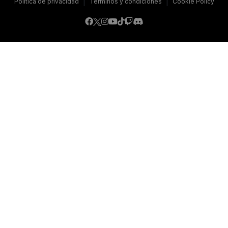
|
|
Política de privacidad
Términos y condiciones
Cookie Policy