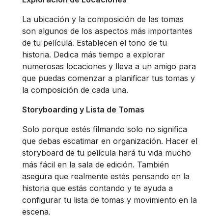
La ubicación y la composición de las tomas
son algunos de los aspectos más importantes
de tu película. Establecen el tono de tu
historia. Dedica más tiempo a explorar
numerosas locaciones y lleva a un amigo para
que puedas comenzar a planificar tus tomas y
la composición de cada una.
Storyboarding y Lista de Tomas
Solo porque estés filmando solo no significa
que debas escatimar en organización. Hacer el
storyboard de tu película hará tu vida mucho
más fácil en la sala de edición. También
asegura que realmente estés pensando en la
historia que estás contando y te ayuda a
configurar tu lista de tomas y movimiento en la
escena.