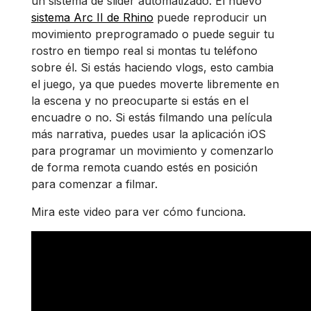
un sistema de slider automatizado. El nuevo
sistema Arc II de Rhino
puede reproducir un
movimiento preprogramado o puede seguir tu
rostro en tiempo real si montas tu teléfono
sobre él. Si estás haciendo vlogs, esto cambia
el juego, ya que puedes moverte libremente en
la escena y no preocuparte si estás en el
encuadre o no. Si estás filmando una película
más narrativa, puedes usar la aplicación iOS
para programar un movimiento y comenzarlo
de forma remota cuando estés en posición
para comenzar a filmar.
Mira este video para ver cómo funciona.