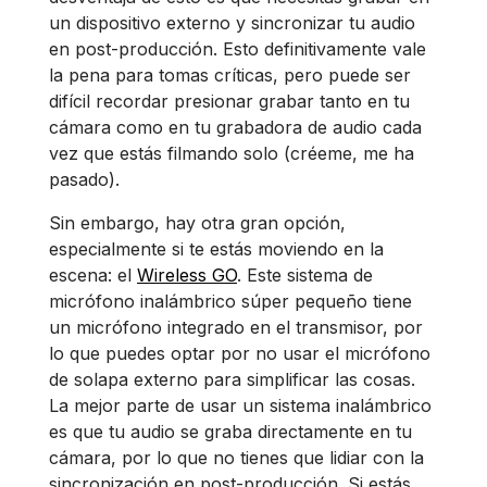
un dispositivo externo y sincronizar tu audio
en post-producción. Esto definitivamente vale
la pena para tomas críticas, pero puede ser
difícil recordar presionar grabar tanto en tu
cámara como en tu grabadora de audio cada
vez que estás filmando solo (créeme, me ha
pasado).
Sin embargo, hay otra gran opción,
especialmente si te estás moviendo en la
escena: el
Wireless GO
. Este sistema de
micrófono inalámbrico súper pequeño tiene
un micrófono integrado en el transmisor, por
lo que puedes optar por no usar el micrófono
de solapa externo para simplificar las cosas.
La mejor parte de usar un sistema inalámbrico
es que tu audio se graba directamente en tu
cámara, por lo que no tienes que lidiar con la
sincronización en post-producción. Si estás