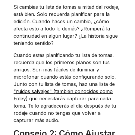
Si cambias tu lista de tomas a mitad del rodaje,
está bien. Solo recuerda planificar para la
edición. Cuando haces un cambio, ¿cómo
afecta esto a todo lo demás? ¿Romperá la
continuidad en algún lugar? ¿La historia sigue
teniendo sentido?
Cuando estés planificando tu lista de tomas,
recuerda que los primeros planos son tus
amigos. Son más fáciles de iluminar y
microfonar cuando estás configurando solo.
Junto con tu lista de tomas, haz una lista de
"ruidos salvajes" (también conocidos como
Foley)
que necesitarás capturar para cada
toma. Te lo agradecerás el día después de tu
rodaje cuando no tengas que volver a
capturar más audio.
Consejo 2: Cómo Ajustar