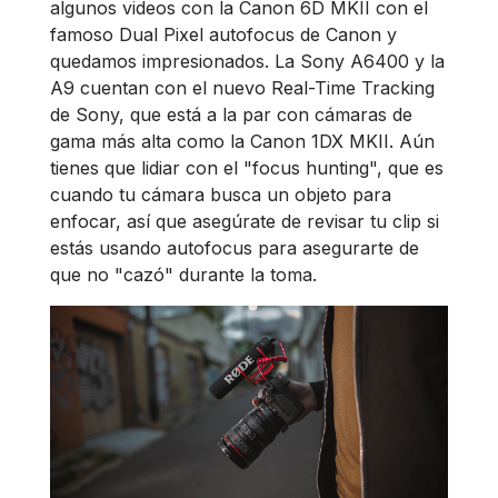
algunos videos con la Canon 6D MKII con el
famoso Dual Pixel autofocus de Canon y
quedamos impresionados. La Sony A6400 y la
A9 cuentan con el nuevo Real-Time Tracking
de Sony, que está a la par con cámaras de
gama más alta como la Canon 1DX MKII. Aún
tienes que lidiar con el "focus hunting", que es
cuando tu cámara busca un objeto para
enfocar, así que asegúrate de revisar tu clip si
estás usando autofocus para asegurarte de
que no "cazó" durante la toma.