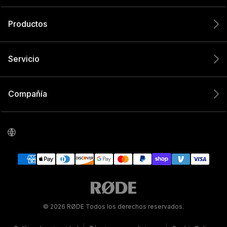
Productos
Servicio
Compañía
© 2026 RØDE Todos los derechos reservados.