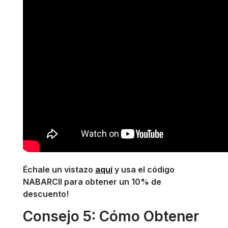
Échale un vistazo
aquí
y usa el código
NABARCII para obtener un 10% de
descuento!
Consejo 5: Cómo Obtener