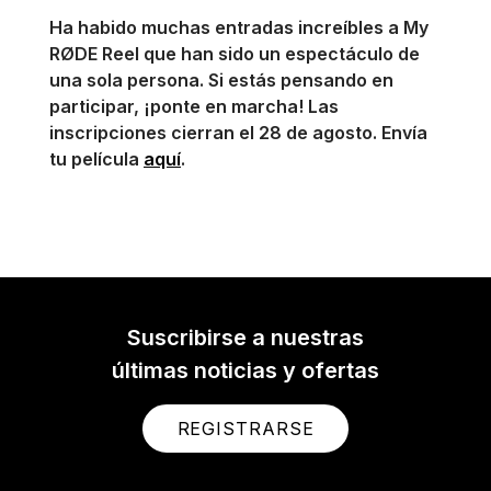
Ha habido muchas entradas increíbles a My
RØDE Reel que han sido un espectáculo de
una sola persona. Si estás pensando en
participar, ¡ponte en marcha! Las
inscripciones cierran el 28 de agosto. Envía
tu película
aquí
.
Suscribirse a nuestras
últimas noticias y ofertas
REGISTRARSE