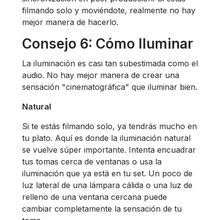
filmando solo y moviéndote, realmente no hay
mejor manera de hacerlo.
Consejo 6: Cómo Iluminar
La iluminación es casi tan subestimada como el
audio. No hay mejor manera de crear una
sensación "cinematográfica" que iluminar bien.
Natural
Si te estás filmando solo, ya tendrás mucho en
tu plato. Aquí es donde la iluminación natural
se vuelve súper importante. Intenta encuadrar
tus tomas cerca de ventanas o usa la
iluminación que ya está en tu set. Un poco de
luz lateral de una lámpara cálida o una luz de
relleno de una ventana cercana puede
cambiar completamente la sensación de tu