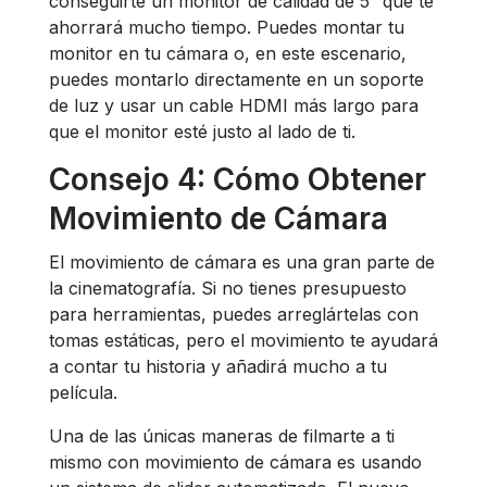
conseguirte un monitor de calidad de 5” que te
ahorrará mucho tiempo. Puedes montar tu
monitor en tu cámara o, en este escenario,
puedes montarlo directamente en un soporte
de luz y usar un cable HDMI más largo para
que el monitor esté justo al lado de ti.
Consejo 4: Cómo Obtener
Movimiento de Cámara
El movimiento de cámara es una gran parte de
la cinematografía. Si no tienes presupuesto
para herramientas, puedes arreglártelas con
tomas estáticas, pero el movimiento te ayudará
a contar tu historia y añadirá mucho a tu
película.
Una de las únicas maneras de filmarte a ti
mismo con movimiento de cámara es usando