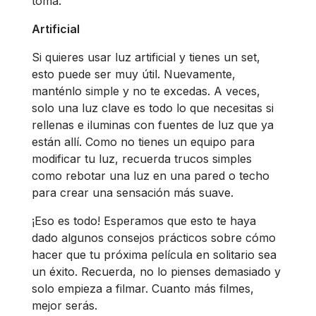
toma.
Artificial
Si quieres usar luz artificial y tienes un set,
esto puede ser muy útil. Nuevamente,
manténlo simple y no te excedas. A veces,
solo una luz clave es todo lo que necesitas si
rellenas e iluminas con fuentes de luz que ya
están allí. Como no tienes un equipo para
modificar tu luz, recuerda trucos simples
como rebotar una luz en una pared o techo
para crear una sensación más suave.
¡Eso es todo! Esperamos que esto te haya
dado algunos consejos prácticos sobre cómo
hacer que tu próxima película en solitario sea
un éxito. Recuerda, no lo pienses demasiado y
solo empieza a filmar. Cuanto más filmes,
mejor serás.