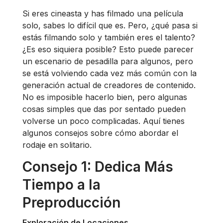
Si eres cineasta y has filmado una película
solo, sabes lo difícil que es. Pero, ¿qué pasa si
estás filmando solo y también eres el talento?
¿Es eso siquiera posible? Esto puede parecer
un escenario de pesadilla para algunos, pero
se está volviendo cada vez más común con la
generación actual de creadores de contenido.
No es imposible hacerlo bien, pero algunas
cosas simples que das por sentado pueden
volverse un poco complicadas. Aquí tienes
algunos consejos sobre cómo abordar el
rodaje en solitario.
Consejo 1: Dedica Más
Tiempo a la
Preproducción
Exploración de Locaciones