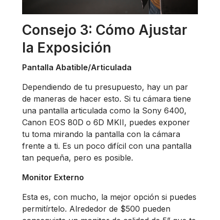
Consejo 3: Cómo Ajustar
la Exposición
Pantalla Abatible/Articulada
Dependiendo de tu presupuesto, hay un par
de maneras de hacer esto. Si tu cámara tiene
una pantalla articulada como la Sony 6400,
Canon EOS 80D o 6D MKII, puedes exponer
tu toma mirando la pantalla con la cámara
frente a ti. Es un poco difícil con una pantalla
tan pequeña, pero es posible.
Monitor Externo
Esta es, con mucho, la mejor opción si puedes
permitírtelo. Alrededor de $500 pueden