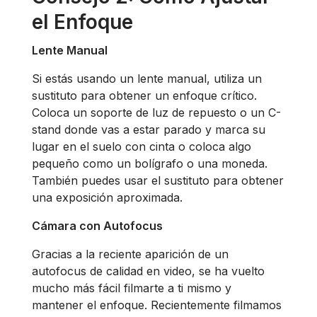
el Enfoque
Lente Manual
Si estás usando un lente manual, utiliza un
sustituto para obtener un enfoque crítico.
Coloca un soporte de luz de repuesto o un C-
stand donde vas a estar parado y marca su
lugar en el suelo con cinta o coloca algo
pequeño como un bolígrafo o una moneda.
También puedes usar el sustituto para obtener
una exposición aproximada.
Cámara con Autofocus
Gracias a la reciente aparición de un
autofocus de calidad en video, se ha vuelto
mucho más fácil filmarte a ti mismo y
mantener el enfoque. Recientemente filmamos