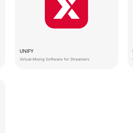
UNIFY
Virtual Mixing Software for Streamers