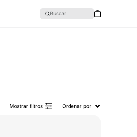
Buscar
Mostrar filtros
Ordenar por