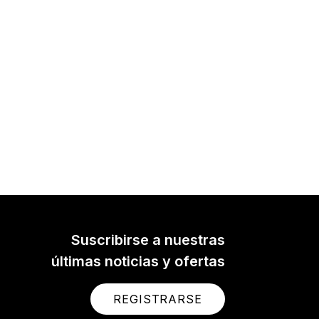
Suscribirse a nuestras
últimas noticias y ofertas
REGISTRARSE