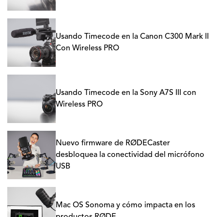
Usando Timecode en la Canon C300 Mark II
Con Wireless PRO
Usando Timecode en la Sony A7S III con
Wireless PRO
Nuevo firmware de RØDECaster
desbloquea la conectividad del micrófono
USB
Mac OS Sonoma y cómo impacta en los