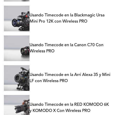
Usando Timecode en la Blackmagic Ursa
Mini Pro 12K con Wireless PRO
Usando Timecode en la Canon C70 Con
Wireless PRO
Usando Timecode en la Arri Alexa 35 y Mini
LF con Wireless PRO
Usando Timecode en la RED KOMODO 6K
y KOMODO X Con Wireless PRO