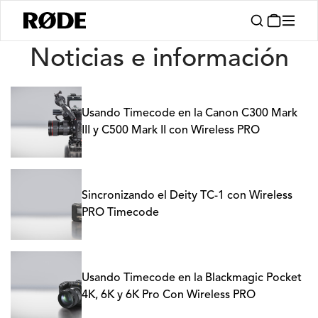
Noticias
Noticias e información
Usando Timecode en la Canon C300 Mark
III y C500 Mark II con Wireless PRO
Sincronizando el Deity TC-1 con Wireless
PRO Timecode
Usando Timecode en la Blackmagic Pocket
4K, 6K y 6K Pro Con Wireless PRO