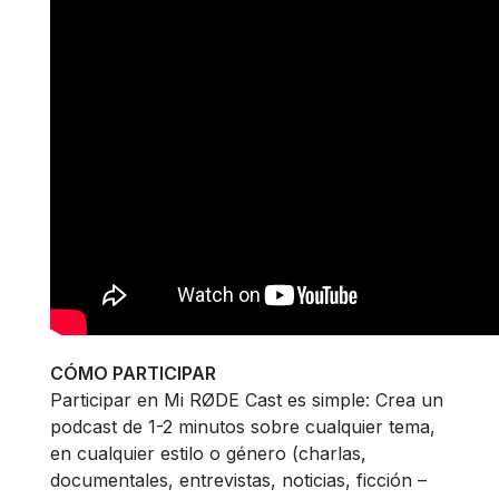
CÓMO PARTICIPAR
Participar en Mi RØDE Cast es simple: Crea un
podcast de 1-2 minutos sobre cualquier tema,
en cualquier estilo o género (charlas,
documentales, entrevistas, noticias, ficción –