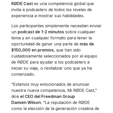
RØDE Cast
es una competencia global que
invita a podcasters de todos los niveles de
experiencia a mostrar sus habilidades.
Los participantes simplemente necesitan enviar
un
podcast de 1-2 minutos
sobre cualquier
tema y en cualquier formato para tener la
oportunidad de ganar una parte de
más de
$150,000 en premios
, que han sido
cuidadosamente seleccionados por el equipo
de RØDE para ayudar a los podcasters a
iniciar su viaje, o revitalizar uno que ya ha
comenzado.
“Estamos muy emocionados de anunciar
nuestra nueva competencia, Mi RØDE Cast,”
dice
el CEO del Freedman Group
Damien
Wilson
. “La reputación de RØDE
como la elección de la generación creativa de