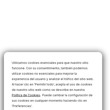
Utilizamos cookies esenciales para que nuestro sitio
funcione. Con su consentimiento, también podemos
utilizar cookies no esenciales para mejorar la
experiencia del usuario y analizar el tráfico del sitio web.
Al hacer clic en 'Permitir todo', acepta el uso de cookies
de nuestro sitio web como se describe en nuestra
.
Política de Cookies
Puede cambiar la configuración de
sus cookies en cualquier momento haciendo clic en
'Preferencias'.