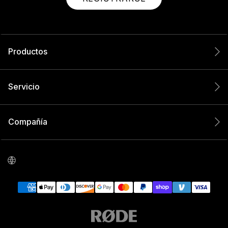
Productos
Servicio
Compañía