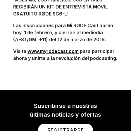
RECIBIRÁN UN KIT DE ENTREVISTA MÓVIL
GRATUITO RØDE SC6-L!
Las inscripciones para Mi RØDE Cast abren
hoy, 1 de febrero, y cierran al mediodía
(AEST/GMT+11) del 12 de marzo de 2019.
Visita
www.myrodecast.com
para participar
ahora y unirte a la revolución del podcasting.
Suscribirse a nuestras
últimas noticias y ofertas
REGISTRARSE