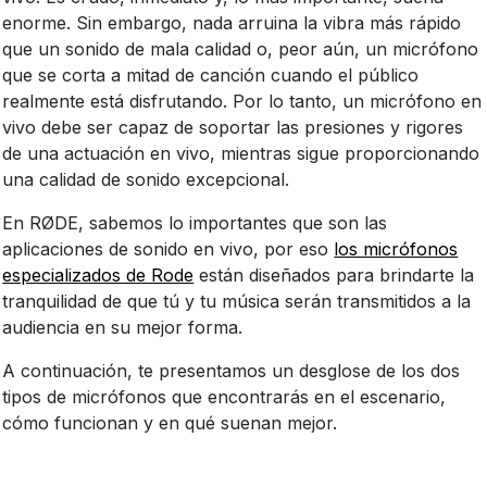
enorme. Sin embargo, nada arruina la vibra más rápido
que un sonido de mala calidad o, peor aún, un micrófono
que se corta a mitad de canción cuando el público
realmente está disfrutando. Por lo tanto, un micrófono en
vivo debe ser capaz de soportar las presiones y rigores
de una actuación en vivo, mientras sigue proporcionando
una calidad de sonido excepcional.
En RØDE, sabemos lo importantes que son las
aplicaciones de sonido en vivo, por eso
los micrófonos
especializados de Rode
están diseñados para brindarte la
tranquilidad de que tú y tu música serán transmitidos a la
audiencia en su mejor forma.
A continuación, te presentamos un desglose de los dos
tipos de micrófonos que encontrarás en el escenario,
cómo funcionan y en qué suenan mejor.