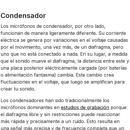
Condensador
Los micrófonos de condensador, por otro lado,
funcionan de manera ligeramente diferente. Su corriente
eléctrica se genera por variaciones en el voltaje causadas
por el movimiento, una vez más, de un diafragma, pero
uno que no está conectado a nada. En su lugar, a medida
que el sonido mueve el diafragma, la distancia entre este y
una placa posterior eléctricamente cargada (por baterías
o alimentación fantasma) cambia. Este cambio crea
fluctuaciones en el voltaje, que luego se amplifican para
crear tu sonido.
Los condensadores han sido tradicionalmente los
micrófonos dominantes en
estudios de grabación
porque
el diafragma libre y sin restricciones puede reaccionar
más rápida y precisamente a un ruido. Esto resulta en
una señal más precisa y de frecuencia completa que un