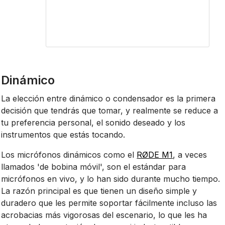
Dinámico
La elección entre dinámico o condensador es la primera
decisión que tendrás que tomar, y realmente se reduce a
tu preferencia personal, el sonido deseado y los
instrumentos que estás tocando.
Los micrófonos dinámicos como el
RØDE M1
, a veces
llamados 'de bobina móvil', son el estándar para
micrófonos en vivo, y lo han sido durante mucho tiempo.
La razón principal es que tienen un diseño simple y
duradero que les permite soportar fácilmente incluso las
acrobacias más vigorosas del escenario, lo que les ha