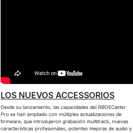
LOS NUEVOS ACCESSORIOS
Desde su lanzamiento, las capacidades del RØDECaster
Pro se han ampliado con múltiples actualizaciones de
firmware, que introdujeron grabación multitrack, nuevas
características profesionales, potentes mejoras de audio y