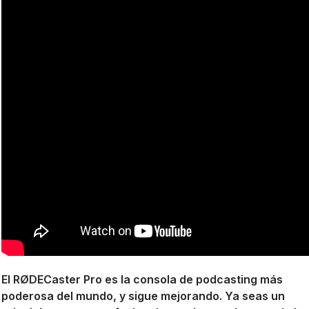
El RØDECaster Pro es la consola de podcasting más
poderosa del mundo, y sigue mejorando. Ya seas un