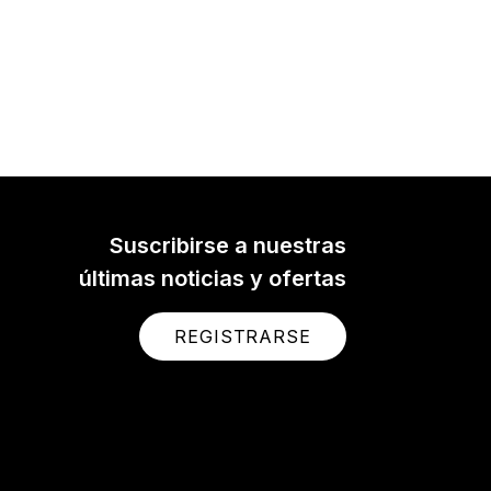
Suscribirse a nuestras
últimas noticias y ofertas
REGISTRARSE