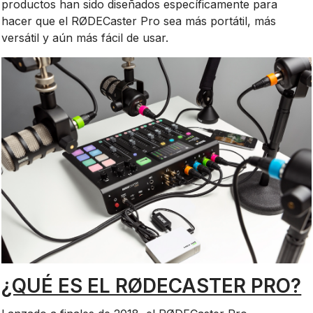
productos han sido diseñados específicamente para
hacer que el RØDECaster Pro sea más portátil, más
versátil y aún más fácil de usar.
¿QUÉ ES EL RØDECASTER PRO?