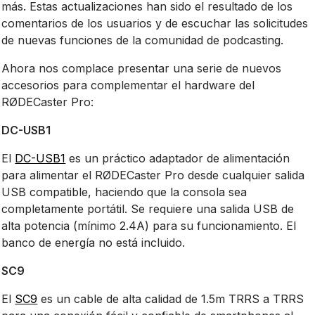
más. Estas actualizaciones han sido el resultado de los
comentarios de los usuarios y de escuchar las solicitudes
de nuevas funciones de la comunidad de podcasting.
Ahora nos complace presentar una serie de nuevos
accesorios para complementar el hardware del
RØDECaster Pro:
DC-USB1
El
DC-USB1
es un práctico adaptador de alimentación
para alimentar el RØDECaster Pro desde cualquier salida
USB compatible, haciendo que la consola sea
completamente portátil. Se requiere una salida USB de
alta potencia (mínimo 2.4A) para su funcionamiento. El
banco de energía no está incluido.
SC9
El
SC9
es un cable de alta calidad de 1.5m TRRS a TRRS