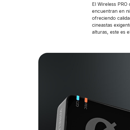
El Wireless PRO 
encuentran en n
ofreciendo calida
cineastas exigent
alturas, este es 