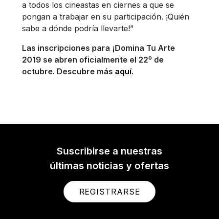
a todos los cineastas en ciernes a que se
pongan a trabajar en su participación. ¡Quién
sabe a dónde podría llevarte!”
Las inscripciones para ¡Domina Tu Arte
o
2019 se abren oficialmente el 22
de
octubre. Descubre más
aquí
.
Suscribirse a nuestras
últimas noticias y ofertas
REGISTRARSE