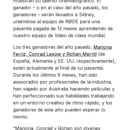
muestran su talento cinematográfico. El
ganador – o en el caso del año pasado, los
ganadores – serán llevados a Sídney,
uniéndose al equipo de RØDE para una
pasantía pagada de 12 meses aprendiendo de
nuestro equipo de Video de clase mundial.
Los tres ganadores del año pasado,
Mariona
Ferriz, Conrad Lexow y Rohan Merrill
(de
España, Alemania y EE. UU. respectivamente),
están actualmente al final de su pasantía.
Durante los últimos 9 meses, han sido
asesorados por profesionales de la industria,
han viajado por Australia haciendo películas y
han perfeccionado sus habilidades trabajando
en un entorno creativo de ritmo rápido, y los
ganadores de este año pueden esperar lo
mismo.
“Mariona, Conrad y Rohan son jóvenes