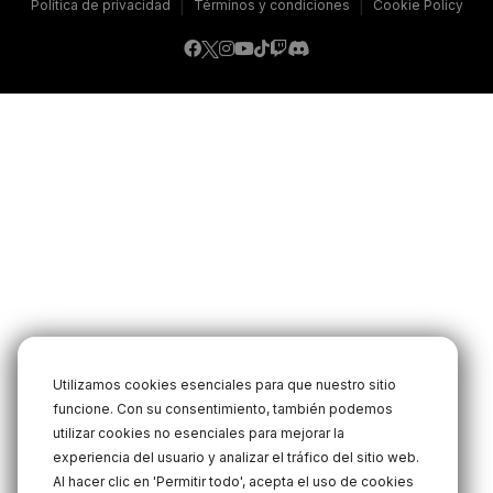
|
|
Política de privacidad
Términos y condiciones
Cookie Policy
Utilizamos cookies esenciales para que nuestro sitio
funcione. Con su consentimiento, también podemos
utilizar cookies no esenciales para mejorar la
experiencia del usuario y analizar el tráfico del sitio web.
Al hacer clic en 'Permitir todo', acepta el uso de cookies