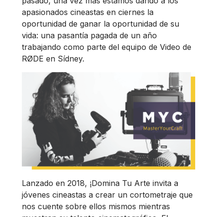
pasado, una vez más estamos dando a los
apasionados cineastas en ciernes la
oportunidad de ganar la oportunidad de su
vida: una pasantía pagada de un año
trabajando como parte del equipo de Video de
RØDE en Sídney.
Lanzado en 2018, ¡Domina Tu Arte invita a
jóvenes cineastas a crear un cortometraje que
nos cuente sobre ellos mismos mientras