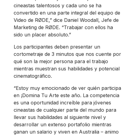
cineastas talentosos y cada uno se ha
convertido en una parte integral del equipo de
Video de RØDE,” dice Daniel Woodall, Jefe de
Marketing de RØDE. “Trabajar con ellos ha
sido un placer absoluto.”
Los participantes deben presentar un
cortometraje de 3 minutos que nos cuente por
qué son la mejor persona para el trabajo
mientras muestran sus habilidades y potencial
cinematográfico.
“Estoy muy emocionado de ver quién participa
en ¡Domina Tu Arte este año. La competencia
es una oportunidad increíble para jóvenes
cineastas de cualquier parte del mundo para
llevar sus habilidades al siguiente nivel y
desarrollar un extenso portafolio mientras
ganan un salario y viven en Australia – animo