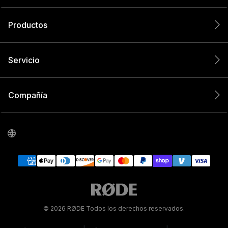
Productos
Servicio
Compañía
© 2026 RØDE Todos los derechos reservados.