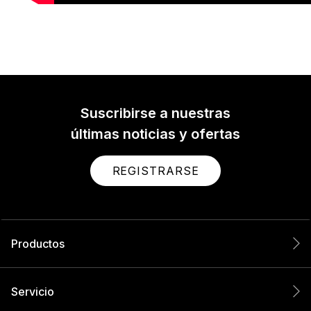
Suscribirse a nuestras
últimas noticias y ofertas
REGISTRARSE
Productos
Servicio