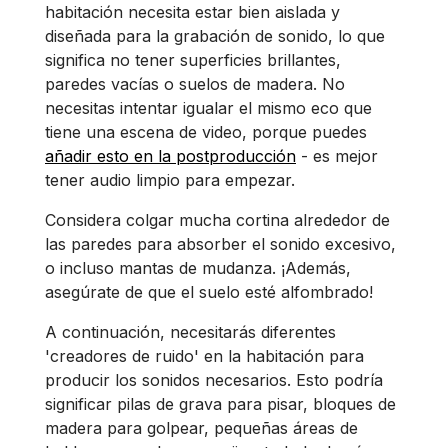
habitación necesita estar bien aislada y
diseñada para la grabación de sonido, lo que
significa no tener superficies brillantes,
paredes vacías o suelos de madera. No
necesitas intentar igualar el mismo eco que
tiene una escena de video, porque puedes
añadir esto en la postproducción
- es mejor
tener audio limpio para empezar.
Considera colgar mucha cortina alrededor de
las paredes para absorber el sonido excesivo,
o incluso mantas de mudanza. ¡Además,
asegúrate de que el suelo esté alfombrado!
A continuación, necesitarás diferentes
'creadores de ruido' en la habitación para
producir los sonidos necesarios. Esto podría
significar pilas de grava para pisar, bloques de
madera para golpear, pequeñas áreas de