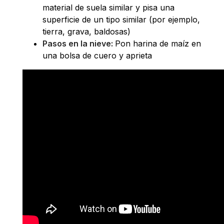
material de suela similar y pisa una
superficie de un tipo similar (por ejemplo,
tierra, grava, baldosas)
Pasos en la nieve:
Pon harina de maíz en
una bolsa de cuero y aprieta