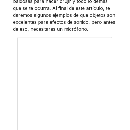
baldosas para hacer crujir y todo lo demás
que se te ocurra. Al final de este artículo, te
daremos algunos ejemplos de qué objetos son
excelentes para efectos de sonido, pero antes
de eso, necesitarás un micrófono.