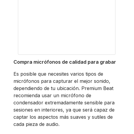
Compra micrófonos de calidad para grabar
Es posible que necesites varios tipos de
micrófonos para capturar el mejor sonido,
dependiendo de tu ubicación. Premium Beat
recomienda usar un micrófono de
condensador extremadamente sensible para
sesiones en interiores, ya que será capaz de
captar los aspectos más suaves y sutiles de
cada pieza de audio.