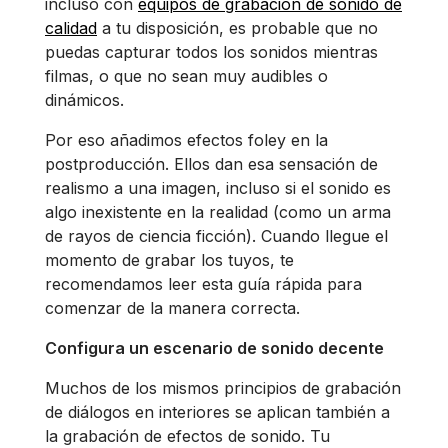
incluso con
equipos de grabación de sonido de
calidad
a tu disposición, es probable que no
puedas capturar todos los sonidos mientras
filmas, o que no sean muy audibles o
dinámicos.
Por eso añadimos efectos foley en la
postproducción. Ellos dan esa sensación de
realismo a una imagen, incluso si el sonido es
algo inexistente en la realidad (como un arma
de rayos de ciencia ficción). Cuando llegue el
momento de grabar los tuyos, te
recomendamos leer esta guía rápida para
comenzar de la manera correcta.
Configura un escenario de sonido decente
Muchos de los mismos principios de grabación
de diálogos en interiores se aplican también a
la grabación de efectos de sonido. Tu