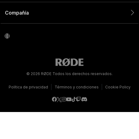
Compañía
© 2026 RØDE Todos los derechos reservados.
|
|
Política de privacidad
Términos y condiciones
Cookie Policy