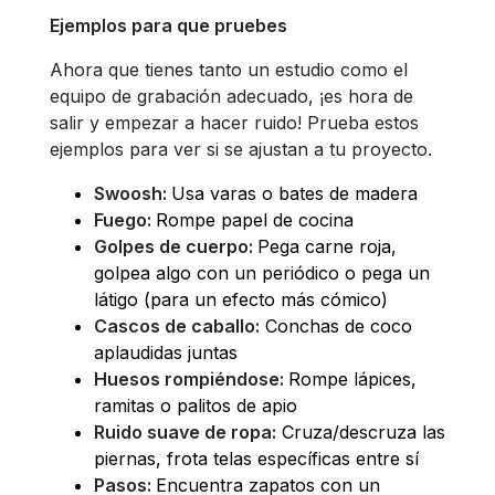
Ejemplos para que pruebes
Ahora que tienes tanto un estudio como el
equipo de grabación adecuado, ¡es hora de
salir y empezar a hacer ruido! Prueba estos
ejemplos para ver si se ajustan a tu proyecto.
Swoosh:
Usa varas o bates de madera
Fuego:
Rompe papel de cocina
Golpes de cuerpo:
Pega carne roja,
golpea algo con un periódico o pega un
látigo (para un efecto más cómico)
Cascos de caballo:
Conchas de coco
aplaudidas juntas
Huesos rompiéndose:
Rompe lápices,
ramitas o palitos de apio
Ruido suave de ropa:
Cruza/descruza las
piernas, frota telas específicas entre sí
Pasos:
Encuentra zapatos con un