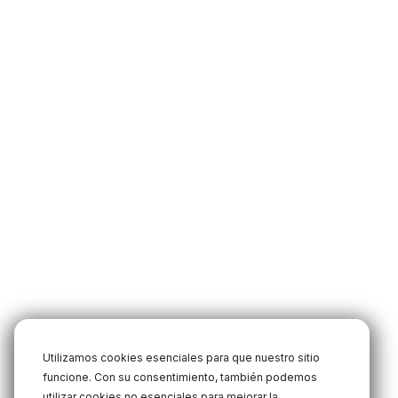
Utilizamos cookies esenciales para que nuestro sitio
funcione. Con su consentimiento, también podemos
utilizar cookies no esenciales para mejorar la