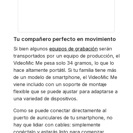
Tu compañero perfecto en movimiento
Si bien algunos
equipos de grabación
serán
transportados por un equipo de producción, el
VideoMic Me pesa solo 34 gramos, lo que lo
hace altamente portátil. Si tu familia tiene más
de un modelo de smartphone, el VideoMic Me
viene incluido con un soporte de montaje
flexible que se puede ajustar para adaptarse a
una variedad de dispositivos.
Como se puede conectar directamente al
puerto de auriculares de tu smartphone, no
hay que lidiar con cables: simplemente
conéctalo y estarás listo para comenzar.