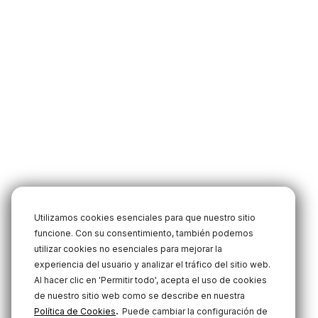
Utilizamos cookies esenciales para que nuestro sitio
funcione. Con su consentimiento, también podemos
utilizar cookies no esenciales para mejorar la
experiencia del usuario y analizar el tráfico del sitio web.
Al hacer clic en 'Permitir todo', acepta el uso de cookies
de nuestro sitio web como se describe en nuestra
.
Política de Cookies
Puede cambiar la configuración de