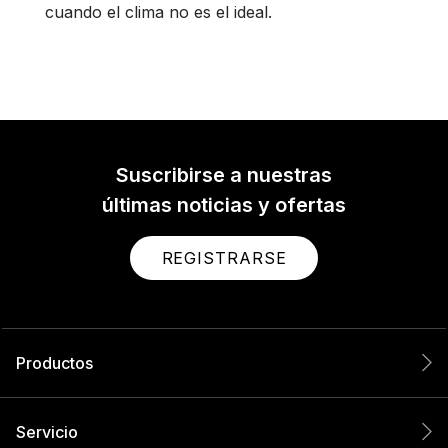
cuando el clima no es el ideal.
Suscribirse a nuestras
últimas noticias y ofertas
REGISTRARSE
Productos
Servicio