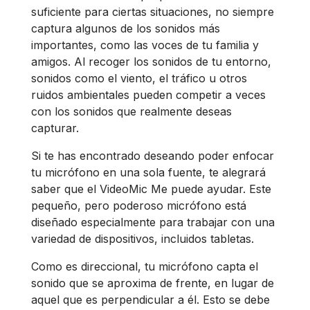
suficiente para ciertas situaciones, no siempre
captura algunos de los sonidos más
importantes, como las voces de tu familia y
amigos. Al recoger los sonidos de tu entorno,
sonidos como el viento, el tráfico u otros
ruidos ambientales pueden competir a veces
con los sonidos que realmente deseas
capturar.
Si te has encontrado deseando poder enfocar
tu micrófono en una sola fuente, te alegrará
saber que el VideoMic Me puede ayudar. Este
pequeño, pero poderoso micrófono está
diseñado especialmente para trabajar con una
variedad de dispositivos, incluidos tabletas.
Como es direccional, tu micrófono capta el
sonido que se aproxima de frente, en lugar de
aquel que es perpendicular a él. Esto se debe