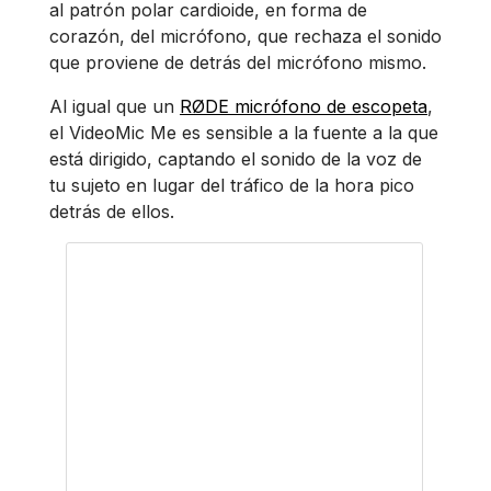
al patrón polar cardioide, en forma de
corazón, del micrófono, que rechaza el sonido
que proviene de detrás del micrófono mismo.
Al igual que un
RØDE micrófono de escopeta
,
el VideoMic Me es sensible a la fuente a la que
está dirigido, captando el sonido de la voz de
tu sujeto en lugar del tráfico de la hora pico
detrás de ellos.