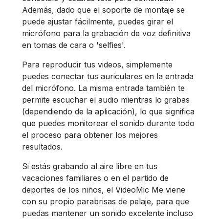
Además, dado que el soporte de montaje se
puede ajustar fácilmente, puedes girar el
micrófono para la grabación de voz definitiva
en tomas de cara o 'selfies'.
Para reproducir tus videos, simplemente
puedes conectar tus auriculares en la entrada
del micrófono. La misma entrada también te
permite escuchar el audio mientras lo grabas
(dependiendo de la aplicación), lo que significa
que puedes monitorear el sonido durante todo
el proceso para obtener los mejores
resultados.
Si estás grabando al aire libre en tus
vacaciones familiares o en el partido de
deportes de los niños, el VideoMic Me viene
con su propio parabrisas de pelaje, para que
puedas mantener un sonido excelente incluso