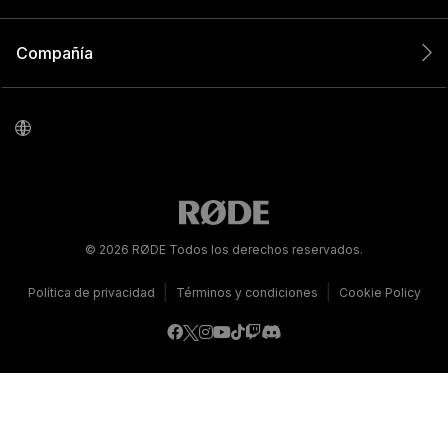
Compañía
© 2026 RØDE Todos los derechos reservados.
|
|
Política de privacidad
Términos y condiciones
Cookie Policy