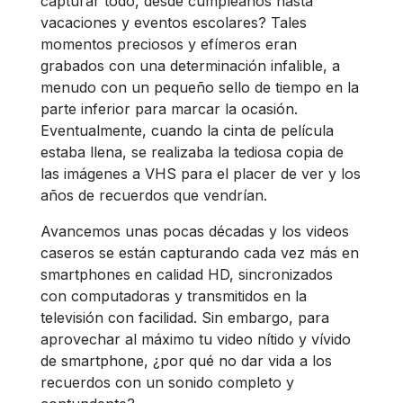
capturar todo, desde cumpleaños hasta
vacaciones y eventos escolares? Tales
momentos preciosos y efímeros eran
grabados con una determinación infalible, a
menudo con un pequeño sello de tiempo en la
parte inferior para marcar la ocasión.
Eventualmente, cuando la cinta de película
estaba llena, se realizaba la tediosa copia de
las imágenes a VHS para el placer de ver y los
años de recuerdos que vendrían.
Avancemos unas pocas décadas y los videos
caseros se están capturando cada vez más en
smartphones en calidad HD, sincronizados
con computadoras y transmitidos en la
televisión con facilidad. Sin embargo, para
aprovechar al máximo tu video nítido y vívido
de smartphone, ¿por qué no dar vida a los
recuerdos con un sonido completo y