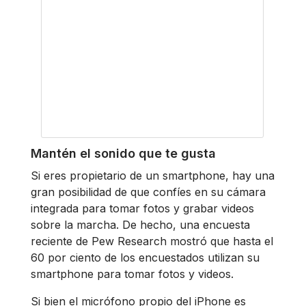
Mantén el sonido que te gusta
Si eres propietario de un smartphone, hay una
gran posibilidad de que confíes en su cámara
integrada para tomar fotos y grabar videos
sobre la marcha. De hecho, una encuesta
reciente de Pew Research mostró que hasta el
60 por ciento de los encuestados utilizan su
smartphone para tomar fotos y videos.
Si bien el micrófono propio del iPhone es