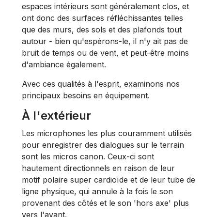
espaces intérieurs sont généralement clos, et
ont donc des surfaces réfléchissantes telles
que des murs, des sols et des plafonds tout
autour - bien qu'espérons-le, il n'y ait pas de
bruit de temps ou de vent, et peut-être moins
d'ambiance également.
Avec ces qualités à l'esprit, examinons nos
principaux besoins en équipement.
À l'extérieur
Les microphones les plus couramment utilisés
pour enregistrer des dialogues sur le terrain
sont les micros canon. Ceux-ci sont
hautement directionnels en raison de leur
motif polaire super cardioïde et de leur tube de
ligne physique, qui annule à la fois le son
provenant des côtés et le son 'hors axe' plus
vers l'avant.