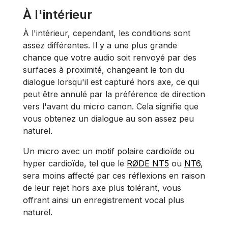
À l'intérieur
À l'intérieur, cependant, les conditions sont
assez différentes. Il y a une plus grande
chance que votre audio soit renvoyé par des
surfaces à proximité, changeant le ton du
dialogue lorsqu'il est capturé hors axe, ce qui
peut être annulé par la préférence de direction
vers l'avant du micro canon. Cela signifie que
vous obtenez un dialogue au son assez peu
naturel.
Un micro avec un motif polaire cardioïde ou
hyper cardioïde, tel que le
RØDE NT5
ou
NT6
,
sera moins affecté par ces réflexions en raison
de leur rejet hors axe plus tolérant, vous
offrant ainsi un enregistrement vocal plus
naturel.