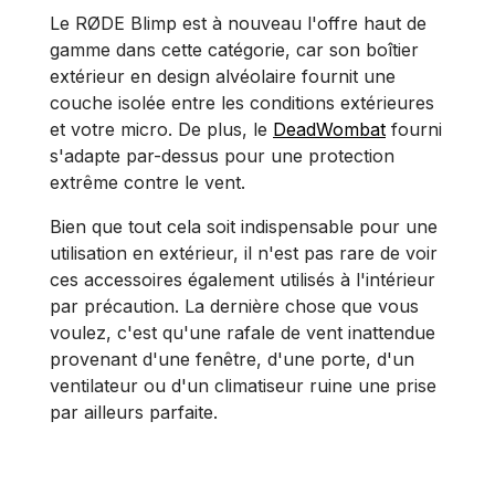
Le RØDE Blimp est à nouveau l'offre haut de
gamme dans cette catégorie, car son boîtier
extérieur en design alvéolaire fournit une
couche isolée entre les conditions extérieures
et votre micro. De plus, le
DeadWombat
fourni
s'adapte par-dessus pour une protection
extrême contre le vent.
Bien que tout cela soit indispensable pour une
utilisation en extérieur, il n'est pas rare de voir
ces accessoires également utilisés à l'intérieur
par précaution. La dernière chose que vous
voulez, c'est qu'une rafale de vent inattendue
provenant d'une fenêtre, d'une porte, d'un
ventilateur ou d'un climatiseur ruine une prise
par ailleurs parfaite.