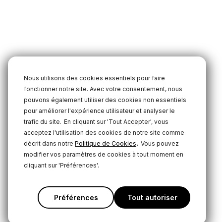
Nous utilisons des cookies essentiels pour faire
fonctionner notre site. Avec votre consentement, nous
pouvons également utiliser des cookies non essentiels
pour améliorer l'expérience utilisateur et analyser le
trafic du site.
En cliquant sur 'Tout Accepter', vous
acceptez l'utilisation des cookies de notre site comme
.
décrit dans notre
Politique de Cookies
Vous pouvez
modifier vos paramètres de cookies à tout moment en
cliquant sur 'Préférences'.
Préférences
Tout autoriser