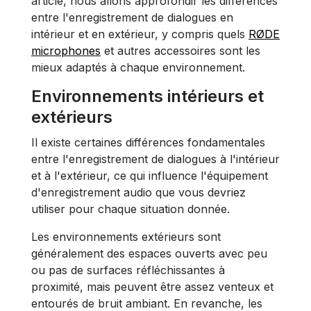
article, nous allons approfondir les différences
entre l'enregistrement de dialogues en
intérieur et en extérieur, y compris quels
RØDE
microphones
et autres accessoires sont les
mieux adaptés à chaque environnement.
Environnements intérieurs et
extérieurs
Il existe certaines différences fondamentales
entre l'enregistrement de dialogues à l'intérieur
et à l'extérieur, ce qui influence l'équipement
d'enregistrement audio que vous devriez
utiliser pour chaque situation donnée.
Les environnements extérieurs sont
généralement des espaces ouverts avec peu
ou pas de surfaces réfléchissantes à
proximité, mais peuvent être assez venteux et
entourés de bruit ambiant. En revanche, les