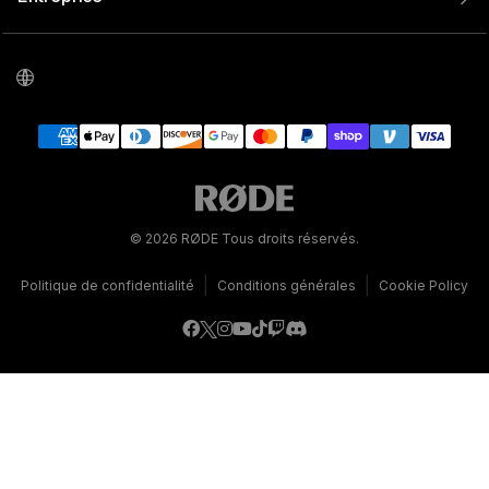
© 2026 RØDE Tous droits réservés.
|
|
Politique de confidentialité
Conditions générales
Cookie Policy