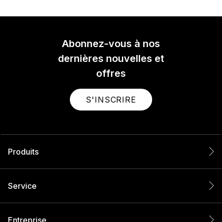
Abonnez-vous à nos
dernières nouvelles et
offres
S'INSCRIRE
Produits
Service
Entreprise