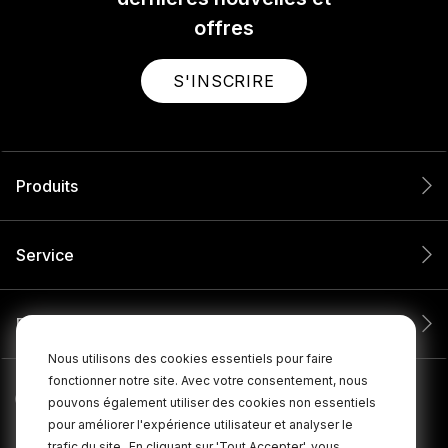
offres
S'INSCRIRE
Produits
Service
Entreprise
Nous utilisons des cookies essentiels pour faire
fonctionner notre site. Avec votre consentement, nous
pouvons également utiliser des cookies non essentiels
pour améliorer l'expérience utilisateur et analyser le
trafic du site.
En cliquant sur 'Tout Accepter', vous