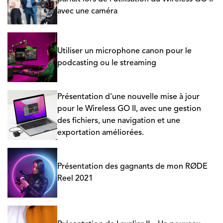
avec une caméra
Utiliser un microphone canon pour le
podcasting ou le streaming
Présentation d'une nouvelle mise à jour
pour le Wireless GO II, avec une gestion
des fichiers, une navigation et une
exportation améliorées.
Présentation des gagnants de mon RØDE
Reel 2021