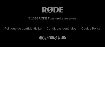
© 2026 RØDE Tous droits réservés.
|
|
Politique de confidentialité
Conditions générales
Cookie Policy