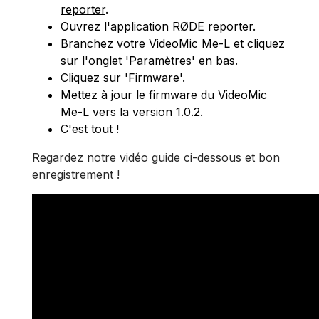
reporter
.
Ouvrez l'application RØDE reporter.
Branchez votre VideoMic Me-L et cliquez
sur l'onglet 'Paramètres' en bas.
Cliquez sur 'Firmware'.
Mettez à jour le firmware du VideoMic
Me-L vers la version 1.0.2.
C'est tout !
Regardez notre vidéo guide ci-dessous et bon
enregistrement !