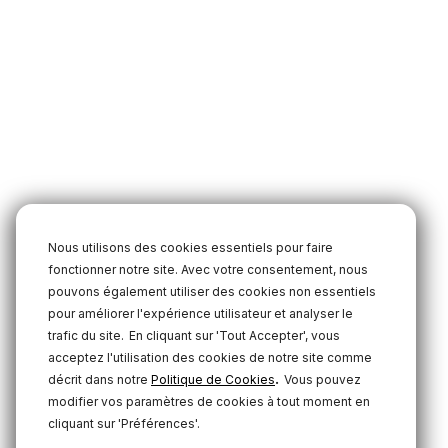
Nous utilisons des cookies essentiels pour faire
fonctionner notre site. Avec votre consentement, nous
pouvons également utiliser des cookies non essentiels
pour améliorer l'expérience utilisateur et analyser le
trafic du site.
En cliquant sur 'Tout Accepter', vous
acceptez l'utilisation des cookies de notre site comme
.
décrit dans notre
Politique de Cookies
Vous pouvez
modifier vos paramètres de cookies à tout moment en
cliquant sur 'Préférences'.