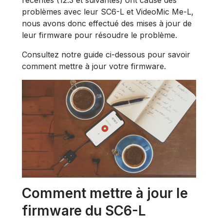
récentes (12.3 et suivantes) ont causé des
problèmes avec leur SC6-L et VideoMic Me-L,
nous avons donc effectué des mises à jour de
leur firmware pour résoudre le problème.
Consultez notre guide ci-dessous pour savoir
comment mettre à jour votre firmware.
Comment mettre à jour le
firmware du SC6-L