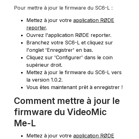
Pour mettre à jour le firmware du SC6-L :
Mettez à jour votre
application RØDE
reporter
.
Ouvrez l'application RØDE reporter.
Branchez votre SC6-L et cliquez sur
l'onglet 'Enregistrer' en bas.
Cliquez sur 'Configurer' dans le coin
supérieur droit.
Mettez à jour le firmware du SC6-L vers
la version 1.0.2.
Vous êtes maintenant prêt à enregistrer !
Comment mettre à jour le
firmware du VideoMic
Me-L
Mettez à jour votre
application RØDE