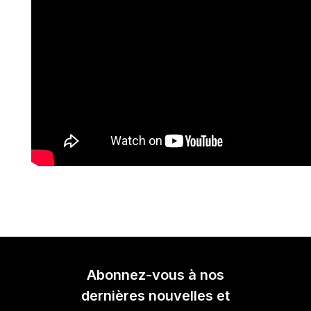
Abonnez-vous à nos
dernières nouvelles et