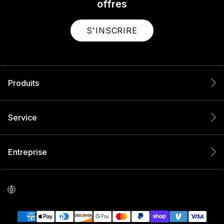
offres
S'INSCRIRE
Produits
Service
Entreprise