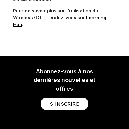
Pour en savoir plus sur l'utilisation du
Wireless GO II, rendez-vous sur
Learning
Hub
.
Abonnez-vous à nos
dernières nouvelles et
offres
S'INSCRIRE