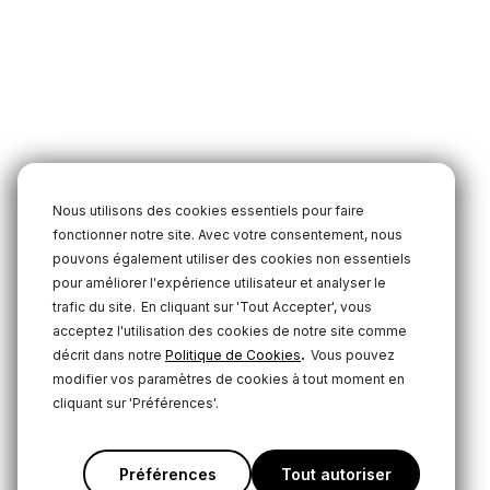
Nous utilisons des cookies essentiels pour faire
fonctionner notre site. Avec votre consentement, nous
pouvons également utiliser des cookies non essentiels
pour améliorer l'expérience utilisateur et analyser le
trafic du site.
En cliquant sur 'Tout Accepter', vous
acceptez l'utilisation des cookies de notre site comme
.
décrit dans notre
Politique de Cookies
Vous pouvez
modifier vos paramètres de cookies à tout moment en
cliquant sur 'Préférences'.
Préférences
Tout autoriser