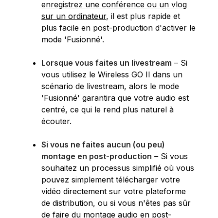
enregistrez une conférence ou un vlog
sur un ordinateur
, il est plus rapide et
plus facile en post-production d'activer le
mode 'Fusionné'.
Lorsque vous faites un livestream
– Si
vous utilisez le Wireless GO II dans un
scénario de livestream, alors le mode
'Fusionné' garantira que votre audio est
centré, ce qui le rend plus naturel à
écouter.
Si vous ne faites aucun (ou peu)
montage en post-production
–
Si vous
souhaitez un processus simplifié où vous
pouvez simplement télécharger votre
vidéo directement sur votre plateforme
de distribution, ou si vous n'êtes pas sûr
de faire du montage audio en post-