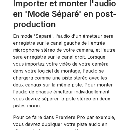
Importer et monter l'audio
en 'Mode Séparé' en post-
production
En mode 'Séparé', l'audio d'un émetteur sera
enregistré sur le canal gauche de l'entrée
microphone stéréo de votre caméra, et l'autre
sera enregistré sur le canal droit. Lorsque
vous importez votre vidéo de votre caméra
dans votre logiciel de montage, l'audio se
chargera comme une piste stéréo avec les
deux canaux sur la même piste. Pour monter
l'audio de chaque émetteur individuellement,
vous devrez séparer la piste stéréo en deux
pistes mono.
Pour ce faire dans Premiere Pro par exemple,
vous devrez dupliquer votre piste audio en