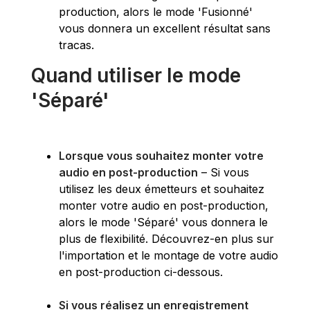
production, alors le mode 'Fusionné'
vous donnera un excellent résultat sans
tracas.
Quand utiliser le mode
'Séparé'
Lorsque vous souhaitez monter votre
audio en post-production
– Si vous
utilisez les deux émetteurs et souhaitez
monter votre audio en post-production,
alors le mode 'Séparé' vous donnera le
plus de flexibilité. Découvrez-en plus sur
l'importation et le montage de votre audio
en post-production ci-dessous.
Si vous réalisez un enregistrement