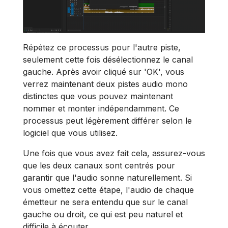
Répétez ce processus pour l'autre piste,
seulement cette fois désélectionnez le canal
gauche. Après avoir cliqué sur 'OK', vous
verrez maintenant deux pistes audio mono
distinctes que vous pouvez maintenant
nommer et monter indépendamment. Ce
processus peut légèrement différer selon le
logiciel que vous utilisez.
Une fois que vous avez fait cela, assurez-vous
que les deux canaux sont centrés pour
garantir que l'audio sonne naturellement. Si
vous omettez cette étape, l'audio de chaque
émetteur ne sera entendu que sur le canal
gauche ou droit, ce qui est peu naturel et
difficile à écouter.