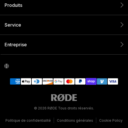
Produits
Service
Entreprise
© 2026 RØDE Tous droits réservés.
|
|
Politique de confidentialité
Conditions générales
Cookie Policy