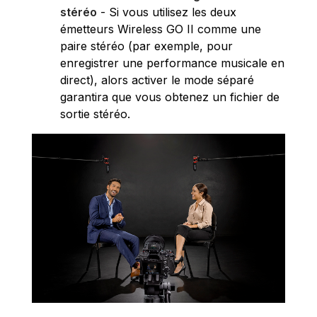
stéréo
-
Si vous utilisez les deux
émetteurs Wireless GO II comme une
paire stéréo (par exemple, pour
enregistrer une performance musicale en
direct), alors activer le mode séparé
garantira que vous obtenez un fichier de
sortie stéréo.