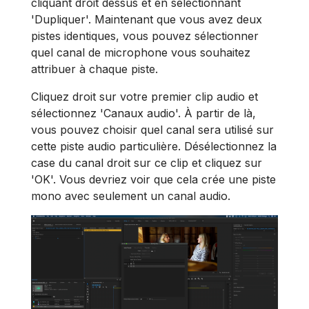
cliquant droit dessus et en sélectionnant
'Dupliquer'. Maintenant que vous avez deux
pistes identiques, vous pouvez sélectionner
quel canal de microphone vous souhaitez
attribuer à chaque piste.
Cliquez droit sur votre premier clip audio et
sélectionnez 'Canaux audio'. À partir de là,
vous pouvez choisir quel canal sera utilisé sur
cette piste audio particulière. Désélectionnez la
case du canal droit sur ce clip et cliquez sur
'OK'. Vous devriez voir que cela crée une piste
mono avec seulement un canal audio.