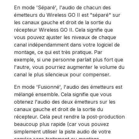
En mode 'Séparé', l'audio de chacun des
émetteurs du Wireless GO II est "séparé" sur
les canaux gauche et droit de la sortie du
récepteur Wireless GO II. Cela signifie que
vous pouvez ajuster les niveaux de chaque
canal indépendamment dans votre logiciel de
montage, ce qui est très pratique. Par
exemple, si une personne parlait plus fort que
l'autre, vous pourriez augmenter le volume du
canal le plus silencieux pour compenser.
En mode 'Fusionné', l'audio des émetteurs est
mélangé ensemble. Cela signifie que vous
obtenez l'audio des deux émetteurs sur les
canaux gauche et droit de la sortie du
récepteur. Cela peut rendre la post-production
beaucoup plus rapide (car vous pouvez
simplement utiliser la piste audio de votre
caméra sans traitement ou montage