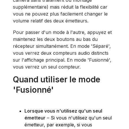
supplémentaire) mais réduit la flexibilité car
vous ne pouvez plus facilement changer le
volume relatif des deux émetteurs.
Pour passer d'un mode à l'autre, appuyez et
maintenez les deux boutons au bas du
récepteur simultanément. En mode 'Séparé',
vous verrez deux compteurs audio distincts
sur l'affichage principal. En mode 'Fusionné',
vous verrez un seul compteur.
Quand utiliser le mode
'Fusionné'
Lorsque vous n'utilisez qu'un seul
émetteur
– Si vous n'utilisez qu'un seul
émetteur, par exemple, si vous