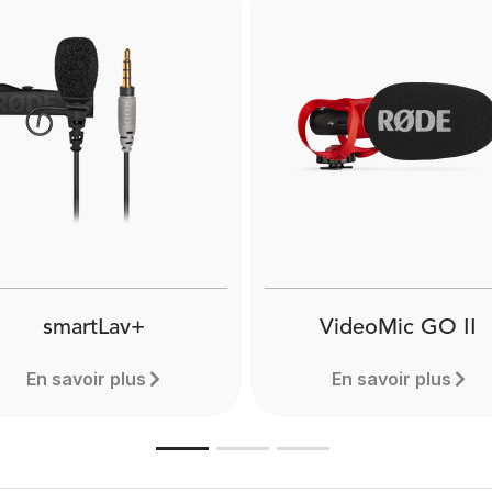
smartLav+
VideoMic GO II
En savoir plus
En savoir plus