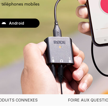
 téléphones mobiles
Android
ODUITS CONNEXES
FOIRE AUX QUESTI