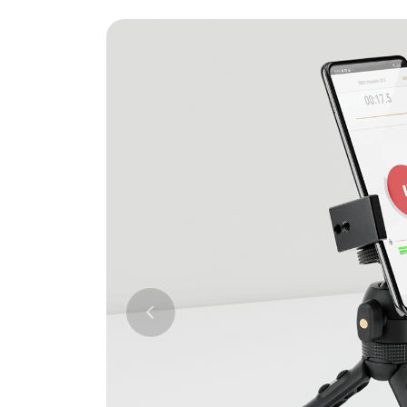
Previous