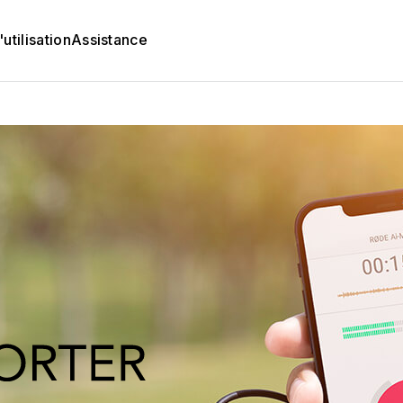
utilisation
Assistance