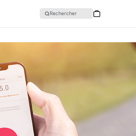
Rechercher