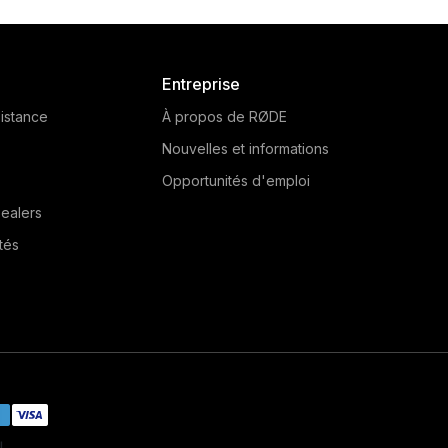
Entreprise
istance
À propos de RØDE
Nouvelles et informations
Opportunités d'emploi
ealers
tés