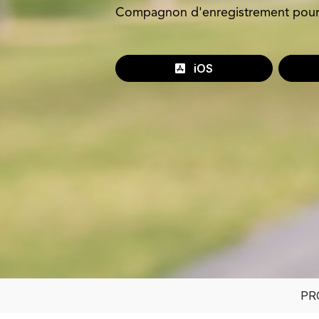
Compagnon d'enregistrement pour
iOS
PR