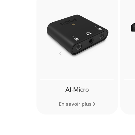
Previous
AI-Micro
En savoir plus