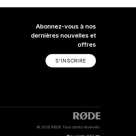
Abonnez-vous à nos
dernières nouvelles et
offres
S'INSCRIRE
© 2026 RØDE Tous droits réservés.