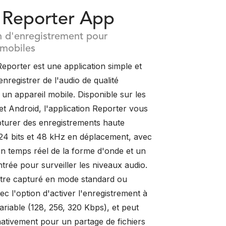
Reporter App
d'enregistrement pour
 mobiles
Reporter est une application simple et
enregistrer de l'audio de qualité
un appareil mobile. Disponible sur les
et Android, l'application Reporter vous
turer des enregistrements haute
 24 bits et 48 kHz en déplacement, avec
en temps réel de la forme d'onde et un
ntrée pour surveiller les niveaux audio.
être capturé en mode standard ou
 l'option d'activer l'enregistrement à
variable (128, 256, 320 Kbps), et peut
nativement pour un partage de fichiers