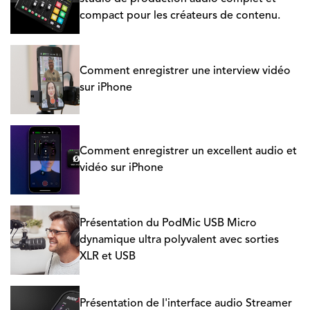
compact pour les créateurs de contenu.
Comment enregistrer une interview vidéo
sur iPhone
Comment enregistrer un excellent audio et
vidéo sur iPhone
Présentation du PodMic USB Micro
dynamique ultra polyvalent avec sorties
XLR et USB
Présentation de l'interface audio Streamer