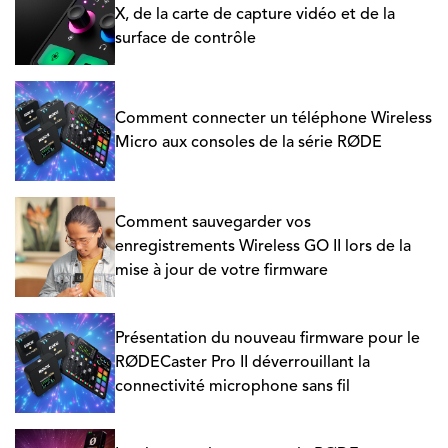
X, de la carte de capture vidéo et de la
surface de contrôle
Comment connecter un téléphone Wireless
Micro aux consoles de la série RØDE
Comment sauvegarder vos
enregistrements Wireless GO II lors de la
mise à jour de votre firmware
Présentation du nouveau firmware pour le
RØDECaster Pro II déverrouillant la
connectivité microphone sans fil