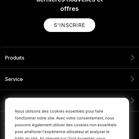
offres
S'INSCRIRE
Produits
Service
Entreprise
Nous utilisons des cookies essentiels pour faire
fonctionner notre site. Avec votre consentement, nous
pouvons également utiliser des cookies non essentiels
pour améliorer l'expérience utilisateur et analyser le
trafic du site.
En cliquant sur 'Tout Accepter', vous