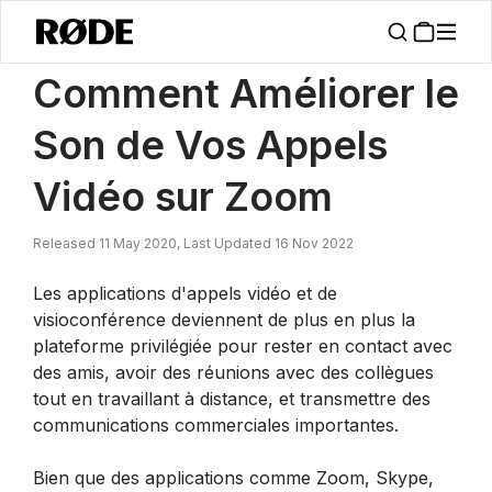
/
Nouvelles
Comment Améliorer Le Son De Vos Appels Vidéo Zoom
Comment Améliorer le
Son de Vos Appels
Vidéo sur Zoom
Released 11 May 2020, Last Updated 16 Nov 2022
Les applications d'appels vidéo et de
visioconférence deviennent de plus en plus la
plateforme privilégiée pour rester en contact avec
des amis, avoir des réunions avec des collègues
tout en travaillant à distance, et transmettre des
communications commerciales importantes.
Bien que des applications comme Zoom, Skype,