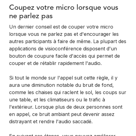
Coupez votre micro lorsque vous
ne parlez pas
Un dernier conseil est de couper votre micro
lorsque vous ne parlez pas et d'encourager les
autres participants à faire de même. La plupart des
applications de visioconférence disposent d'un
bouton de coupure facile d'accès qui permet de
couper et de rétablir rapidement l'audio.
Si tout le monde sur l'appel suit cette règle, il y
aura une diminution notable du bruit de fond,
comme les chaises qui raclent le sol, les coups sur
une table, et les climatiseurs ou le trafic à
l'extérieur. Lorsque plus de deux personnes sont
en appel, ce bruit ambiant peut devenir assez
distrayant et rendre l'audio saccadé.
En suivant ces étapes, vous pouvez améliorer