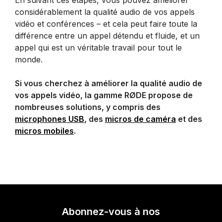
considérablement la qualité audio de vos appels
vidéo et conférences – et cela peut faire toute la
différence entre un appel détendu et fluide, et un
appel qui est un véritable travail pour tout le
monde.
Si vous cherchez à améliorer la qualité audio de
vos appels vidéo, la gamme RØDE propose de
nombreuses solutions, y compris des
microphones USB
, des
micros de caméra
et des
micros mobiles
.
Abonnez-vous à nos