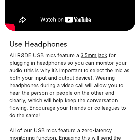
Use Headphones
All RØDE USB mics feature a
3.5mm jack
for
plugging in headphones so you can monitor your
audio (this is why it’s important to select the mic as
both your input and output device). Wearing
headphones during a video call will allow you to
hear the person or people on the other end
clearly, which will help keep the conversation
flowing. Encourage your friends or colleagues to
do the same!
All of our USB mics feature a zero-latency
monitoring function. Engaging this will send the