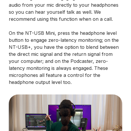
audio from your mic directly to your headphones
so you can hear yourself talk as well. We
recommend using this function when on a call.
On the NT-USB Mini, press the headphone level
button to engage zero-latency monitoring; on the
NT-USB+, you have the option to blend between
the direct mic signal and the return signal from
your computer; and on the Podcaster, zero-
latency monitoring is always engaged. These
microphones all feature a control for the
headphone output level too.