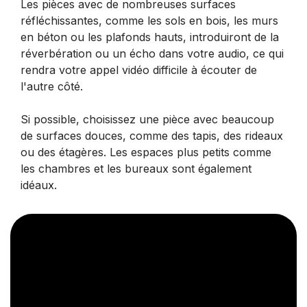
Les pièces avec de nombreuses surfaces
réfléchissantes, comme les sols en bois, les murs
en béton ou les plafonds hauts, introduiront de la
réverbération ou un écho dans votre audio, ce qui
rendra votre appel vidéo difficile à écouter de
l'autre côté.
Si possible, choisissez une pièce avec beaucoup
de surfaces douces, comme des tapis, des rideaux
ou des étagères. Les espaces plus petits comme
les chambres et les bureaux sont également
idéaux.