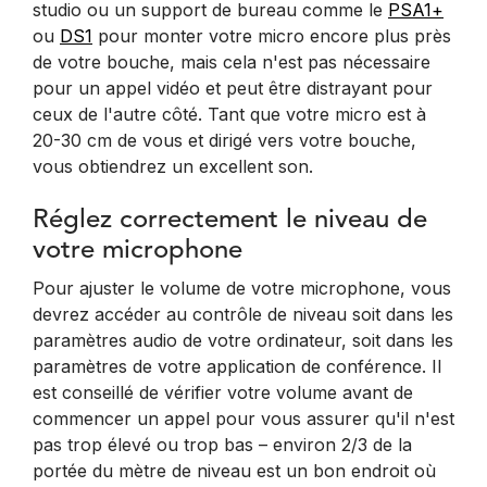
studio ou un support de bureau comme le
PSA1+
ou
DS1
pour monter votre micro encore plus près
de votre bouche, mais cela n'est pas nécessaire
pour un appel vidéo et peut être distrayant pour
ceux de l'autre côté. Tant que votre micro est à
20-30 cm de vous et dirigé vers votre bouche,
vous obtiendrez un excellent son.
Réglez correctement le niveau de
votre microphone
Pour ajuster le volume de votre microphone, vous
devrez accéder au contrôle de niveau soit dans les
paramètres audio de votre ordinateur, soit dans les
paramètres de votre application de conférence. Il
est conseillé de vérifier votre volume avant de
commencer un appel pour vous assurer qu'il n'est
pas trop élevé ou trop bas – environ 2/3 de la
portée du mètre de niveau est un bon endroit où