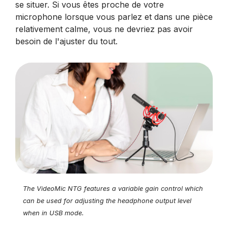
se situer. Si vous êtes proche de votre
microphone lorsque vous parlez et dans une pièce
relativement calme, vous ne devriez pas avoir
besoin de l'ajuster du tout.
The VideoMic NTG features a variable gain control which
can be used for adjusting the headphone output level
when in USB mode.