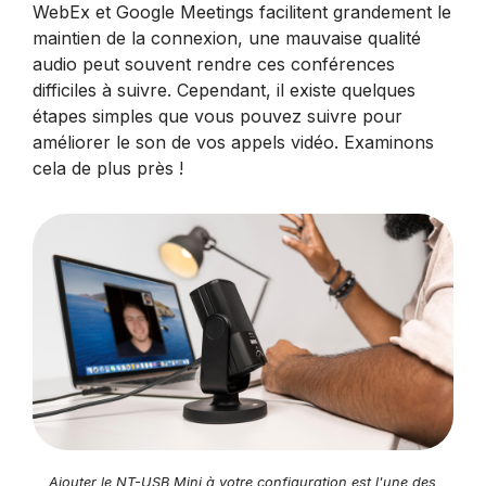
WebEx et Google Meetings facilitent grandement le
maintien de la connexion, une mauvaise qualité
audio peut souvent rendre ces conférences
difficiles à suivre. Cependant, il existe quelques
étapes simples que vous pouvez suivre pour
améliorer le son de vos appels vidéo. Examinons
cela de plus près !
Ajouter le NT-USB Mini à votre configuration est l'une des