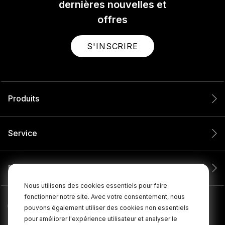
dernières nouvelles et
offres
S'INSCRIRE
Produits
Service
Entreprise
Nous utilisons des cookies essentiels pour faire
fonctionner notre site. Avec votre consentement, nous
pouvons également utiliser des cookies non essentiels
pour améliorer l'expérience utilisateur et analyser le