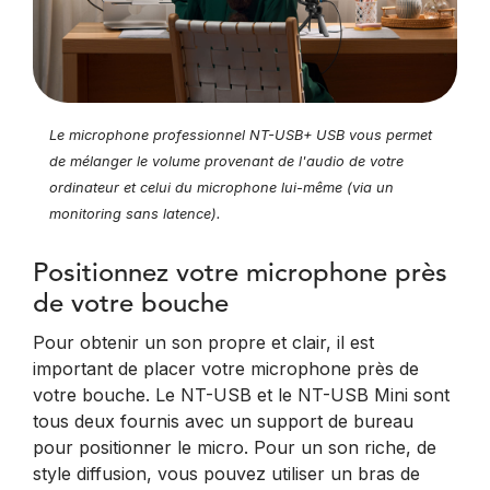
Le microphone professionnel NT-USB+ USB vous permet
de mélanger le volume provenant de l'audio de votre
ordinateur et celui du microphone lui-même (via un
monitoring sans latence).
Positionnez votre microphone près
de votre bouche
Pour obtenir un son propre et clair, il est
important de placer votre microphone près de
votre bouche. Le NT-USB et le NT-USB Mini sont
tous deux fournis avec un support de bureau
pour positionner le micro. Pour un son riche, de
style diffusion, vous pouvez utiliser un bras de