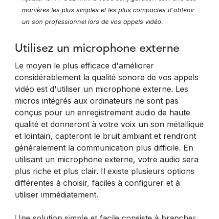
manières les plus simples et les plus compactes d'obtenir
un son professionnel lors de vos appels vidéo.
Utilisez un microphone externe
Le moyen le plus efficace d'améliorer
considérablement la qualité sonore de vos appels
vidéo est d'utiliser un microphone externe. Les
micros intégrés aux ordinateurs ne sont pas
conçus pour un enregistrement audio de haute
qualité et donneront à votre voix un son métallique
et lointain, capteront le bruit ambiant et rendront
généralement la communication plus difficile. En
utilisant un microphone externe, votre audio sera
plus riche et plus clair. Il existe plusieurs options
différentes à choisir, faciles à configurer et à
utiliser immédiatement.
Une solution simple et facile consiste à brancher