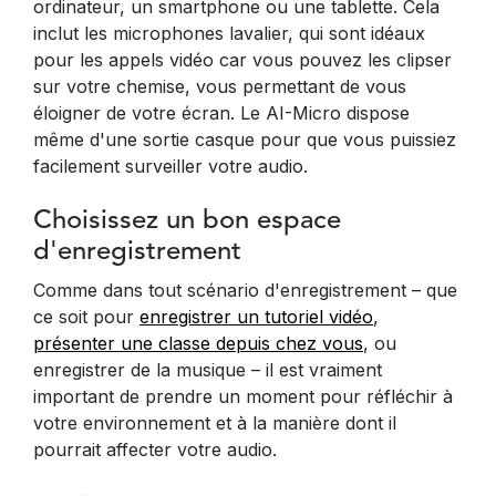
ordinateur, un smartphone ou une tablette. Cela
inclut les microphones lavalier, qui sont idéaux
pour les appels vidéo car vous pouvez les clipser
sur votre chemise, vous permettant de vous
éloigner de votre écran. Le AI-Micro dispose
même d'une sortie casque pour que vous puissiez
facilement surveiller votre audio.
Choisissez un bon espace
d'enregistrement
Comme dans tout scénario d'enregistrement – que
ce soit pour
enregistrer un tutoriel vidéo
,
présenter une classe depuis chez vous
, ou
enregistrer de la musique – il est vraiment
important de prendre un moment pour réfléchir à
votre environnement et à la manière dont il
pourrait affecter votre audio.