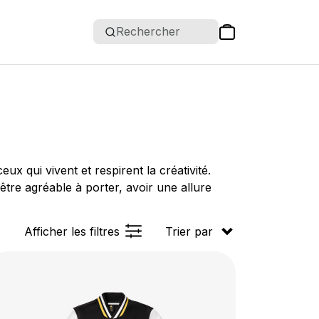
Rechercher
 qui vivent et respirent la créativité.
être agréable à porter, avoir une allure
Afficher les filtres
Trier par