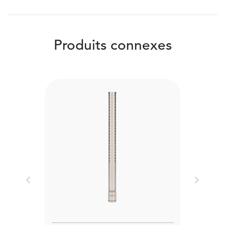
Produits connexes
Previous
Next