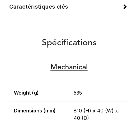
Caractéristiques clés
Spécifications
Mechanical
Weight (g)
535
Dimensions (mm)
810 (H) x 40 (W) x
40 (D)