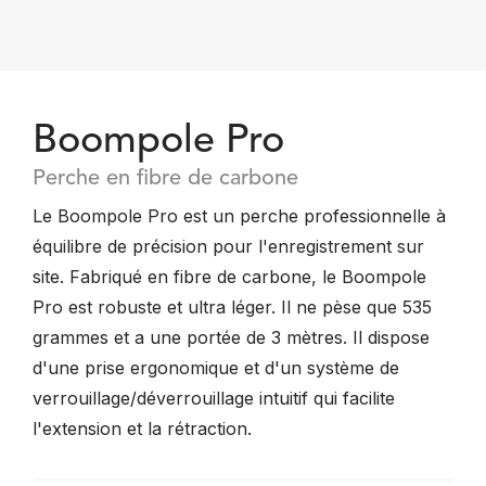
Boompole Pro
Perche en fibre de carbone
Le Boompole Pro est un perche professionnelle à
équilibre de précision pour l'enregistrement sur
site. Fabriqué en fibre de carbone, le Boompole
Pro est robuste et ultra léger. Il ne pèse que 535
grammes et a une portée de 3 mètres. Il dispose
d'une prise ergonomique et d'un système de
verrouillage/déverrouillage intuitif qui facilite
l'extension et la rétraction.