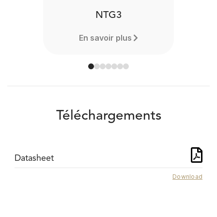
NTG3
En savoir plus
Téléchargements
Datasheet
Download