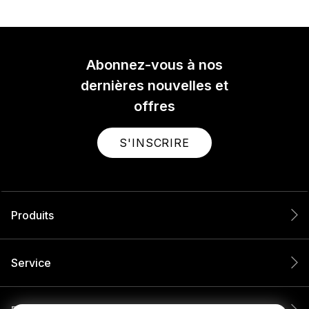
Abonnez-vous à nos
dernières nouvelles et
offres
S'INSCRIRE
Produits
Service