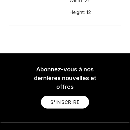
Width: 22
Height: 12
Abonnez-vous à nos
dernières nouvelles et
offres
S'INSCRIRE