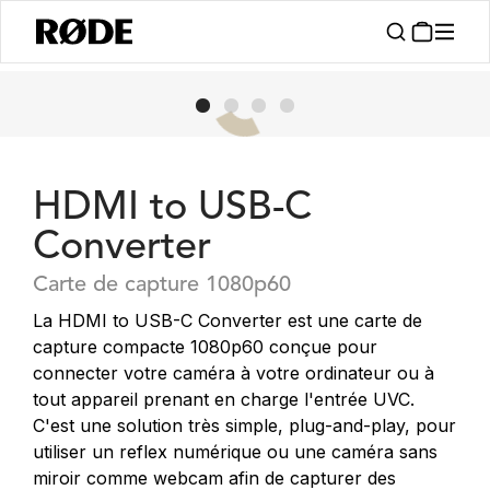
HDMI to USB-C
Converter
Carte de capture 1080p60
La HDMI to USB-C Converter est une carte de
capture compacte 1080p60 conçue pour
connecter votre caméra à votre ordinateur ou à
tout appareil prenant en charge l'entrée UVC.
C'est une solution très simple, plug-and-play, pour
utiliser un reflex numérique ou une caméra sans
miroir comme webcam afin de capturer des