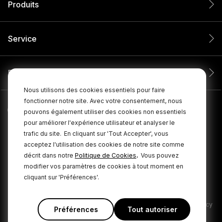
Produits
Service
Entreprise
Nous utilisons des cookies essentiels pour faire
fonctionner notre site. Avec votre consentement, nous
pouvons également utiliser des cookies non essentiels
pour améliorer l'expérience utilisateur et analyser le
trafic du site.
En cliquant sur 'Tout Accepter', vous
acceptez l'utilisation des cookies de notre site comme
.
décrit dans notre
Politique de Cookies
Vous pouvez
modifier vos paramètres de cookies à tout moment en
cliquant sur 'Préférences'.
© 2026 RØDE Tous droits réservés.
|
|
Politique de confidentialité
Conditions générales
Cookie Policy
Préférences
Tout autoriser