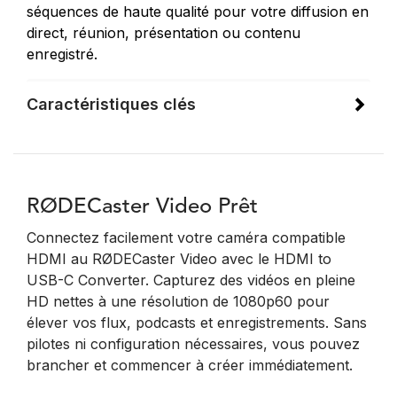
séquences de haute qualité pour votre diffusion en
direct, réunion, présentation ou contenu
enregistré.
Caractéristiques clés
RØDECaster Video Prêt
Connectez facilement votre caméra compatible
HDMI au RØDECaster Video avec le HDMI to
USB-C Converter. Capturez des vidéos en pleine
HD nettes à une résolution de 1080p60 pour
élever vos flux, podcasts et enregistrements. Sans
pilotes ni configuration nécessaires, vous pouvez
brancher et commencer à créer immédiatement.