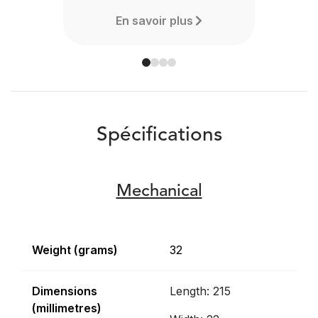
En savoir plus
Spécifications
Mechanical
Weight (grams)
32
Dimensions
Length: 215
(millimetres)