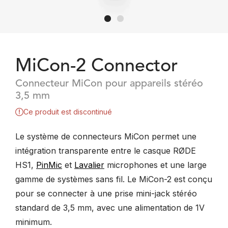
MiCon-2 Connector
Connecteur MiCon pour appareils stéréo
3,5 mm
Ce produit est discontinué
Le système de connecteurs MiCon permet une
intégration transparente entre le casque RØDE
HS1,
PinMic
et
Lavalier
microphones et une large
gamme de systèmes sans fil. Le MiCon-2 est conçu
pour se connecter à une prise mini-jack stéréo
standard de 3,5 mm, avec une alimentation de 1V
minimum.