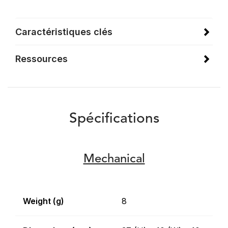
Caractéristiques clés
Ressources
Spécifications
Mechanical
Weight (g)
8