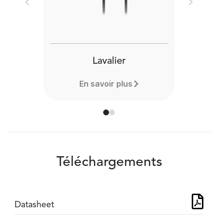
Previous
Next
Lavalier
En savoir plus
Téléchargements
Datasheet