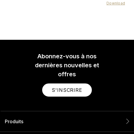
Download
Abonnez-vous à nos
dernières nouvelles et
offres
S'INSCRIRE
Produits