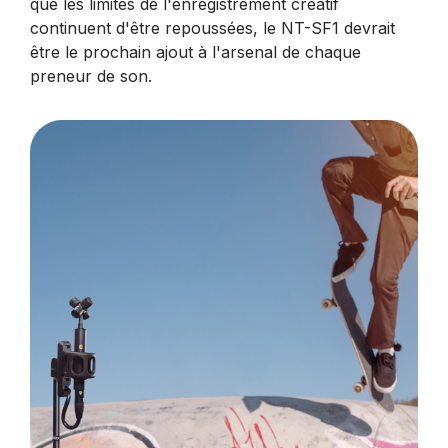
que les limites de l'enregistrement créatif
continuent d'être repoussées, le NT-SF1 devrait
être le prochain ajout à l'arsenal de chaque
preneur de son.