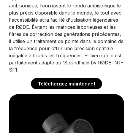
ambisonique, fournissant le rendu ambisonique le
plus précis disponible dans le monde, le tout avec
l'accessibilité et la facilité d'utilisation légendaires
de RØDE. Évitant les matrices laborieuses et les
filtres de correction des générations précédentes,
il utilise un traitement de pointe dans le domaine de
la fréquence pour offrir une précision spatiale
inégalée à toutes les fréquences. Et bien sûr, il est
parfaitement adapté au 'SoundField by RØDE' NT-
SF1.
Téléchargez maintenant