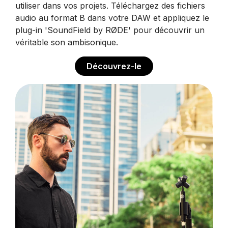
utiliser dans vos projets. Téléchargez des fichiers
audio au format B dans votre DAW et appliquez le
plug-in 'SoundField by RØDE' pour découvrir un
véritable son ambisonique.
Découvrez-le