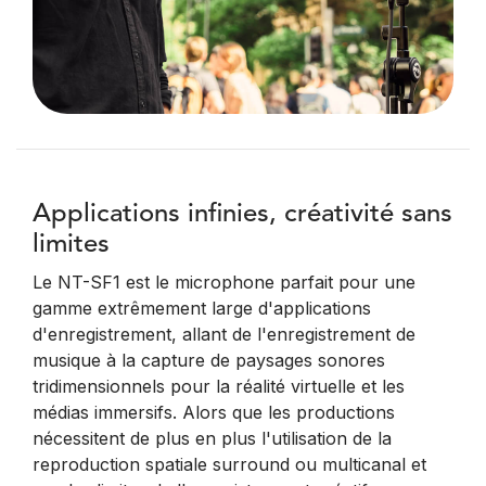
Applications infinies, créativité sans
limites
Le NT-SF1 est le microphone parfait pour une
gamme extrêmement large d'applications
d'enregistrement, allant de l'enregistrement de
musique à la capture de paysages sonores
tridimensionnels pour la réalité virtuelle et les
médias immersifs. Alors que les productions
nécessitent de plus en plus l'utilisation de la
reproduction spatiale surround ou multicanal et