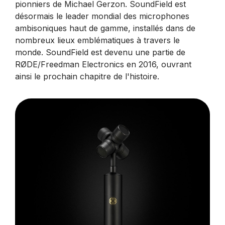
pionniers de Michael Gerzon. SoundField est
désormais le leader mondial des microphones
ambisoniques haut de gamme, installés dans de
nombreux lieux emblématiques à travers le
monde. SoundField est devenu une partie de
RØDE/Freedman Electronics en 2016, ouvrant
ainsi le prochain chapitre de l'histoire.