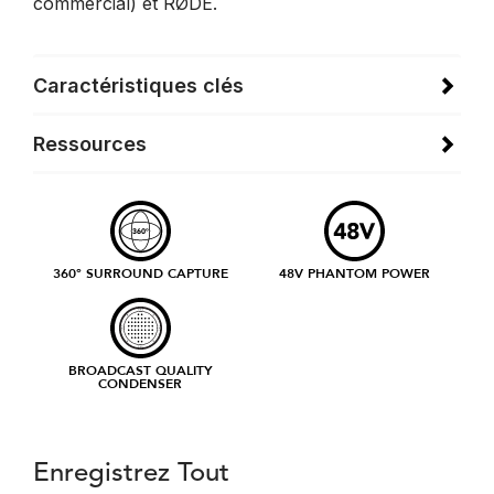
commercial) et RØDE.
Caractéristiques clés
Ressources
360° SURROUND CAPTURE
48V PHANTOM POWER
BROADCAST QUALITY
CONDENSER
Enregistrez Tout