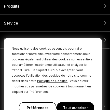
Produits
Service
Entreprise
Nous utilisons des cookies essentiels pour faire
fonctionner notre site. Avec votre consentement, nous
pouvons également utiliser des cookies non essentiels
pour améliorer l'expérience utilisateur et analyser le
trafic du site.
En cliquant sur 'Tout Accepter', vous
acceptez l'utilisation des cookies de notre site comme
.
décrit dans notre
Politique de Cookies
Vous pouvez
modifier vos paramètres de cookies à tout moment en
cliquant sur 'Préférences'.
© 2026 RØDE Tous droits réservés.
|
|
Politique de confidentialité
Conditions générales
Cookie Policy
Préférences
Tout autoriser