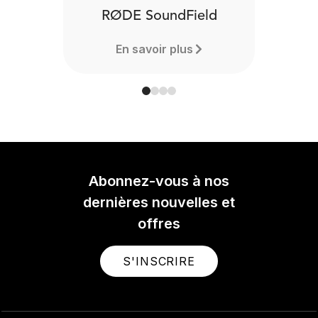
RØDE SoundField
En savoir plus
Abonnez-vous à nos
dernières nouvelles et
offres
S'INSCRIRE