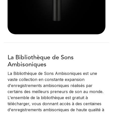
La Bibliothèque de Sons
Ambisoniques
La Bibliothèque de Sons Ambisoniques est une
vaste collection en constante expansion
d'enregistrements ambisoniques réalisés par
certains des meilleurs preneurs de son au monde.
L'ensemble de la bibliothèque est gratuit à
télécharger, vous donnant accès à des centaines
d'enregistrements ambisoniques de haute qualité à