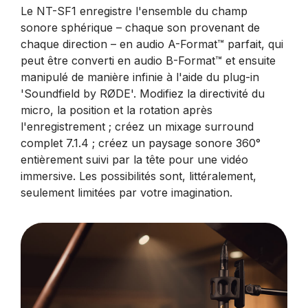
Le NT-SF1 enregistre l'ensemble du champ
sonore sphérique – chaque son provenant de
chaque direction – en audio A-Format™ parfait, qui
peut être converti en audio B-Format™ et ensuite
manipulé de manière infinie à l'aide du plug-in
'Soundfield by RØDE'. Modifiez la directivité du
micro, la position et la rotation après
l'enregistrement ; créez un mixage surround
complet 7.1.4 ; créez un paysage sonore 360°
entièrement suivi par la tête pour une vidéo
immersive. Les possibilités sont, littéralement,
seulement limitées par votre imagination.