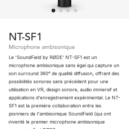
NT-SF1
Microphone ambisonique
Le 'SoundField by RØDE' NT-SF1 est un
microphone ambisonique sans égal qui capture un
son surround 360° de qualité diffusion, offrant des
possibilités sonores sans précédent pour une
utilisation en VR, design sonore, audio immersif et
applications d'enregistrement expérimental. Le NT-
SF1 est la première collaboration entre les
pionniers de l'ambisonique SoundField (qui ont
inventé le premier microphone ambisonique