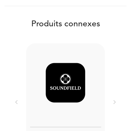
Produits connexes
Previous
Next