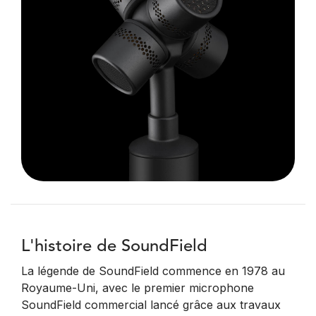
L'histoire de SoundField
La légende de SoundField commence en 1978 au
Royaume-Uni, avec le premier microphone
SoundField commercial lancé grâce aux travaux