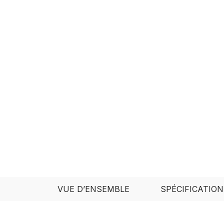
VUE D’ENSEMBLE
SPÉCIFICATION