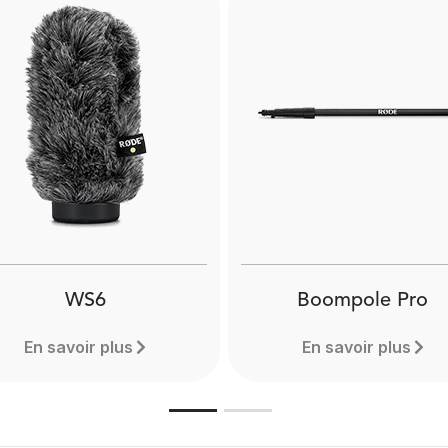
WS6
Boompole Pro
En savoir plus
En savoir plus