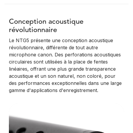
Conception acoustique
révolutionnaire
Le NTG5 présente une conception acoustique
révolutionnaire, différente de tout autre
microphone canon. Des perforations acoustiques
circulaires sont utilisées à la place de fentes
linéaires, offrant une plus grande transparence
acoustique et un son naturel, non coloré, pour
des performances exceptionnelles dans une large
gamme d'applications d'enregistrement.