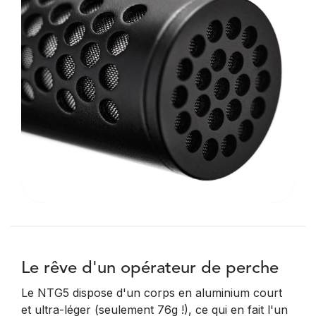
Le rêve d'un opérateur de perche
Le NTG5 dispose d'un corps en aluminium court
et ultra-léger (seulement 76g !), ce qui en fait l'un