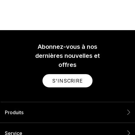
Abonnez-vous à nos
dernières nouvelles et
offres
S'INSCRIRE
Produits
Service