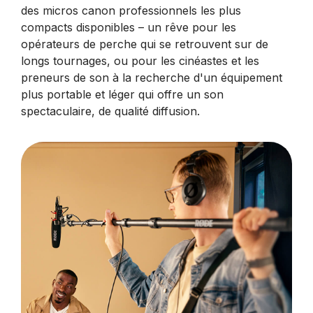
des micros canon professionnels les plus
compacts disponibles – un rêve pour les
opérateurs de perche qui se retrouvent sur de
longs tournages, ou pour les cinéastes et les
preneurs de son à la recherche d'un équipement
plus portable et léger qui offre un son
spectaculaire, de qualité diffusion.