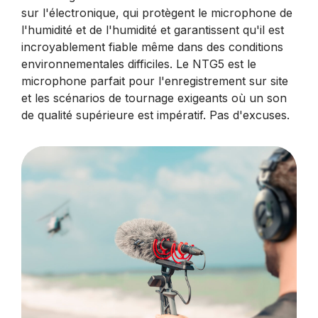
sur l'électronique, qui protègent le microphone de
l'humidité et de l'humidité et garantissent qu'il est
incroyablement fiable même dans des conditions
environnementales difficiles. Le NTG5 est le
microphone parfait pour l'enregistrement sur site
et les scénarios de tournage exigeants où un son
de qualité supérieure est impératif. Pas d'excuses.