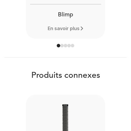
Blimp
En savoir plus
Produits connexes