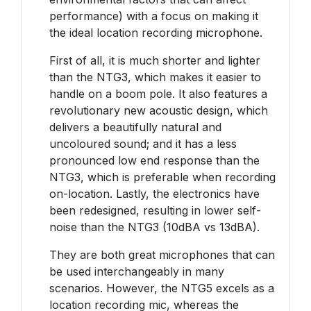
performance) with a focus on making it
the ideal location recording microphone.
First of all, it is much shorter and lighter
than the NTG3, which makes it easier to
handle on a boom pole. It also features a
revolutionary new acoustic design, which
delivers a beautifully natural and
uncoloured sound; and it has a less
pronounced low end response than the
NTG3, which is preferable when recording
on-location. Lastly, the electronics have
been redesigned, resulting in lower self-
noise than the NTG3 (10dBA vs 13dBA).
They are both great microphones that can
be used interchangeably in many
scenarios. However, the NTG5 excels as a
location recording mic, whereas the