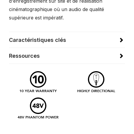
d'enregistrement sur site et de réalisation
cinématographique où un audio de qualité
supérieure est impératif.
Caractéristiques clés
Ressources
10 YEAR WARRANTY
HIGHLY DIRECTIONAL
48V PHANTOM POWER