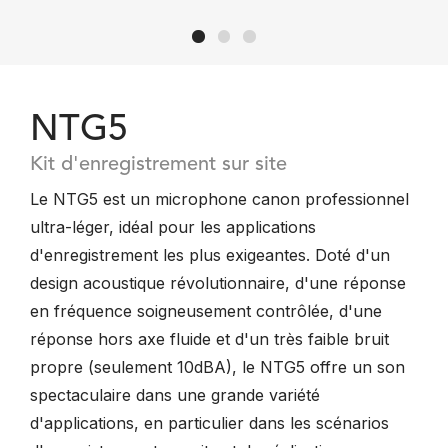
NTG5
Kit d'enregistrement sur site
Le NTG5 est un microphone canon professionnel
ultra-léger, idéal pour les applications
d'enregistrement les plus exigeantes. Doté d'un
design acoustique révolutionnaire, d'une réponse
en fréquence soigneusement contrôlée, d'une
réponse hors axe fluide et d'un très faible bruit
propre (seulement 10dBA), le NTG5 offre un son
spectaculaire dans une grande variété
d'applications, en particulier dans les scénarios