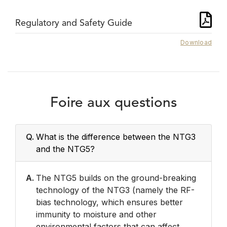
Regulatory and Safety Guide
Download
Foire aux questions
Q.
What is the difference between the NTG3
and the NTG5?
A.
The NTG5 builds on the ground-breaking
technology of the NTG3 (namely the RF-
bias technology, which ensures better
immunity to moisture and other
environmental factors that can affect