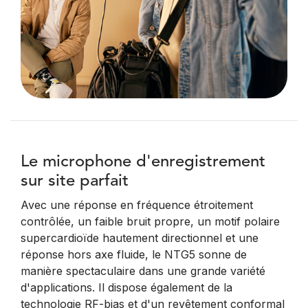
Le microphone d'enregistrement
sur site parfait
Avec une réponse en fréquence étroitement
contrôlée, un faible bruit propre, un motif polaire
supercardioïde hautement directionnel et une
réponse hors axe fluide, le NTG5 sonne de
manière spectaculaire dans une grande variété
d'applications. Il dispose également de la
technologie RF-bias et d'un revêtement conformal