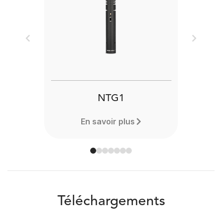
Previous
Next
NTG1
En savoir plus
Téléchargements