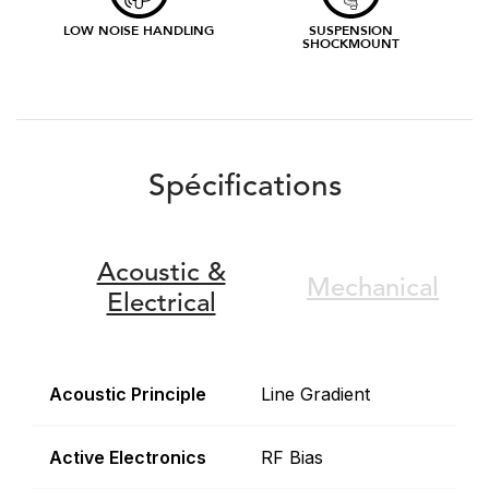
LOW NOISE HANDLING
SUSPENSION
SHOCKMOUNT
Spécifications
Acoustic &
Mechanical
Electrical
Acoustic Principle
Line Gradient
Active Electronics
RF Bias