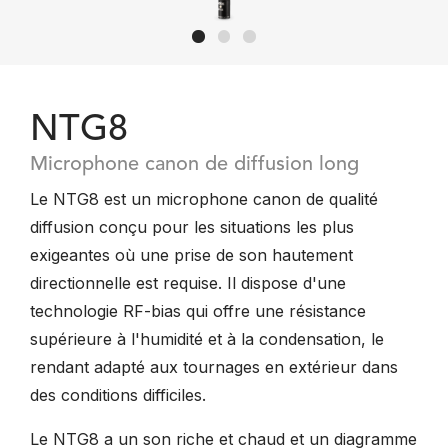
NTG8
Microphone canon de diffusion long
Le NTG8 est un microphone canon de qualité
diffusion conçu pour les situations les plus
exigeantes où une prise de son hautement
directionnelle est requise. Il dispose d'une
technologie RF-bias qui offre une résistance
supérieure à l'humidité et à la condensation, le
rendant adapté aux tournages en extérieur dans
des conditions difficiles.
Le NTG8 a un son riche et chaud et un diagramme