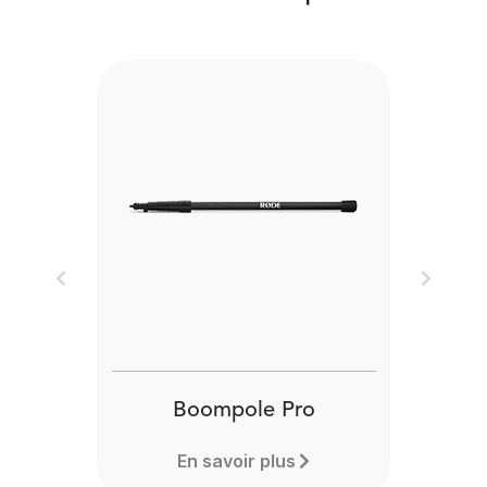
Previous
Next
Boompole Pro
En savoir plus