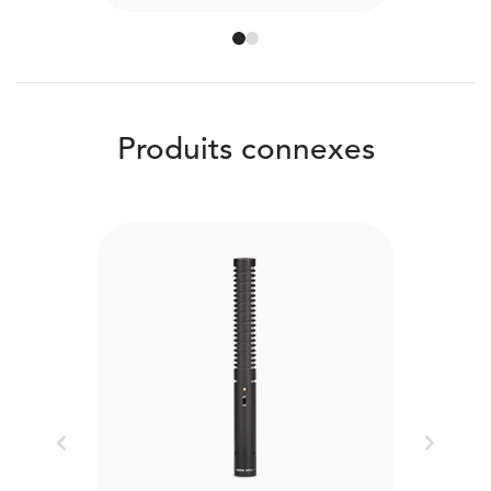
Produits connexes
Previous
Next