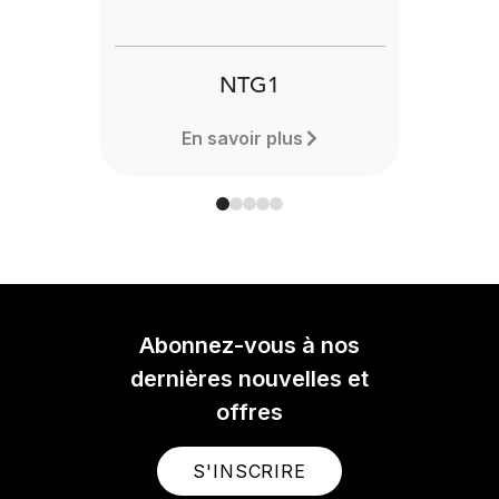
NTG1
En savoir plus
Abonnez-vous à nos
dernières nouvelles et
offres
S'INSCRIRE