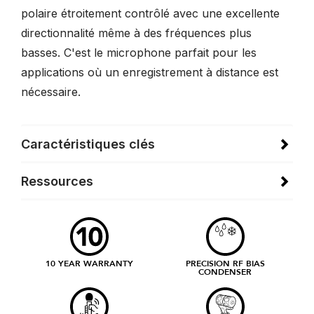
polaire étroitement contrôlé avec une excellente
directionnalité même à des fréquences plus
basses. C'est le microphone parfait pour les
applications où un enregistrement à distance est
nécessaire.
Caractéristiques clés
Ressources
10 YEAR WARRANTY
PRECISION RF BIAS
CONDENSER