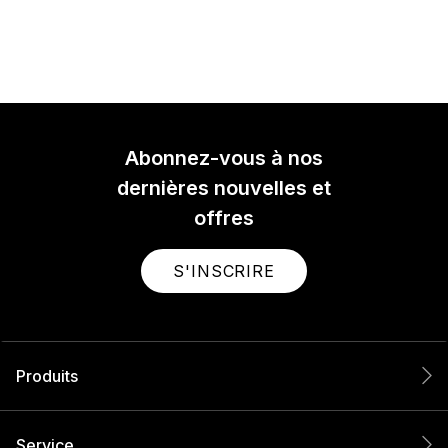
Abonnez-vous à nos
dernières nouvelles et
offres
S'INSCRIRE
Produits
Service