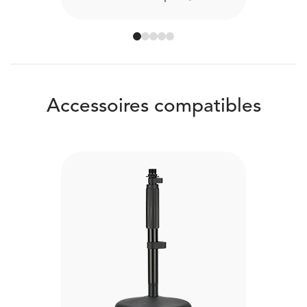
Accessoires compatibles