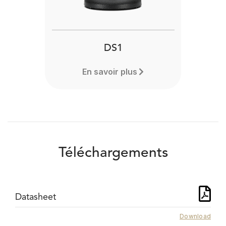
DS1
En savoir plus
Téléchargements
Datasheet
Download