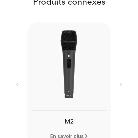
Produits connexes
Previous
Next
M2
En savoir plus