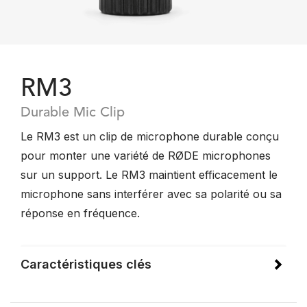
RM3
Durable Mic Clip
Le RM3 est un clip de microphone durable conçu
pour monter une variété de RØDE microphones
sur un support. Le RM3 maintient efficacement le
microphone sans interférer avec sa polarité ou sa
réponse en fréquence.
Caractéristiques clés