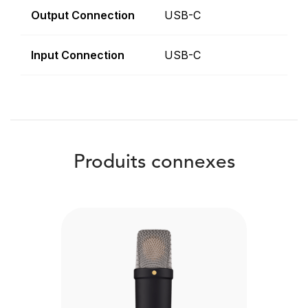
Output Connection
USB-C
Input Connection
USB-C
Produits connexes