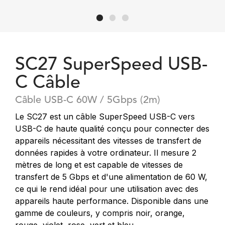
SC27 SuperSpeed USB-
C Câble
Câble USB-C 60W / 5Gbps (2m)
Le SC27 est un câble SuperSpeed USB-C vers
USB-C de haute qualité conçu pour connecter des
appareils nécessitant des vitesses de transfert de
données rapides à votre ordinateur. Il mesure 2
mètres de long et est capable de vitesses de
transfert de 5 Gbps et d'une alimentation de 60 W,
ce qui le rend idéal pour une utilisation avec des
appareils haute performance. Disponible dans une
gamme de couleurs, y compris noir, orange,