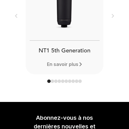
Previous
Next
NT1 5th Generation
En savoir plus
Abonnez-vous à nos
dernières nouvelles et