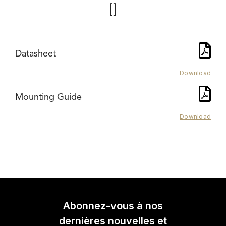
[]
Datasheet
Download
Mounting Guide
Download
Abonnez-vous à nos
dernières nouvelles et