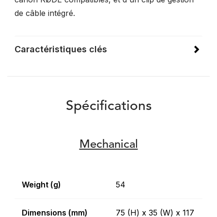
de câble intégré.
Caractéristiques clés
Spécifications
Mechanical
Weight (g)
54
Dimensions (mm)
75 (H) x 35 (W) x 117