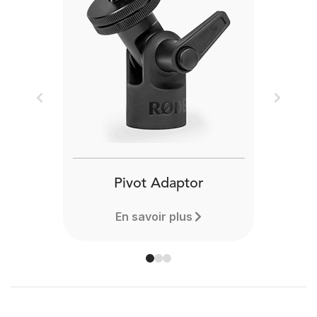
Previous
Next
Pivot Adaptor
En savoir plus