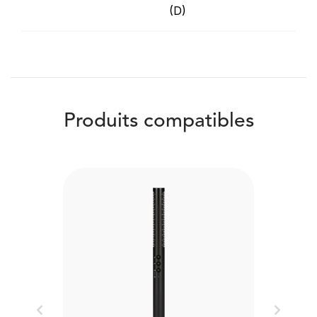
(D)
Produits compatibles