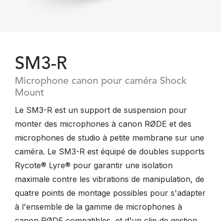
SM3-R
Microphone canon pour caméra Shock
Mount
Le SM3-R est un support de suspension pour
monter des microphones à canon RØDE et des
microphones de studio à petite membrane sur une
caméra. Le SM3-R est équipé de doubles supports
Rycote® Lyre® pour garantir une isolation
maximale contre les vibrations de manipulation, de
quatre points de montage possibles pour s'adapter
à l'ensemble de la gamme de microphones à
canon RØDE compatibles, et d'un clip de gestion