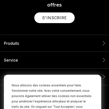
offres
S'INSCRIRE
Produits
Service
Entreprise
Nous utilisons des cookies essentiels pour faire
fonctionner notre site. Avec votre consentement, nous
pouvons également utiliser des cookies non essentiels
pour améliorer l'expérience utilisateur et analyser le
trafic du site.
En cliquant sur 'Tout Accepter', vous