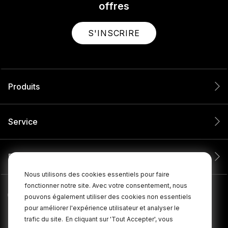
offres
S'INSCRIRE
Produits
Service
Entreprise
Nous utilisons des cookies essentiels pour faire
fonctionner notre site. Avec votre consentement, nous
pouvons également utiliser des cookies non essentiels
pour améliorer l'expérience utilisateur et analyser le
trafic du site.
En cliquant sur 'Tout Accepter', vous