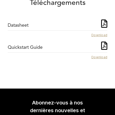
Téléchargements
Datasheet
Download
Quickstart Guide
Download
Abonnez-vous à nos
dernières nouvelles et