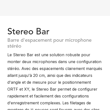
Stereo Bar
Barre d'espacement pour microphone
stéréo
Le Stereo Bar est une solution robuste pour
monter deux microphones dans une configuration
stéréo. Avec des espacements clairement marqués
allant jusqu'à 20 cm, ainsi que des indicateurs
d'angle et de mesure pour le positionnement
ORTF et XY, le Stereo Bar permet de configurer
rapidement et facilement des configurations
d'enregistrement complexes. Les filetages de
montage de ⅝ pouces sont fournis avec des clips