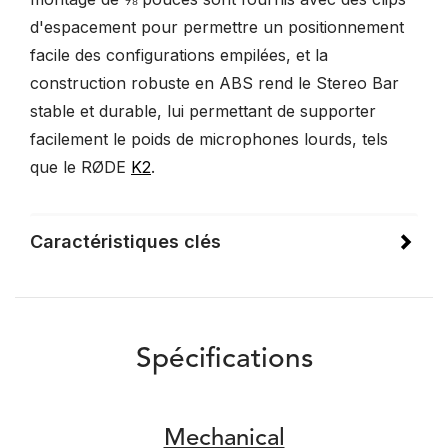
d'espacement pour permettre un positionnement
facile des configurations empilées, et la
construction robuste en ABS rend le Stereo Bar
stable et durable, lui permettant de supporter
facilement le poids de microphones lourds, tels
que le RØDE
K2
.
Caractéristiques clés
Spécifications
Mechanical