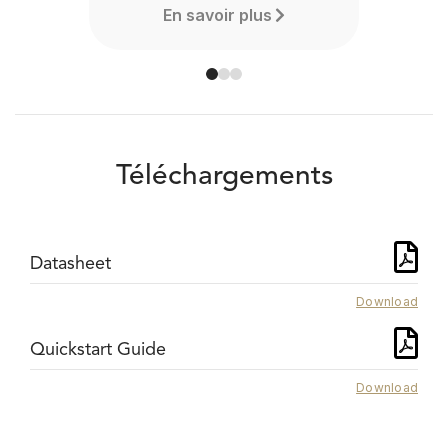
En savoir plus
Téléchargements
Datasheet
Download
Quickstart Guide
Download