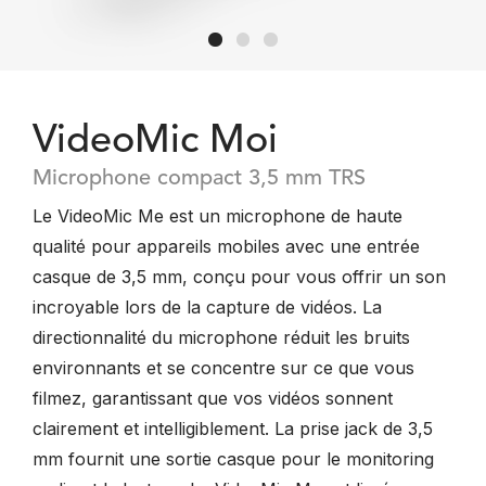
VideoMic Moi
Microphone compact 3,5 mm TRS
Le VideoMic Me est un microphone de haute
qualité pour appareils mobiles avec une entrée
casque de 3,5 mm, conçu pour vous offrir un son
incroyable lors de la capture de vidéos. La
directionnalité du microphone réduit les bruits
environnants et se concentre sur ce que vous
filmez, garantissant que vos vidéos sonnent
clairement et intelligiblement. La prise jack de 3,5
mm fournit une sortie casque pour le monitoring