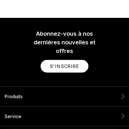
Abonnez-vous à nos
dernières nouvelles et
offres
S'INSCRIRE
Produits
Service