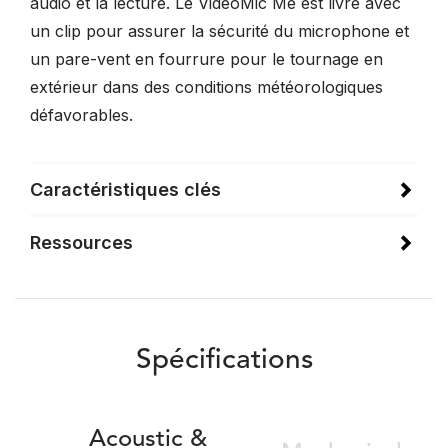
audio et la lecture. Le VideoMic Me est livré avec
un clip pour assurer la sécurité du microphone et
un pare-vent en fourrure pour le tournage en
extérieur dans des conditions météorologiques
défavorables.
Caractéristiques clés
Ressources
Spécifications
Acoustic &