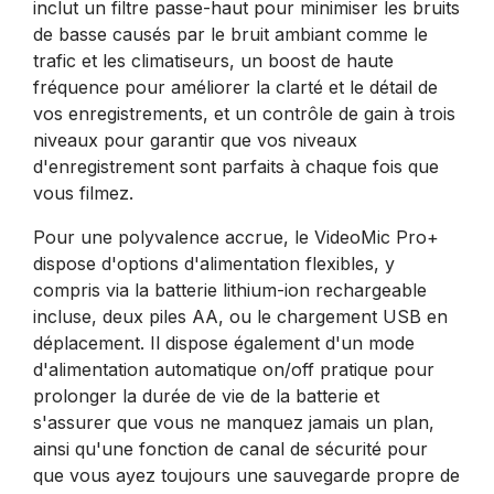
inclut un filtre passe-haut pour minimiser les bruits
de basse causés par le bruit ambiant comme le
trafic et les climatiseurs, un boost de haute
fréquence pour améliorer la clarté et le détail de
vos enregistrements, et un contrôle de gain à trois
niveaux pour garantir que vos niveaux
d'enregistrement sont parfaits à chaque fois que
vous filmez.
Pour une polyvalence accrue, le VideoMic Pro+
dispose d'options d'alimentation flexibles, y
compris via la batterie lithium-ion rechargeable
incluse, deux piles AA, ou le chargement USB en
déplacement. Il dispose également d'un mode
d'alimentation automatique on/off pratique pour
prolonger la durée de vie de la batterie et
s'assurer que vous ne manquez jamais un plan,
ainsi qu'une fonction de canal de sécurité pour
que vous ayez toujours une sauvegarde propre de