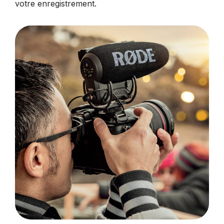
votre enregistrement.