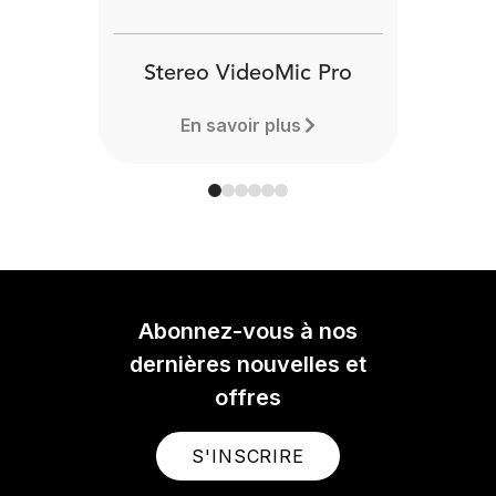
Stereo VideoMic Pro
En savoir plus
Abonnez-vous à nos
dernières nouvelles et
offres
S'INSCRIRE