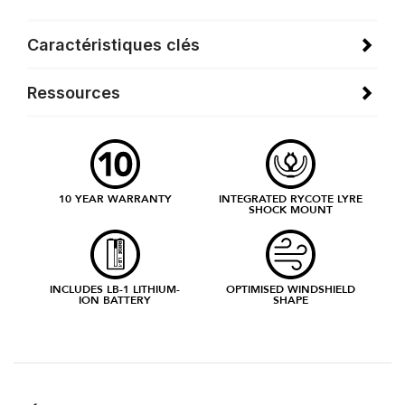
Caractéristiques clés
Ressources
10 YEAR WARRANTY
INTEGRATED RYCOTE LYRE
SHOCK MOUNT
INCLUDES LB-1 LITHIUM-
OPTIMISED WINDSHIELD
ION BATTERY
SHAPE