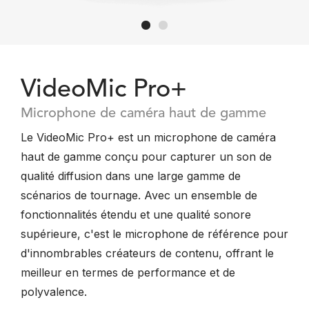
VideoMic Pro+
Microphone de caméra haut de gamme
Le VideoMic Pro+ est un microphone de caméra
haut de gamme conçu pour capturer un son de
qualité diffusion dans une large gamme de
scénarios de tournage. Avec un ensemble de
fonctionnalités étendu et une qualité sonore
supérieure, c'est le microphone de référence pour
d'innombrables créateurs de contenu, offrant le
meilleur en termes de performance et de
polyvalence.