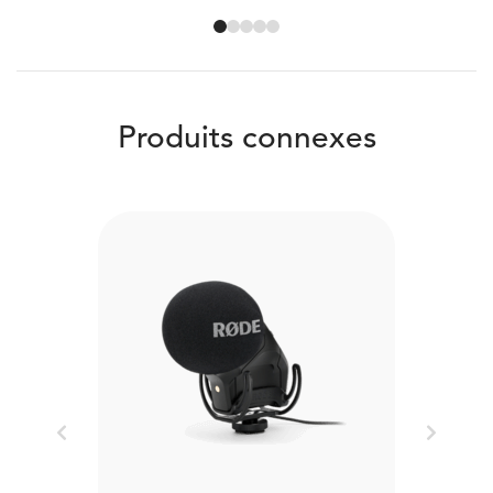
Produits connexes
Previous
Next