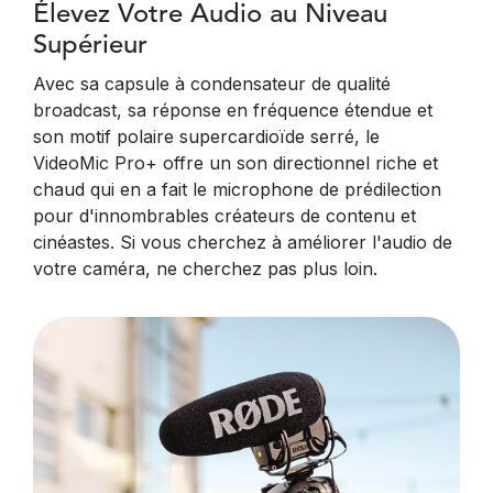
Élevez Votre Audio au Niveau
Supérieur
Avec sa capsule à condensateur de qualité
broadcast, sa réponse en fréquence étendue et
son motif polaire supercardioïde serré, le
VideoMic Pro+ offre un son directionnel riche et
chaud qui en a fait le microphone de prédilection
pour d'innombrables créateurs de contenu et
cinéastes. Si vous cherchez à améliorer l'audio de
votre caméra, ne cherchez pas plus loin.