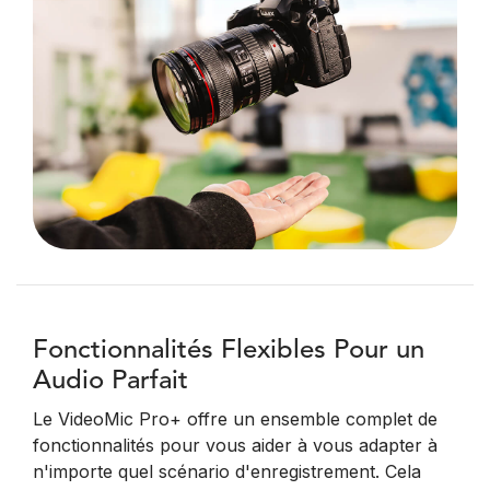
Fonctionnalités Flexibles Pour un
Audio Parfait
Le VideoMic Pro+ offre un ensemble complet de
fonctionnalités pour vous aider à vous adapter à
n'importe quel scénario d'enregistrement. Cela