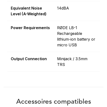
Equivalent Noise
14dBA
Level (A-Weighted)
Power Requirements
RØDE LB-1
Rechargeable
lithium-ion battery or
micro USB
Output Connection
Minijack / 3.5mm
TRS
Accessoires compatibles