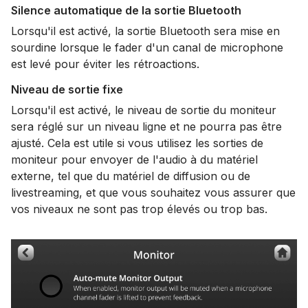
Silence automatique de la sortie Bluetooth
Lorsqu'il est activé, la sortie Bluetooth sera mise en
sourdine lorsque le fader d'un canal de microphone
est levé pour éviter les rétroactions.
Niveau de sortie fixe
Lorsqu'il est activé, le niveau de sortie du moniteur
sera réglé sur un niveau ligne et ne pourra pas être
ajusté. Cela est utile si vous utilisez les sorties de
moniteur pour envoyer de l'audio à du matériel
externe, tel que du matériel de diffusion ou de
livestreaming, et que vous souhaitez vous assurer que
vos niveaux ne sont pas trop élevés ou trop bas.