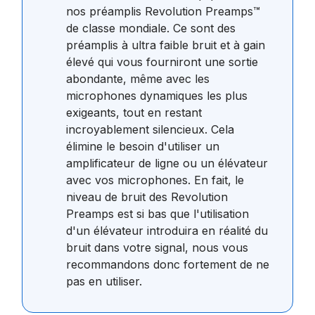
nos préamplis Revolution Preamps™
de classe mondiale. Ce sont des
préamplis à ultra faible bruit et à gain
élevé qui vous fourniront une sortie
abondante, même avec les
microphones dynamiques les plus
exigeants, tout en restant
incroyablement silencieux. Cela
élimine le besoin d'utiliser un
amplificateur de ligne ou un élévateur
avec vos microphones. En fait, le
niveau de bruit des Revolution
Preamps est si bas que l'utilisation
d'un élévateur introduira en réalité du
bruit dans votre signal, nous vous
recommandons donc fortement de ne
pas en utiliser.