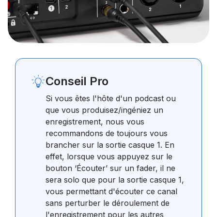
Conseil Pro
Si vous êtes l'hôte d'un podcast ou
que vous produisez/ingéniez un
enregistrement, nous vous
recommandons de toujours vous
brancher sur la sortie casque 1. En
effet, lorsque vous appuyez sur le
bouton ‘Écouter’ sur un fader, il ne
sera solo que pour la sortie casque 1,
vous permettant d'écouter ce canal
sans perturber le déroulement de
l'enregistrement pour les autres