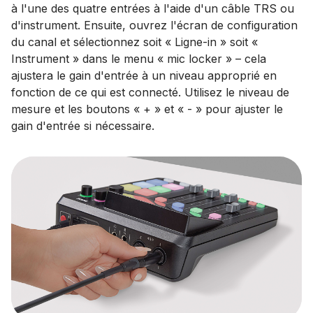
à l'une des quatre entrées à l'aide d'un câble TRS ou
d'instrument. Ensuite, ouvrez l'écran de configuration
du canal et sélectionnez soit « Ligne-in » soit «
Instrument » dans le menu « mic locker » – cela
ajustera le gain d'entrée à un niveau approprié en
fonction de ce qui est connecté. Utilisez le niveau de
mesure et les boutons « + » et « - » pour ajuster le
gain d'entrée si nécessaire.