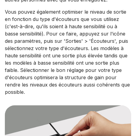
Vous pouvez également optimiser le niveau de sortie
en fonction du type d'écouteurs que vous utilisez
(c'est-à-dire, qu'ils soient à haute sensibilité ou à
basse sensibilité). Pour ce faire, appuyez sur l'icône
des paramètres, puis sur 'Sorties' > 'Écouteurs', puis
sélectionnez votre type d'écouteurs. Les modèles à
haute sensibilité ont une sortie plus élevée tandis que
les modèles à basse sensibilité ont une sortie plus
faible. Sélectionner le bon réglage pour votre type
d'écouteurs optimisera la structure de gain pour
rendre les niveaux des écouteurs aussi cohérents que
possible.