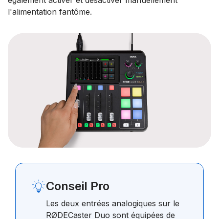
également activer et désactiver manuellement
l'alimentation fantôme.
Conseil Pro
Les deux entrées analogiques sur le
RØDECaster Duo sont équipées de