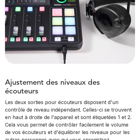
Ajustement des niveaux des
écouteurs
Les deux sorties pour écouteurs disposent d'un
contrôle de niveau indépendant. Celles-ci se trouvent
en haut à droite de l'appareil et sont étiquetées 1 et 2.
Cela vous permet de contrôler facilement le volume
de vos écouteurs et d'équilibrer les niveaux pour les
autres personnes avec qui vous enregistrez.