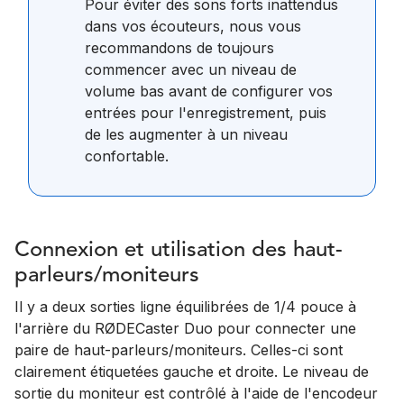
Pour éviter des sons forts inattendus
dans vos écouteurs, nous vous
recommandons de toujours
commencer avec un niveau de
volume bas avant de configurer vos
entrées pour l'enregistrement, puis
de les augmenter à un niveau
confortable.
Connexion et utilisation des haut-
parleurs/moniteurs
Il y a deux sorties ligne équilibrées de 1/4 pouce à
l'arrière du RØDECaster Duo pour connecter une
paire de haut-parleurs/moniteurs. Celles-ci sont
clairement étiquetées gauche et droite. Le niveau de
sortie du moniteur est contrôlé à l'aide de l'encodeur