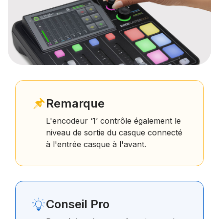
Remarque
L'encodeur ‘1’ contrôle également le
niveau de sortie du casque connecté
à l'entrée casque à l'avant.
Conseil Pro