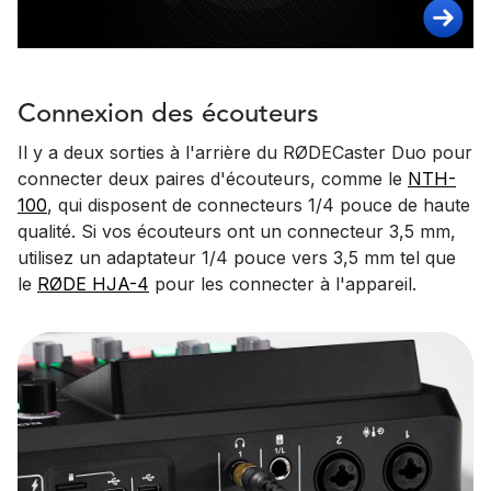
Connexion des écouteurs
Il y a deux sorties à l'arrière du RØDECaster Duo pour
connecter deux paires d'écouteurs, comme le
NTH-
100
, qui disposent de connecteurs 1/4 pouce de haute
qualité. Si vos écouteurs ont un connecteur 3,5 mm,
utilisez un adaptateur 1/4 pouce vers 3,5 mm tel que
le
RØDE HJA-4
pour les connecter à l'appareil.