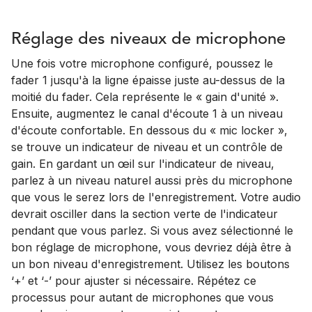
Réglage des niveaux de microphone
Une fois votre microphone configuré, poussez le
fader 1 jusqu'à la ligne épaisse juste au-dessus de la
moitié du fader. Cela représente le « gain d'unité ».
Ensuite, augmentez le canal d'écoute 1 à un niveau
d'écoute confortable. En dessous du « mic locker »,
se trouve un indicateur de niveau et un contrôle de
gain. En gardant un œil sur l'indicateur de niveau,
parlez à un niveau naturel aussi près du microphone
que vous le serez lors de l'enregistrement. Votre audio
devrait osciller dans la section verte de l'indicateur
pendant que vous parlez. Si vous avez sélectionné le
bon réglage de microphone, vous devriez déjà être à
un bon niveau d'enregistrement. Utilisez les boutons
‘+’ et ‘-’ pour ajuster si nécessaire. Répétez ce
processus pour autant de microphones que vous