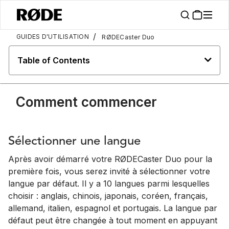
/
GUIDES D'UTILISATION
RØDECaster Duo
Table of Contents
Comment commencer
Sélectionner une langue
Après avoir démarré votre RØDECaster Duo pour la
première fois, vous serez invité à sélectionner votre
langue par défaut. Il y a 10 langues parmi lesquelles
choisir : anglais, chinois, japonais, coréen, français,
allemand, italien, espagnol et portugais. La langue par
défaut peut être changée à tout moment en appuyant