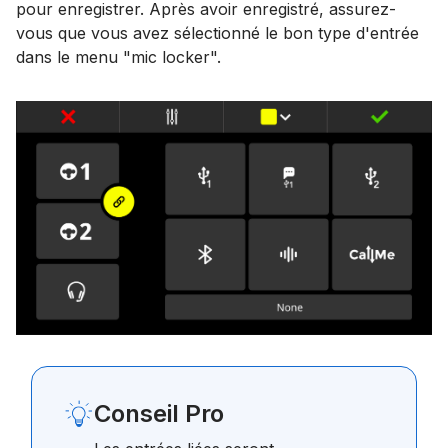
pour enregistrer. Après avoir enregistré, assurez-
vous que vous avez sélectionné le bon type d'entrée
dans le menu "mic locker".
Conseil Pro