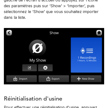
des paramètres puis sur ‘Show’ > ‘Importer’, puis
sélectionnez le ‘Show’ que vous souhaitez importer
dans la liste.
Réinitialisation d'usine
Pour effectuer une réinitialisation d'usine, appuyez