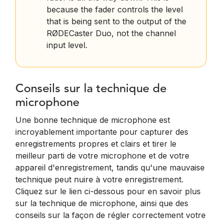
because the fader controls the level
that is being sent to the output of the
RØDECaster Duo, not the channel
input level.
Conseils sur la technique de
microphone
Une bonne technique de microphone est
incroyablement importante pour capturer des
enregistrements propres et clairs et tirer le
meilleur parti de votre microphone et de votre
appareil d'enregistrement, tandis qu'une mauvaise
technique peut nuire à votre enregistrement.
Cliquez sur le lien ci-dessous pour en savoir plus
sur la technique de microphone, ainsi que des
conseils sur la façon de régler correctement votre