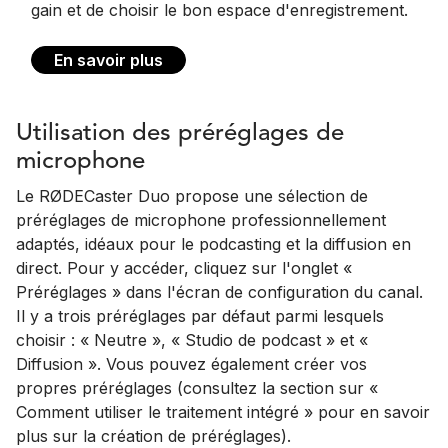
gain et de choisir le bon espace d'enregistrement.
En savoir plus
Utilisation des préréglages de
microphone
Le RØDECaster Duo propose une sélection de
préréglages de microphone professionnellement
adaptés, idéaux pour le podcasting et la diffusion en
direct. Pour y accéder, cliquez sur l'onglet «
Préréglages » dans l'écran de configuration du canal.
Il y a trois préréglages par défaut parmi lesquels
choisir : « Neutre », « Studio de podcast » et «
Diffusion ». Vous pouvez également créer vos
propres préréglages (consultez la section sur «
Comment utiliser le traitement intégré » pour en savoir
plus sur la création de préréglages).