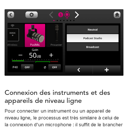
Connexion des instruments et des
appareils de niveau ligne
Pour connecter un instrument ou un appareil de
niveau ligne, le processus est très similaire à celui de
la connexion d'un microphone : il suffit de le brancher