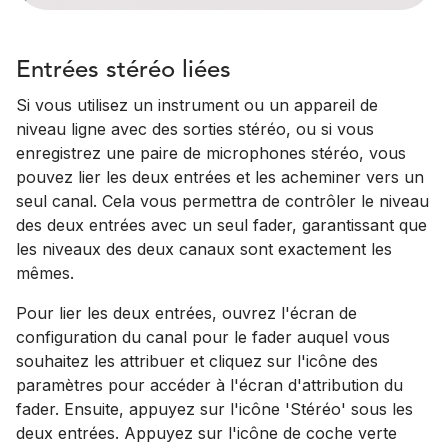
Entrées stéréo liées
Si vous utilisez un instrument ou un appareil de
niveau ligne avec des sorties stéréo, ou si vous
enregistrez une paire de microphones stéréo, vous
pouvez lier les deux entrées et les acheminer vers un
seul canal. Cela vous permettra de contrôler le niveau
des deux entrées avec un seul fader, garantissant que
les niveaux des deux canaux sont exactement les
mêmes.
Pour lier les deux entrées, ouvrez l'écran de
configuration du canal pour le fader auquel vous
souhaitez les attribuer et cliquez sur l'icône des
paramètres pour accéder à l'écran d'attribution du
fader. Ensuite, appuyez sur l'icône 'Stéréo' sous les
deux entrées. Appuyez sur l'icône de coche verte