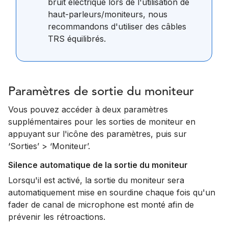
bruit électrique lors de l'utilisation de
haut-parleurs/moniteurs, nous
recommandons d'utiliser des câbles
TRS équilibrés.
Paramètres de sortie du moniteur
Vous pouvez accéder à deux paramètres
supplémentaires pour les sorties de moniteur en
appuyant sur l'icône des paramètres, puis sur
‘Sorties’ > ‘Moniteur’.
Silence automatique de la sortie du moniteur
Lorsqu'il est activé, la sortie du moniteur sera
automatiquement mise en sourdine chaque fois qu'un
fader de canal de microphone est monté afin de
prévenir les rétroactions.