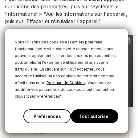
sur l'icône des paramètres, puis sur ‘Système’ >
‘Informations’ > ‘Voir les informations sur l'appareil’,
puis sur ‘Effacer et réinitialiser l'appareil’.
Nous utilisons des cookies essentiels pour faire
fonctionner notre site. Avec votre consentement, nous
pouvons également utiliser des cookies non essentiels
pour améliorer l'expérience utilisateur et analyser le
trafic du site.
En cliquant sur 'Tout Accepter', vous
acceptez l'utilisation des cookies de notre site comme
.
décrit dans notre
Politique de Cookies
Vous pouvez
modifier vos paramètres de cookies à tout moment en
cliquant sur 'Préférences'.
Préférences
Tout autoriser
Note