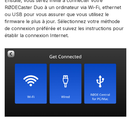
Ensuite, vous serez invité à connecter votre
RØDECaster Duo à un ordinateur via Wi-Fi, ethernet
ou USB pour vous assurer que vous utilisez le
firmware le plus à jour. Sélectionnez votre méthode
de connexion préférée et suivez les instructions pour
établir la connexion Internet.