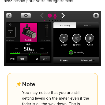
avez besoin pour votre enregistrement.
Note
You may notice that you are still
getting levels on the meter even if the
fader is all the way down. This is