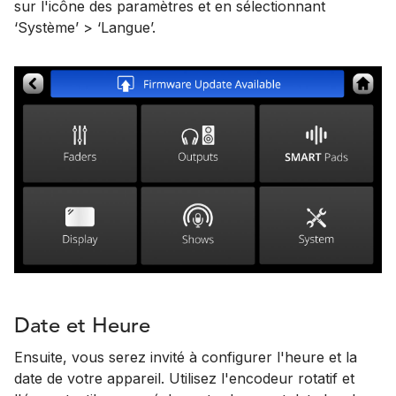
sur l'icône des paramètres et en sélectionnant
‘Système’ > ‘Langue’.
Date et Heure
Ensuite, vous serez invité à configurer l'heure et la
date de votre appareil. Utilisez l'encodeur rotatif et