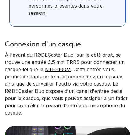
personnes présentes dans votre
session.
Connexion d'un casque
À l'avant du RØDECaster Duo, sur le côté droit, se
trouve une entrée 3,5 mm TRRS pour connecter un
casque tel que le
NTH-100M
. Cette entrée vous
permet de capturer le microphone de votre casque
ainsi que de surveiller l'audio via votre casque. Le
RØDECaster Duo dispose d'un canal d'entrée dédié
pour le casque, que vous pouvez assigner à un fader
pour contrôler le niveau d'entrée du microphone du
casque.