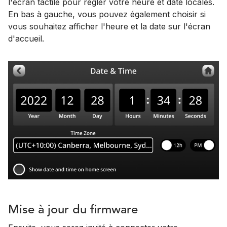
l'écran tactile pour régler votre heure et date locales.
En bas à gauche, vous pouvez également choisir si
vous souhaitez afficher l'heure et la date sur l'écran
d'accueil.
Mise à jour du firmware