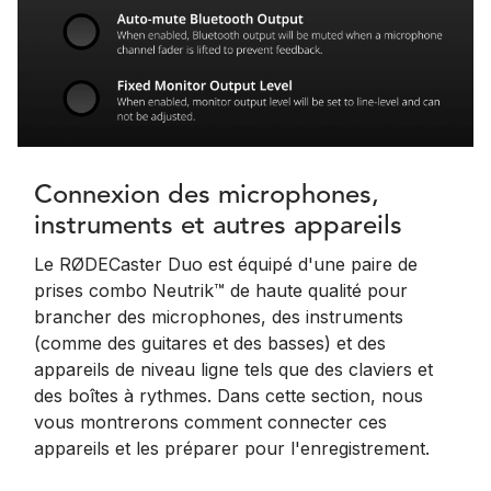
Connexion des microphones,
instruments et autres appareils
Le RØDECaster Duo est équipé d'une paire de
prises combo Neutrik™ de haute qualité pour
brancher des microphones, des instruments
(comme des guitares et des basses) et des
appareils de niveau ligne tels que des claviers et
des boîtes à rythmes. Dans cette section, nous
vous montrerons comment connecter ces
appareils et les préparer pour l'enregistrement.