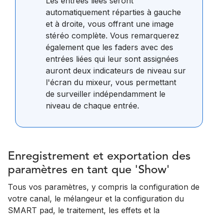
Les entrées liées seront
automatiquement réparties à gauche
et à droite, vous offrant une image
stéréo complète. Vous remarquerez
également que les faders avec des
entrées liées qui leur sont assignées
auront deux indicateurs de niveau sur
l'écran du mixeur, vous permettant
de surveiller indépendamment le
niveau de chaque entrée.
Enregistrement et exportation des
paramètres en tant que 'Show'
Tous vos paramètres, y compris la configuration de
votre canal, le mélangeur et la configuration du
SMART pad, le traitement, les effets et la