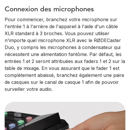
Connexion des microphones
Pour commencer, branchez votre microphone sur
l'entrée 1 à l'arrière de l'appareil à l'aide d'un câble
XLR standard à 3 broches. Vous pouvez utiliser
n'importe quel microphone XLR avec le RØDECaster
Duo, y compris les microphones à condensateur qui
nécessitent une alimentation fantôme. Par défaut, les
entrées 1 et 2 seront attribuées aux faders 1 et 2 sur la
table de mixage. En vous assurant que le fader 1 est
complètement abaissé, branchez également une paire
de casques sur le canal de casque 1 afin de pouvoir
surveiller votre audio.