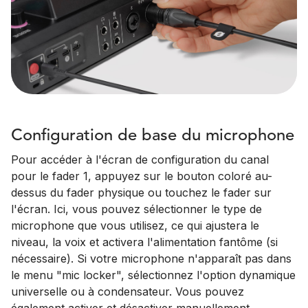
Configuration de base du microphone
Pour accéder à l'écran de configuration du canal
pour le fader 1, appuyez sur le bouton coloré au-
dessus du fader physique ou touchez le fader sur
l'écran. Ici, vous pouvez sélectionner le type de
microphone que vous utilisez, ce qui ajustera le
niveau, la voix et activera l'alimentation fantôme (si
nécessaire). Si votre microphone n'apparaît pas dans
le menu "mic locker", sélectionnez l'option dynamique
universelle ou à condensateur. Vous pouvez