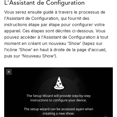
L'Assistant de Configuration
Vous serez ensuite guidé à travers le processus de
l'Assistant de Configuration, qui fournit des
instructions étape par étape pour configurer votre
appareil. Ces étapes sont décrites ci-dessous. Vous
pouvez accéder à l'Assistant de Configuration à tout
moment en créant un nouveau ‘Show’ (tapez sur
l'icône ‘Show’ en haut à droite de la page d'accueil,
puis sur ‘Nouveau Show’).