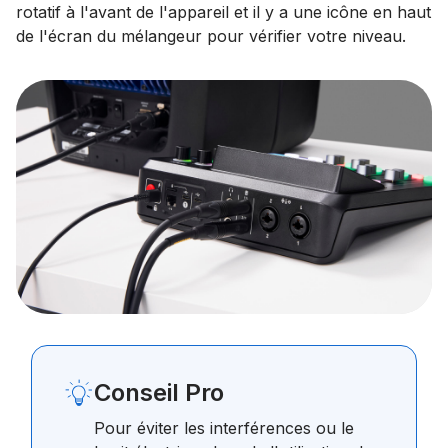
rotatif à l'avant de l'appareil et il y a une icône en haut
de l'écran du mélangeur pour vérifier votre niveau.
Conseil Pro
Pour éviter les interférences ou le