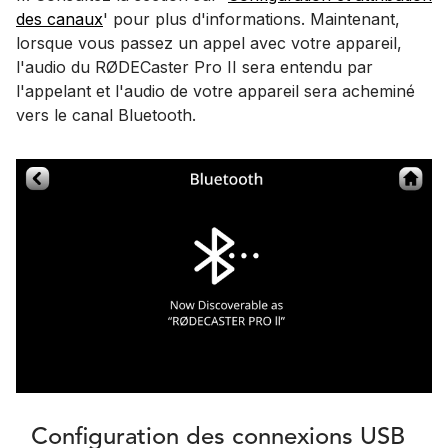
des canaux
' pour plus d'informations. Maintenant,
lorsque vous passez un appel avec votre appareil,
l'audio du RØDECaster Pro II sera entendu par
l'appelant et l'audio de votre appareil sera acheminé
vers le canal Bluetooth.
Configuration des connexions USB