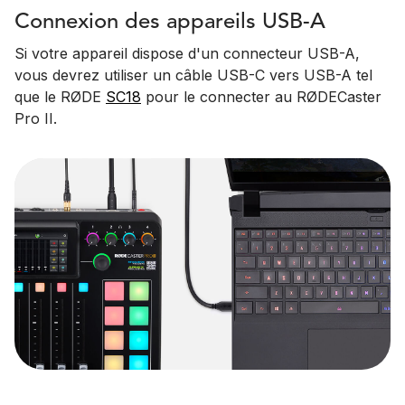
Connexion des appareils USB-A
Si votre appareil dispose d'un connecteur USB-A,
vous devrez utiliser un câble USB-C vers USB-A tel
que le RØDE
SC18
pour le connecter au RØDECaster
Pro II.