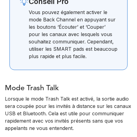
Conseil Pro
Vous pouvez également activer le
mode Back Channel en appuyant sur
les boutons ‘Écouter’ et ‘Couper’
pour les canaux avec lesquels vous
souhaitez communiquer. Cependant,
utiliser les SMART pads est beaucoup
plus rapide et plus facile.
Mode Trash Talk
Lorsque le mode Trash Talk est activé, la sortie audio
sera coupée pour les invités à distance sur les canaux
USB et Bluetooth. Cela est utile pour communiquer
rapidement avec vos invités présents sans que vos
appelants ne vous entendent.