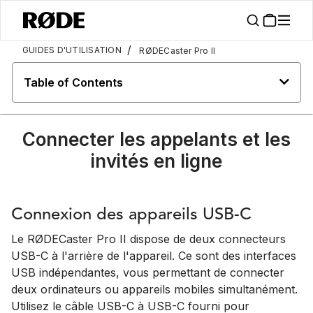
/
GUIDES D'UTILISATION
RØDECaster Pro II
Table of Contents
Connecter les appelants et les
invités en ligne
Connexion des appareils USB-C
Le RØDECaster Pro II dispose de deux connecteurs
USB-C à l'arrière de l'appareil. Ce sont des interfaces
USB indépendantes, vous permettant de connecter
deux ordinateurs ou appareils mobiles simultanément.
Utilisez le câble USB-C à USB-C fourni pour