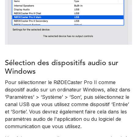
Sélection des dispositifs audio sur
Windows
Pour sélectionner le RØDECaster Pro II comme
dispositif audio sur un ordinateur Windows, allez dans
‘Paramètres’ > ‘Système’ > ‘Son’, puis sélectionnez le
canal USB que vous utilisez comme dispositif ‘Entrée’
et ‘Sortie’. Vous devrez également faire cela dans les
paramètres audio de l'application ou du logiciel de
communication que vous utilisez.