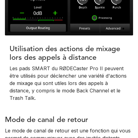
Utilisation des actions de mixage
lors des appels à distance
Les pads SMART du RØDECaster Pro II peuvent
être utilisés pour déclencher une variété d'actions
de mixage qui sont utiles lors des appels à
distance, y compris le mode Back Channel et le
Trash Talk.
Mode de canal de retour
Le mode de canal de retour est une fonction qui vous