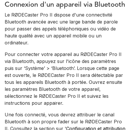
Connexion d'un appareil via Bluetooth
Le RØDECaster Pro II dispose d'une connectivité
Bluetooth avancée avec une large bande de parole
pour passer des appels téléphoniques ou vidéo de
haute qualité avec un appareil mobile ou un
ordinateur.
Pour connecter votre appareil au RØDECaster Pro II
via Bluetooth, appuyez sur l'icône des paramètres
puis sur ‘Système’ > ‘Bluetooth’. Lorsque cette page
est ouverte, le RØDECaster Pro II sera détectable par
tous les appareils Bluetooth à portée. Ouvrez ensuite
les paramètres Bluetooth de votre appareil,
sélectionnez le RØDECaster Pro II et suivez les
instructions pour appairer.
Une fois connecté, vous devrez attribuer le canal
Bluetooth à son propre fader sur le RØDECaster Pro
II. Consultez la section sur '
Configuration et attribution