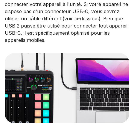
connecter votre appareil à l'unité. Si votre appareil ne
dispose pas d'un connecteur USB-C, vous devrez
utiliser un câble différent (voir ci-dessous). Bien que
USB 2 puisse être utilisé pour connecter tout appareil
USB-C, il est spécifiquement optimisé pour les
appareils mobiles.