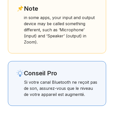
Note
in some apps, your input and output
device may be called something
different, such as ‘Microphone’
(input) and ‘Speaker’ (output) in
Zoom).
Conseil Pro
Si votre canal Bluetooth ne reçoit pas
de son, assurez-vous que le niveau
de votre appareil est augmenté.