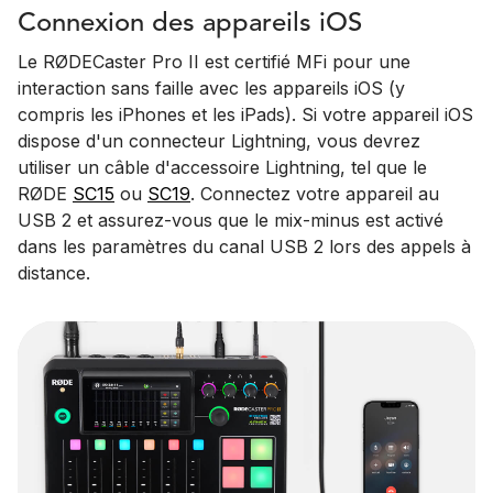
Connexion des appareils iOS
Le RØDECaster Pro II est certifié MFi pour une
interaction sans faille avec les appareils iOS (y
compris les iPhones et les iPads). Si votre appareil iOS
dispose d'un connecteur Lightning, vous devrez
utiliser un câble d'accessoire Lightning, tel que le
RØDE
SC15
ou
SC19
. Connectez votre appareil au
USB 2 et assurez-vous que le mix-minus est activé
dans les paramètres du canal USB 2 lors des appels à
distance.