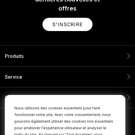
offres
S'INSCRIRE
Produits
Service
Entreprise
Nous utilisons des cookies essentiels pour faire
fonctionner notre site. Avec votre consentement, nous
pouvons également utiliser des cookies non essentiels
pour améliorer l'expérience utilisateur et analyser le
trafic du site.
En cliquant sur 'Tout Accepter', vous