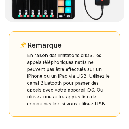
Remarque
En raison des limitations d'iOS, les
appels téléphoniques natifs ne
peuvent pas être effectués sur un
iPhone ou un iPad via USB. Utilisez le
canal Bluetooth pour passer des
appels avec votre appareil iOS. Ou
utilisez une autre application de
communication si vous utilisez USB.