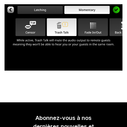
Abonnez-vous à nos
dernières nouvelles et