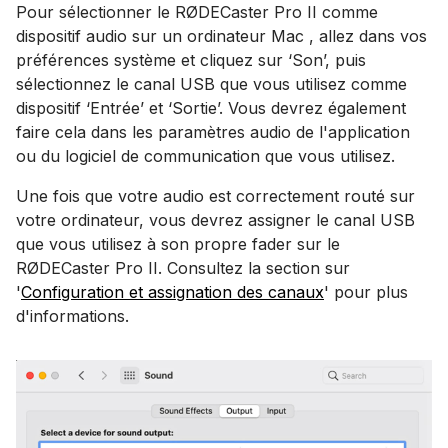
Pour sélectionner le RØDECaster Pro II comme
dispositif audio sur un ordinateur Mac , allez dans vos
préférences système et cliquez sur ‘Son’, puis
sélectionnez le canal USB que vous utilisez comme
dispositif ‘Entrée’ et ‘Sortie’. Vous devrez également
faire cela dans les paramètres audio de l'application
ou du logiciel de communication que vous utilisez.
Une fois que votre audio est correctement routé sur
votre ordinateur, vous devrez assigner le canal USB
que vous utilisez à son propre fader sur le
RØDECaster Pro II. Consultez la section sur
'
Configuration et assignation des canaux
' pour plus
d'informations.