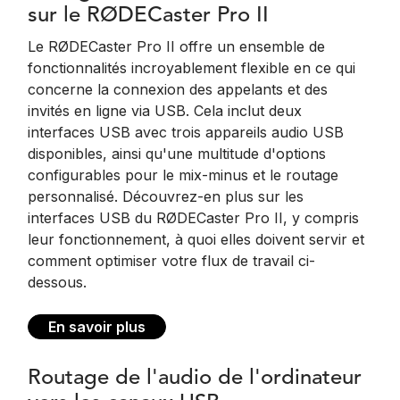
sur le RØDECaster Pro II
Le RØDECaster Pro II offre un ensemble de
fonctionnalités incroyablement flexible en ce qui
concerne la connexion des appelants et des
invités en ligne via USB. Cela inclut deux
interfaces USB avec trois appareils audio USB
disponibles, ainsi qu'une multitude d'options
configurables pour le mix-minus et le routage
personnalisé. Découvrez-en plus sur les
interfaces USB du RØDECaster Pro II, y compris
leur fonctionnement, à quoi elles doivent servir et
comment optimiser votre flux de travail ci-
dessous.
En savoir plus
Routage de l'audio de l'ordinateur