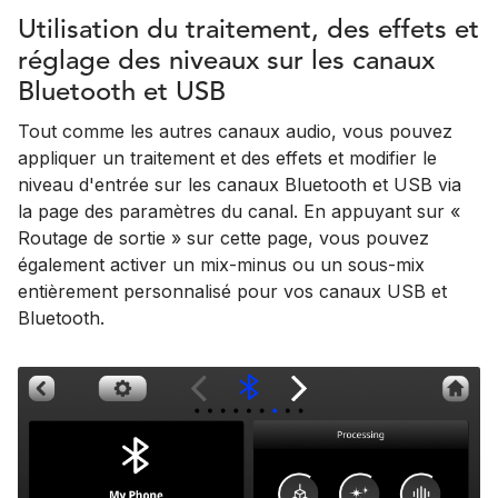
Utilisation du traitement, des effets et
réglage des niveaux sur les canaux
Bluetooth et USB
Tout comme les autres canaux audio, vous pouvez
appliquer un traitement et des effets et modifier le
niveau d'entrée sur les canaux Bluetooth et USB via
la page des paramètres du canal. En appuyant sur «
Routage de sortie » sur cette page, vous pouvez
également activer un mix-minus ou un sous-mix
entièrement personnalisé pour vos canaux USB et
Bluetooth.