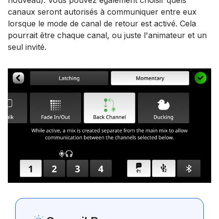
nouveau). Vous pouvez également choisir quels
canaux seront autorisés à communiquer entre eux
lorsque le mode de canal de retour est activé. Cela
pourrait être chaque canal, ou juste l'animateur et un
seul invité.