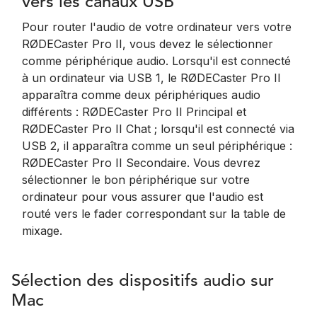
vers les canaux USB
Pour router l'audio de votre ordinateur vers votre
RØDECaster Pro II, vous devez le sélectionner
comme périphérique audio. Lorsqu'il est connecté
à un ordinateur via USB 1, le RØDECaster Pro II
apparaîtra comme deux périphériques audio
différents : RØDECaster Pro II Principal et
RØDECaster Pro II Chat ; lorsqu'il est connecté via
USB 2, il apparaîtra comme un seul périphérique :
RØDECaster Pro II Secondaire. Vous devrez
sélectionner le bon périphérique sur votre
ordinateur pour vous assurer que l'audio est
routé vers le fader correspondant sur la table de
mixage.
Sélection des dispositifs audio sur
Mac