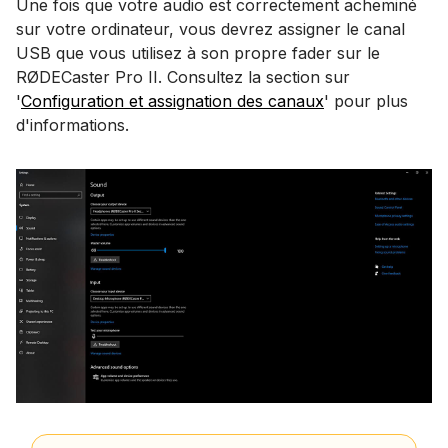
Une fois que votre audio est correctement acheminé
sur votre ordinateur, vous devrez assigner le canal
USB que vous utilisez à son propre fader sur le
RØDECaster Pro II. Consultez la section sur
'
Configuration et assignation des canaux
' pour plus
d'informations.