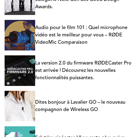
Awards.
Audio pour le film 101 : Quel microphone
vidéo est le meilleur pour vous – RØDE
VideoMic Comparaison
La version 2.0 du firmware RØDECaster Pro
est arrivée ! Découvrez les nouvelles
fonctionnalités puissantes.
Dites bonjour à Lavalier GO – le nouveau
compagnon de Wireless GO