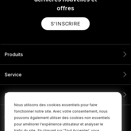
offres
S'INSCRIRE
Produits
Service
Entreprise
Nous utilisons des cookies essentiels pour faire
fonctionner notre site. Avec votre consentement, nous
pouvons également utiliser des cookies non essentiels
pour améliorer l'expérience utilisateur et analyser le
trafic du site.
En cliquant sur 'Tout Accepter', vous