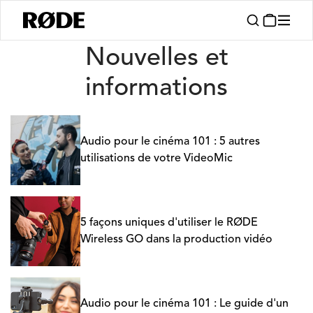
Nouvelles
Nouvelles et
informations
Audio pour le cinéma 101 : 5 autres
utilisations de votre VideoMic
5 façons uniques d'utiliser le RØDE
Wireless GO dans la production vidéo
Audio pour le cinéma 101 : Le guide d'un