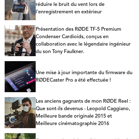
réduire le bruit du vent lors de
l'enregistrement en extérieur
Présentation des RØDE TF-5 Premium
Condenser Cardioids, conçus en
collaboration avec le légendaire ingénieur
du son Tony Faulkner.
Une mise à jour importante du firmware du
RØDECaster Pro a été effectuée !
Les anciens gagnants de mon RØDE Reel :
Que sont-ils devenus - Leopold Caggiano,
Meilleure bande originale 2015 et
Meilleure cinématographie 2016