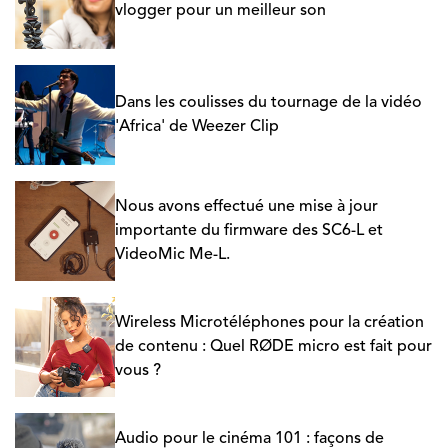
vlogger pour un meilleur son
Dans les coulisses du tournage de la vidéo
'Africa' de Weezer Clip
Nous avons effectué une mise à jour
importante du firmware des SC6-L et
VideoMic Me-L.
Wireless Microtéléphones pour la création
de contenu : Quel RØDE micro est fait pour
vous ?
Audio pour le cinéma 101 : façons de