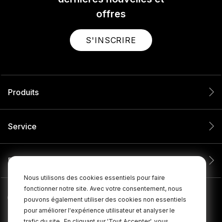
offres
S'INSCRIRE
Produits
Service
Entreprise
Nous utilisons des cookies essentiels pour faire
fonctionner notre site. Avec votre consentement, nous
pouvons également utiliser des cookies non essentiels
pour améliorer l'expérience utilisateur et analyser le
trafic du site.
En cliquant sur 'Tout Accepter', vous