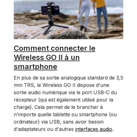
Comment connecter le
Wireless GO II à un
smartphone
En plus de sa sortie analogique standard de 3,5
mm TRS, le Wireless GO II dispose d'une
sortie audio numérique via le port USB-C du
récepteur (qui est également utilisé pour la
charge). Cela permet de le brancher à
n'importe quelle tablette ou smartphone (ou
ordinateur) via USB, sans avoir besoin
d'adaptateurs ou d'autres
interfaces audio
.