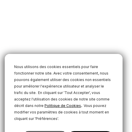
Nous utilisons des cookies essentiels pour faire
fonctionner notre site. Avec votre consentement, nous
pouvons également utiliser des cookies non essentiels
pour améliorer l'expérience utilisateur et analyser le
trafic du site.
En cliquant sur 'Tout Accepter', vous
acceptez l'utilisation des cookies de notre site comme
.
décrit dans notre
Politique de Cookies
Vous pouvez
modifier vos paramètres de cookies à tout moment en
cliquant sur 'Préférences'.