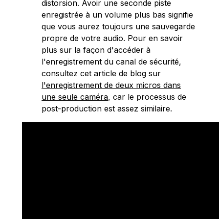
distorsion. Avoir une seconde piste
enregistrée à un volume plus bas signifie
que vous aurez toujours une sauvegarde
propre de votre audio. Pour en savoir
plus sur la façon d'accéder à
l'enregistrement du canal de sécurité,
consultez
cet article de blog sur
l'enregistrement de deux micros dans
une seule caméra
, car le processus de
post-production est assez similaire.