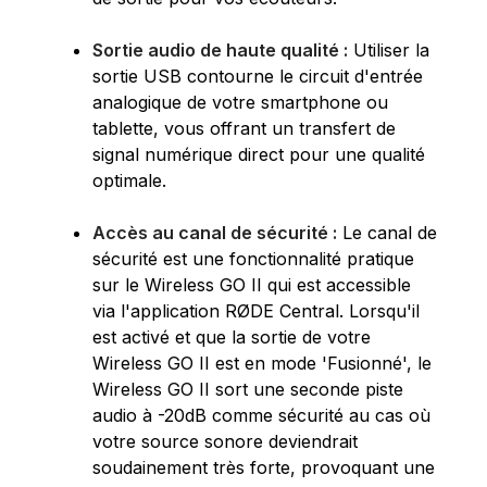
Sortie audio de haute qualité :
Utiliser la
sortie USB contourne le circuit d'entrée
analogique de votre smartphone ou
tablette, vous offrant un transfert de
signal numérique direct pour une qualité
optimale.
Accès au canal de sécurité :
Le canal de
sécurité est une fonctionnalité pratique
sur le Wireless GO II qui est accessible
via l'application RØDE Central. Lorsqu'il
est activé et que la sortie de votre
Wireless GO II est en mode 'Fusionné', le
Wireless GO II sort une seconde piste
audio à -20dB comme sécurité au cas où
votre source sonore deviendrait
soudainement très forte, provoquant une