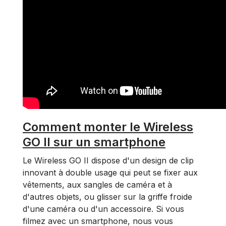
Comment monter le Wireless
GO II sur un smartphone
Le Wireless GO II dispose d'un design de clip
innovant à double usage qui peut se fixer aux
vêtements, aux sangles de caméra et à
d'autres objets, ou glisser sur la griffe froide
d'une caméra ou d'un accessoire. Si vous
filmez avec un smartphone, nous vous