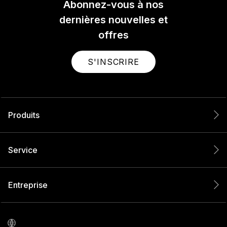
Abonnez-vous à nos
dernières nouvelles et
offres
S'INSCRIRE
Produits
Service
Entreprise