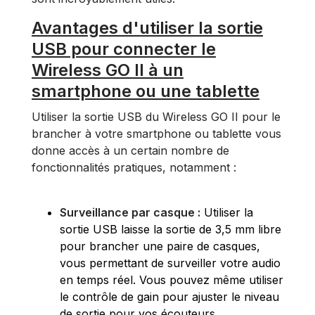
Avantages d'utiliser la sortie
USB pour connecter le
Wireless GO II à un
smartphone ou une tablette
Utiliser la sortie USB du Wireless GO II pour le
brancher à votre smartphone ou tablette vous
donne accès à un certain nombre de
fonctionnalités pratiques, notamment :
Surveillance par casque :
Utiliser la
sortie USB laisse la sortie de 3,5 mm libre
pour brancher une paire de casques,
vous permettant de surveiller votre audio
en temps réel. Vous pouvez même utiliser
le contrôle de gain pour ajuster le niveau
de sortie pour vos écouteurs.