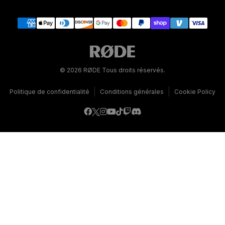
© 2026 RØDE Tous droits réservés.
|
|
Politique de confidentialité
Conditions générales
Cookie Policy