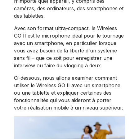
n'importe quel appareil, y compris des
caméras, des ordinateurs, des smartphones et
des tablettes.
Avec son format ultra-compact, le Wireless
GO II est le microphone idéal pour le tournage
avec un smartphone, en particulier lorsque
vous avez besoin de la liberté d'un système
sans fil – que ce soit pour enregistrer une
interview ou faire du vlogging à deux.
Ci-dessous, nous allons examiner comment
utiliser le Wireless GO II avec un smartphone
ou une tablette et expliquer certaines des
fonctionnalités qui vous aideront à porter
votre réalisation mobile à un niveau supérieur.