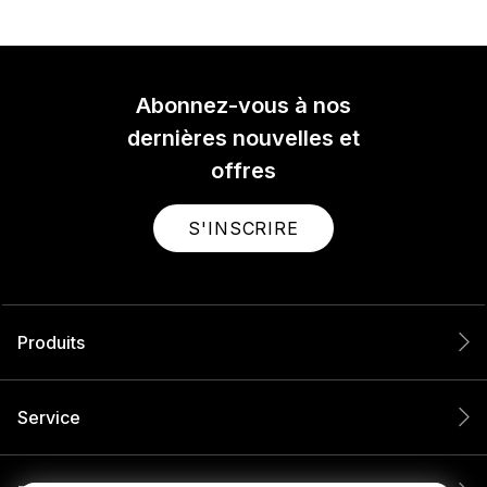
Abonnez-vous à nos
dernières nouvelles et
offres
S'INSCRIRE
Produits
Service