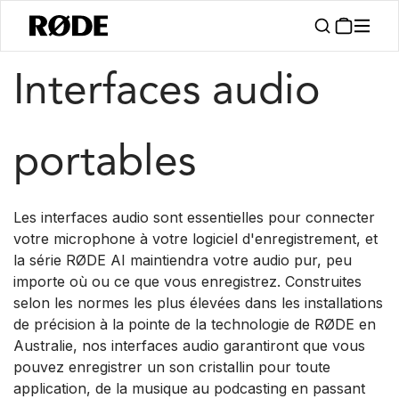
/
/
Produits
Interfaces Et Mixeurs
Série AI
Interfaces audio
portables
Les interfaces audio sont essentielles pour connecter
votre microphone à votre logiciel d'enregistrement, et
la série RØDE AI maintiendra votre audio pur, peu
importe où ou ce que vous enregistrez. Construites
selon les normes les plus élevées dans les installations
de précision à la pointe de la technologie de RØDE en
Australie, nos interfaces audio garantiront que vous
pouvez enregistrer un son cristallin pour toute
application, de la musique au podcasting en passant