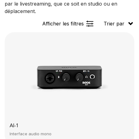
par le livestreaming, que ce soit en studio ou en
déplacement.
Afficher les filtres
Trier par
AI-1
Interface audio mono