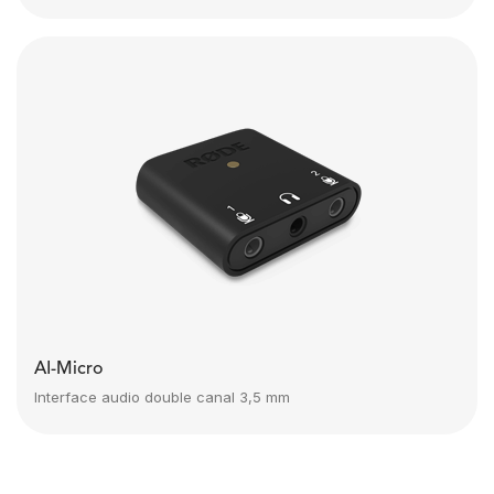
AI-Micro
Interface audio double canal 3,5 mm