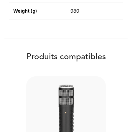
Weight (g)
980
Produits compatibles