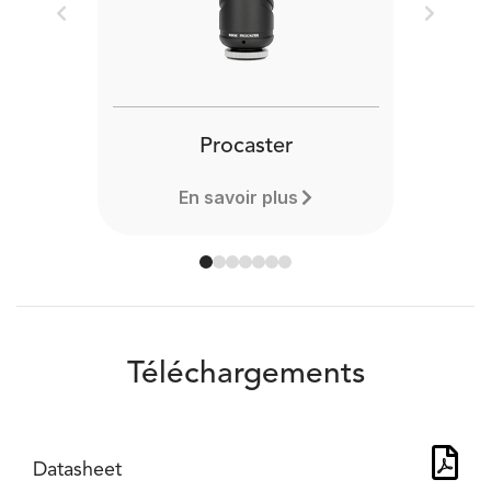
Previous
Next
Procaster
En savoir plus
Téléchargements
Datasheet