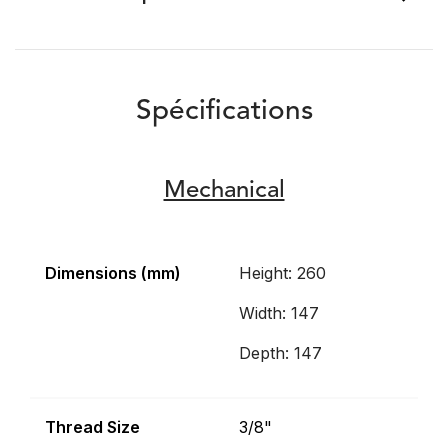
Spécifications
Mechanical
Dimensions (mm)
Height: 260
Width: 147
Depth: 147
Thread Size
3/8"