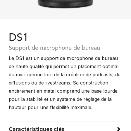
DS1
Support de microphone de bureau
Le DS1 est un support de microphone de bureau
de haute qualité qui permet un placement optimal
du microphone lors de la création de podcasts, de
diffusions ou de livestreams. Sa construction
entièrement en métal comprend une base lourde
pour la stabilité et un système de réglage de la
hauteur pour une flexibilité maximale.
Caractéristiques clés