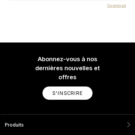
Download
Abonnez-vous à nos
dernières nouvelles et
offres
S'INSCRIRE
Produits