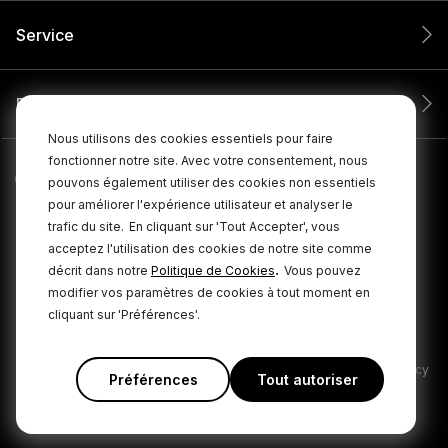
Service
Entreprise
Nous utilisons des cookies essentiels pour faire
fonctionner notre site. Avec votre consentement, nous
pouvons également utiliser des cookies non essentiels
pour améliorer l'expérience utilisateur et analyser le
trafic du site.
En cliquant sur 'Tout Accepter', vous
acceptez l'utilisation des cookies de notre site comme
.
décrit dans notre
Politique de Cookies
Vous pouvez
modifier vos paramètres de cookies à tout moment en
cliquant sur 'Préférences'.
© 2026 RØDE Tous droits réservés.
|
|
Politique de confidentialité
Conditions générales
Cookie Policy
Préférences
Tout autoriser