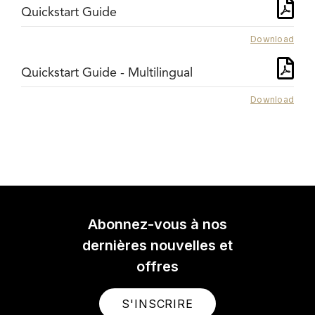
Quickstart Guide
Download
Quickstart Guide - Multilingual
Download
Abonnez-vous à nos
dernières nouvelles et
offres
S'INSCRIRE