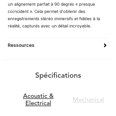
un alignement parfait à 90 degrés « presque
coïncident ». Cela permet d'obtenir des
enregistrements stéréo immersifs et fidèles à la
réalité, capturés avec un détail incroyable.
Ressources
Spécifications
Acoustic &
Mechanical
Electrical