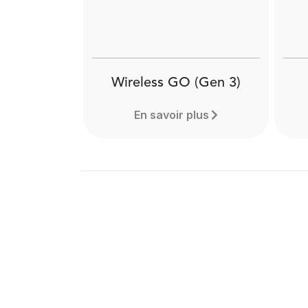
Wireless GO (Gen 3)
En savoir plus