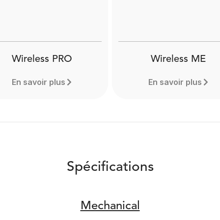
Wireless PRO
Wireless ME
En savoir plus
En savoir plus
Spécifications
Mechanical