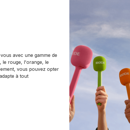
z-vous avec une gamme de
 le rouge, l'orange, le
ativement, vous pouvez opter
'adapte à tout