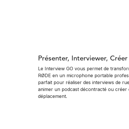
Présenter, Interviewer, Créer
Le Interview GO vous permet de transform
RØDE en un microphone portable profess
parfait pour réaliser des interviews de rue
animer un podcast décontracté ou créer
déplacement.