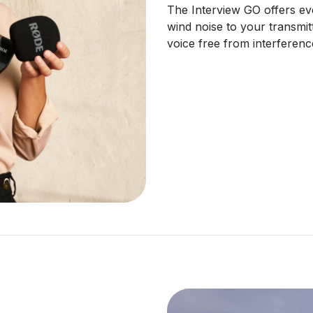
The Interview GO offers eve
wind noise to your transmit
voice free from interferenc