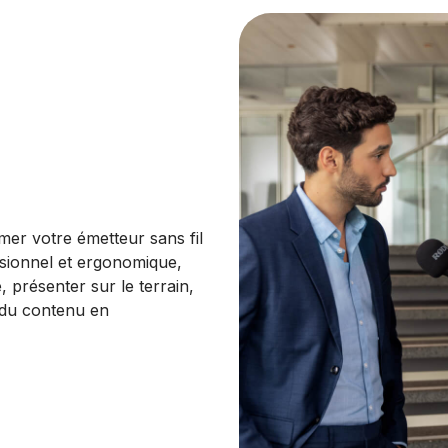
er votre émetteur sans fil
ionnel et ergonomique,
, présenter sur le terrain,
 du contenu en