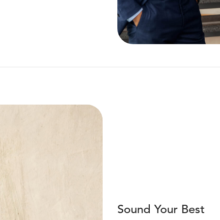
Sound Your Best