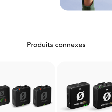
Produits connexes