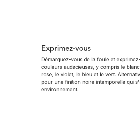
Exprimez-vous
Démarquez-vous de la foule et exprime
couleurs audacieuses, y compris le blanc,
rose, le violet, le bleu et le vert. Altern
pour une finition noire intemporelle qui s
environnement.