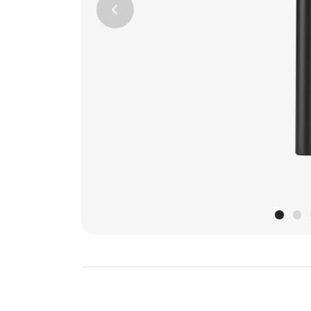
Previous