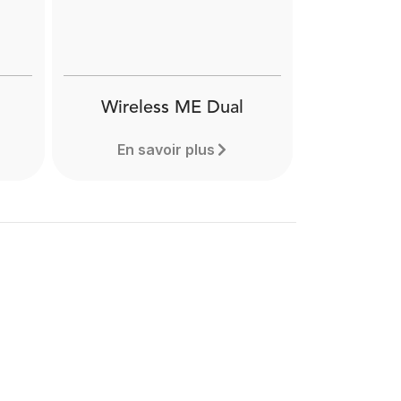
Wireless ME Dual
En savoir plus