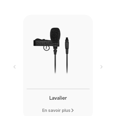
Previous
Next
Lavalier
En savoir plus