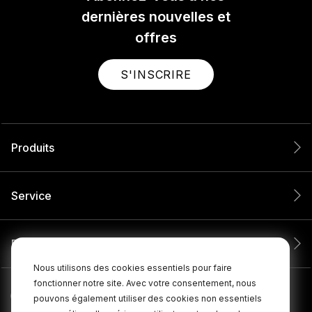
dernières nouvelles et
offres
S'INSCRIRE
Produits
Service
Entreprise
Nous utilisons des cookies essentiels pour faire
fonctionner notre site. Avec votre consentement, nous
pouvons également utiliser des cookies non essentiels