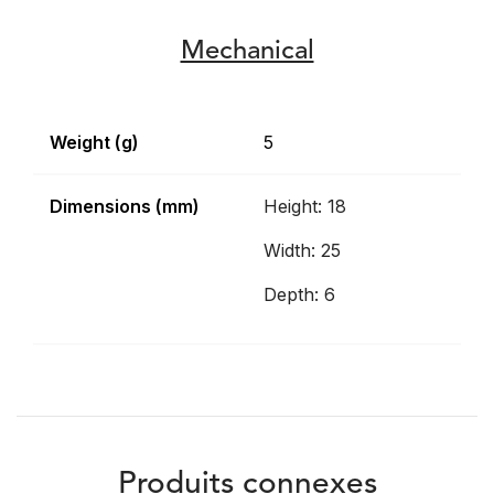
Mechanical
Weight (g)
5
Dimensions (mm)
Height: 18
Width: 25
Depth: 6
Produits connexes