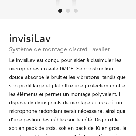
invisiLav
Système de montage discret Lavalier
Le invisiLav est conçu pour aider à dissimuler les
microphones cravate RØDE. Sa construction
douce absorbe le bruit et les vibrations, tandis que
son profil large et plat offre une protection contre
les éléments et permet un montage polyvalent. Il
dispose de deux points de montage au cas où un
microphone redondant serait nécessaire, ainsi que
d'une gestion des câbles sur le côté. Disponible
soit en pack de trois, soit en pack de 10 en gros, le