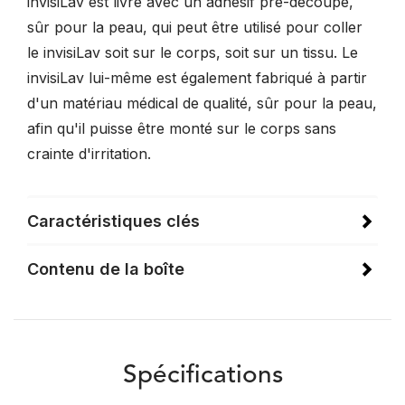
invisiLav est livré avec un adhésif pré-découpé,
sûr pour la peau, qui peut être utilisé pour coller
le invisiLav soit sur le corps, soit sur un tissu. Le
invisiLav lui-même est également fabriqué à partir
d'un matériau médical de qualité, sûr pour la peau,
afin qu'il puisse être monté sur le corps sans
crainte d'irritation.
Caractéristiques clés
Contenu de la boîte
Spécifications