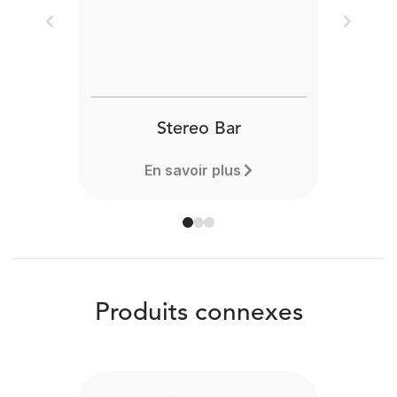
Previous
Next
Stereo Bar
En savoir plus
Produits connexes