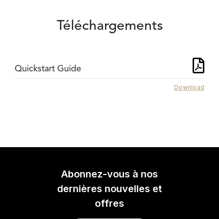
Téléchargements
Quickstart Guide
Download
Abonnez-vous à nos
dernières nouvelles et
offres