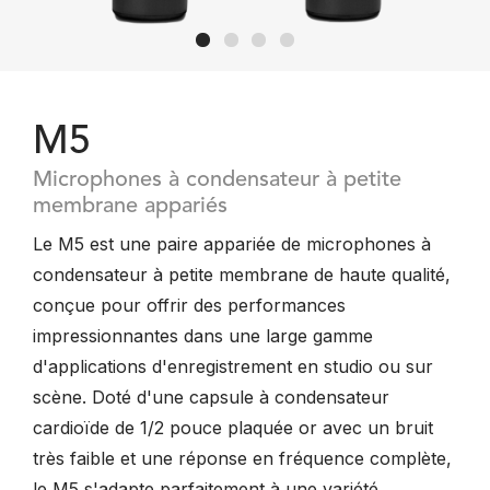
M5
Microphones à condensateur à petite
membrane appariés
Le M5 est une paire appariée de microphones à
condensateur à petite membrane de haute qualité,
conçue pour offrir des performances
impressionnantes dans une large gamme
d'applications d'enregistrement en studio ou sur
scène. Doté d'une capsule à condensateur
cardioïde de 1/2 pouce plaquée or avec un bruit
très faible et une réponse en fréquence complète,
le M5 s'adapte parfaitement à une variété