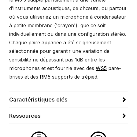
d'instruments acoustiques, de chœurs, ou partout
où vous utiliseriez un microphone à condensateur
à petite membrane ('crayon'), que ce soit
individuellement ou dans une configuration stéréo.
Chaque paire appariée a été soigneusement
sélectionnée pour garantir une variation de
sensibilité ne dépassant pas 1dB entre les
microphones et est fournie avec des
WS5
pare-
brises et des
RM5
supports de trépied.
Caractéristiques clés
Ressources