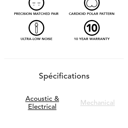
PRECISION MATCHED PAIR
CARDIOID POLAR PATTERN
ULTRA-LOW NOISE
10 YEAR WARRANTY
Spécifications
Acoustic &
Mechanical
Electrical