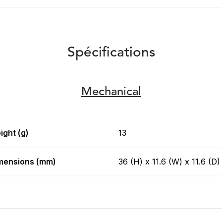
Spécifications
Mechanical
ight (g)
13
mensions (mm)
36 (H) x 11.6 (W) x 11.6 (D)