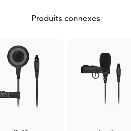
Produits connexes