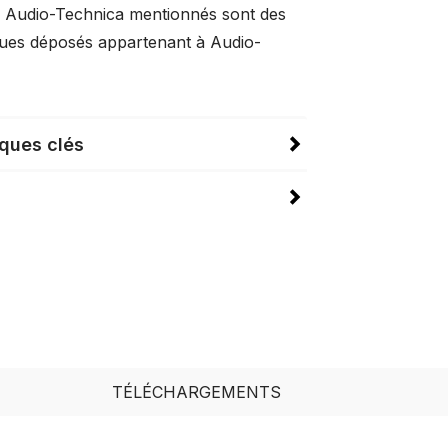
ts Audio-Technica mentionnés sont des
ues déposés appartenant à Audio-
iques clés
TÉLÉCHARGEMENTS