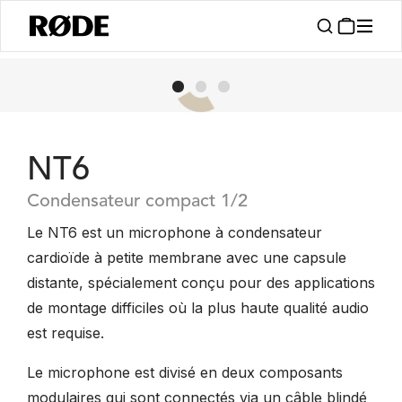
NT6
Condensateur compact 1/2
Le NT6 est un microphone à condensateur
cardioïde à petite membrane avec une capsule
distante, spécialement conçu pour des applications
de montage difficiles où la plus haute qualité audio
est requise.
Le microphone est divisé en deux composants
modulaires qui sont connectés via un câble blindé