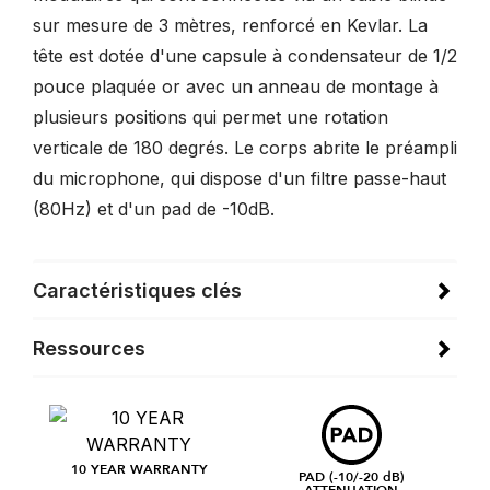
sur mesure de 3 mètres, renforcé en Kevlar. La
tête est dotée d'une capsule à condensateur de 1/2
pouce plaquée or avec un anneau de montage à
plusieurs positions qui permet une rotation
verticale de 180 degrés. Le corps abrite le préampli
du microphone, qui dispose d'un filtre passe-haut
(80Hz) et d'un pad de -10dB.
Caractéristiques clés
Ressources
10 YEAR WARRANTY
PAD (-10/-20 dB)