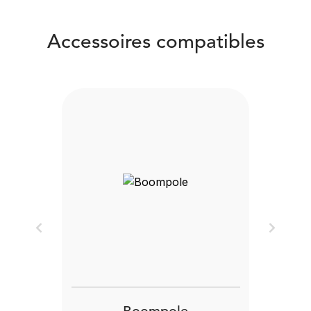
Accessoires compatibles
Previous
Next