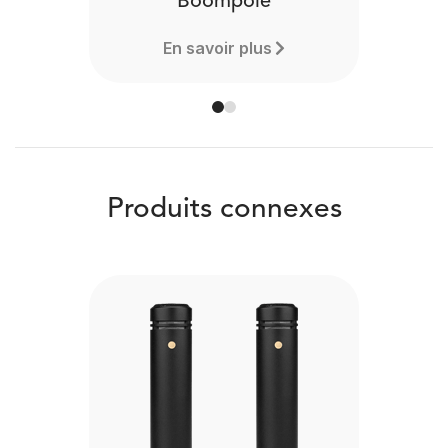
Boompole
En savoir plus
Produits connexes