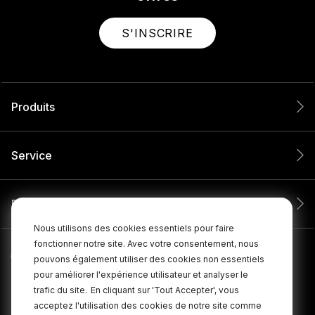
S'INSCRIRE
Produits
Service
Entreprise
Nous utilisons des cookies essentiels pour faire
fonctionner notre site. Avec votre consentement, nous
pouvons également utiliser des cookies non essentiels
pour améliorer l'expérience utilisateur et analyser le
trafic du site.
En cliquant sur 'Tout Accepter', vous
acceptez l'utilisation des cookies de notre site comme