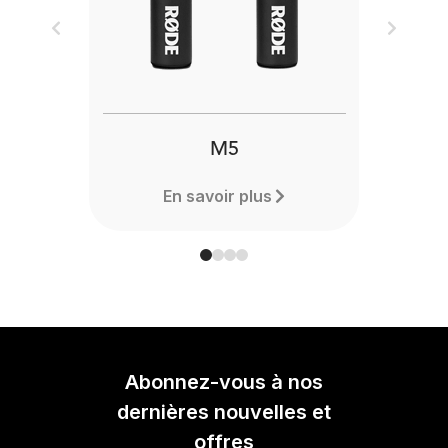
Previous
Next
M5
En savoir plus
Abonnez-vous à nos
dernières nouvelles et
offres