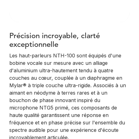
Précision incroyable, clarté
exceptionnelle
Les haut-parleurs NTH-100 sont équipés d'une
bobine vocale sur mesure avec un alliage
d'aluminium ultra-hautement tendu à quatre
couches au cœur, couplée à un diaphragme en
Mylar® à triple couche ultra-rigide. Associés à un
aimant en néodyme à terres rares et à un
bouchon de phase innovant inspiré du
microphone NTG5 primé, ces composants de
haute qualité garantissent une réponse en
fréquence et en phase précise sur l'ensemble du
spectre audible pour une expérience d'écoute
incroyablement articulée.