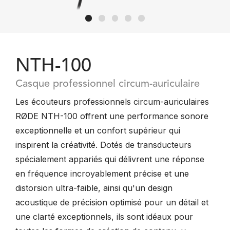
NTH-100
Casque professionnel circum-auriculaire
Les écouteurs professionnels circum-auriculaires
RØDE NTH-100 offrent une performance sonore
exceptionnelle et un confort supérieur qui
inspirent la créativité. Dotés de transducteurs
spécialement appariés qui délivrent une réponse
en fréquence incroyablement précise et une
distorsion ultra-faible, ainsi qu'un design
acoustique de précision optimisé pour un détail et
une clarté exceptionnels, ils sont idéaux pour