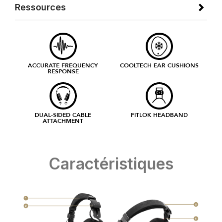
Ressources
ACCURATE FREQUENCY
COOLTECH EAR CUSHIONS
RESPONSE
DUAL-SIDED CABLE
FITLOK HEADBAND
ATTACHMENT
Caractéristiques