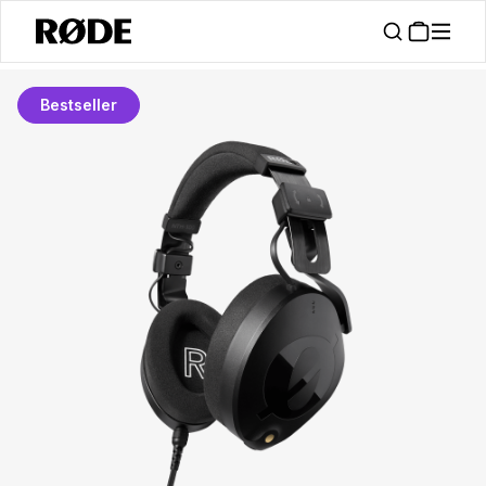
Bestseller