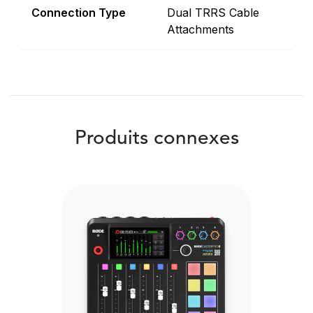
Connection Type
Dual TRRS Cable
Attachments
Produits connexes