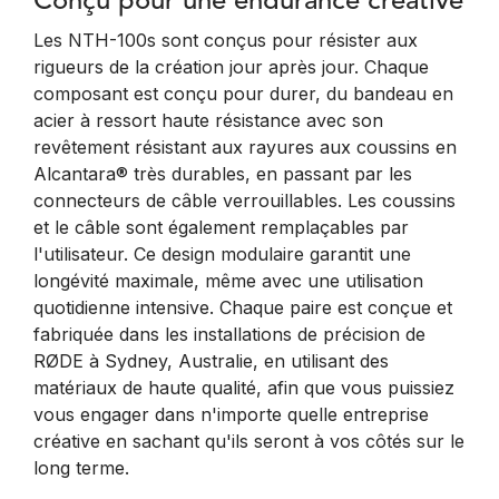
Conçu pour une endurance créative
Les NTH-100s sont conçus pour résister aux
rigueurs de la création jour après jour. Chaque
composant est conçu pour durer, du bandeau en
acier à ressort haute résistance avec son
revêtement résistant aux rayures aux coussins en
Alcantara® très durables, en passant par les
connecteurs de câble verrouillables. Les coussins
et le câble sont également remplaçables par
l'utilisateur. Ce design modulaire garantit une
longévité maximale, même avec une utilisation
quotidienne intensive. Chaque paire est conçue et
fabriquée dans les installations de précision de
RØDE à Sydney, Australie, en utilisant des
matériaux de haute qualité, afin que vous puissiez
vous engager dans n'importe quelle entreprise
créative en sachant qu'ils seront à vos côtés sur le
long terme.