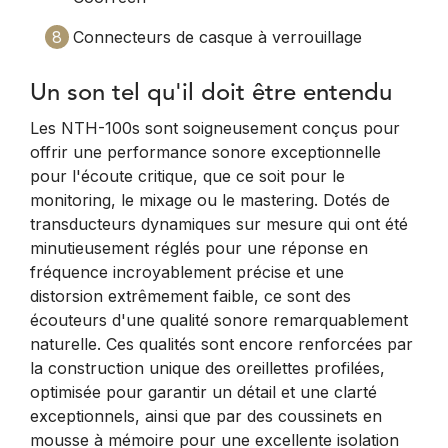
8
Connecteurs de casque à verrouillage
Un son tel qu'il doit être entendu
Les NTH-100s sont soigneusement conçus pour
offrir une performance sonore exceptionnelle
pour l'écoute critique, que ce soit pour le
monitoring, le mixage ou le mastering. Dotés de
transducteurs dynamiques sur mesure qui ont été
minutieusement réglés pour une réponse en
fréquence incroyablement précise et une
distorsion extrêmement faible, ce sont des
écouteurs d'une qualité sonore remarquablement
naturelle. Ces qualités sont encore renforcées par
la construction unique des oreillettes profilées,
optimisée pour garantir un détail et une clarté
exceptionnels, ainsi que par des coussinets en
mousse à mémoire pour une excellente isolation