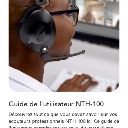
Guide de l'utilisateur NTH-100
Découvrez tout ce que vous devez savoir sur vos
écouteurs professionnels NTH-100 ici. Ce guide de