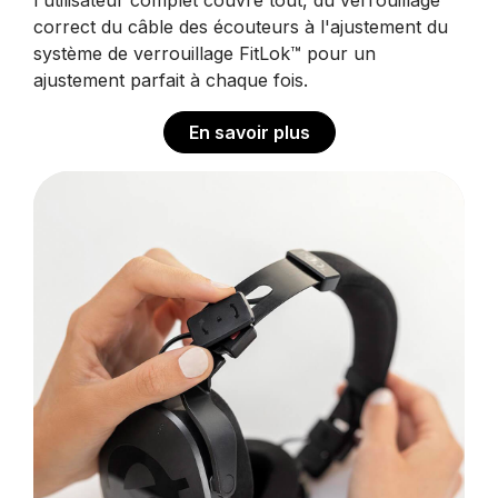
l'utilisateur complet couvre tout, du verrouillage
correct du câble des écouteurs à l'ajustement du
système de verrouillage FitLok™️ pour un
ajustement parfait à chaque fois.
En savoir plus