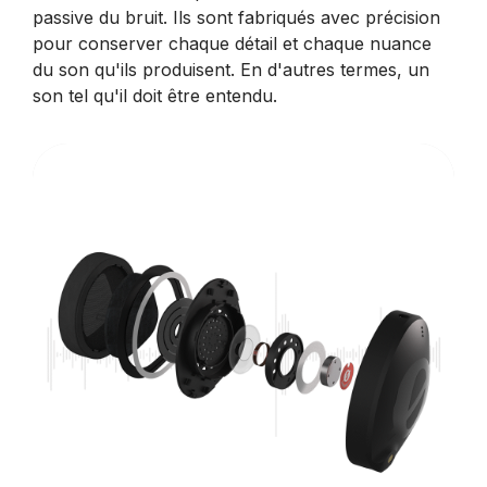
passive du bruit. Ils sont fabriqués avec précision
pour conserver chaque détail et chaque nuance
du son qu'ils produisent. En d'autres termes, un
son tel qu'il doit être entendu.