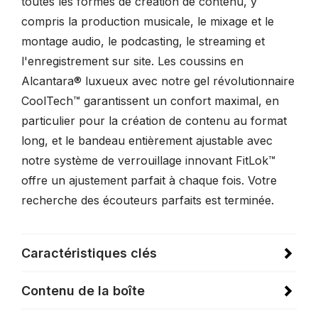
toutes les formes de création de contenu, y
compris la production musicale, le mixage et le
montage audio, le podcasting, le streaming et
l'enregistrement sur site. Les coussins en
Alcantara® luxueux avec notre gel révolutionnaire
CoolTech™ garantissent un confort maximal, en
particulier pour la création de contenu au format
long, et le bandeau entièrement ajustable avec
notre système de verrouillage innovant FitLok™
offre un ajustement parfait à chaque fois. Votre
recherche des écouteurs parfaits est terminée.
Caractéristiques clés
Contenu de la boîte