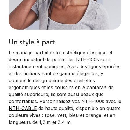
Un style à part
Le mariage parfait entre esthétique classique et
design industriel de pointe, les NTH-100s sont
instantanément iconiques. Avec des lignes épurées
et des finitions haut de gamme élégantes, y
compris le design unique des oreillettes
ergonomiques et les coussins en Alcantara® de
qualité supérieure, ils sont aussi beaux que
confortables. Personnalisez vos NTH-100s avec le
NTH-CABLE
de haute qualité, disponible en quatre
couleurs vives : rose, vert, bleu et orange, et en
longueurs de 1,2 m et 2,4 m.