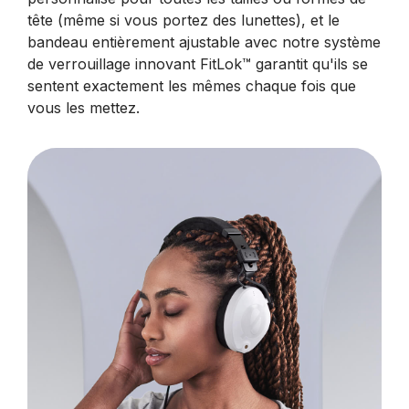
tête (même si vous portez des lunettes), et le
bandeau entièrement ajustable avec notre système
de verrouillage innovant FitLok™ garantit qu'ils se
sentent exactement les mêmes chaque fois que
vous les mettez.