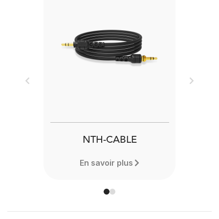
Previous
Next
NTH-CABLE
En savoir plus