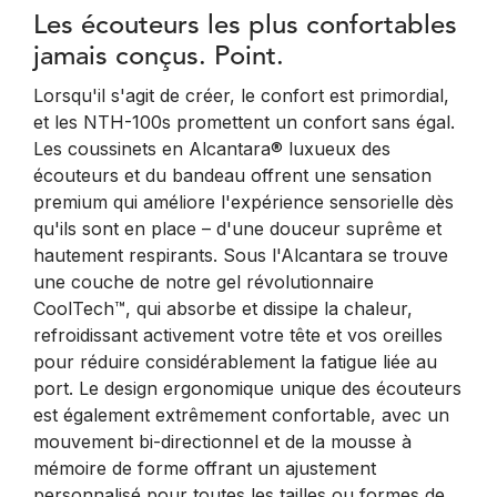
Les écouteurs les plus confortables
jamais conçus. Point.
Lorsqu'il s'agit de créer, le confort est primordial,
et les NTH-100s promettent un confort sans égal.
Les coussinets en Alcantara® luxueux des
écouteurs et du bandeau offrent une sensation
premium qui améliore l'expérience sensorielle dès
qu'ils sont en place – d'une douceur suprême et
hautement respirants. Sous l'Alcantara se trouve
une couche de notre gel révolutionnaire
CoolTech™, qui absorbe et dissipe la chaleur,
refroidissant activement votre tête et vos oreilles
pour réduire considérablement la fatigue liée au
port. Le design ergonomique unique des écouteurs
est également extrêmement confortable, avec un
mouvement bi-directionnel et de la mousse à
mémoire de forme offrant un ajustement
personnalisé pour toutes les tailles ou formes de