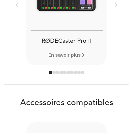
Previous
Next
RØDECaster Pro II
En savoir plus
Accessoires compatibles