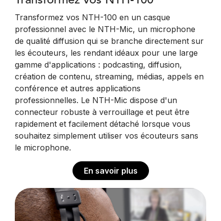
Transformez vos NTH-100
Transformez vos NTH-100 en un casque
professionnel avec le NTH-Mic, un microphone
de qualité diffusion qui se branche directement sur
les écouteurs, les rendant idéaux pour une large
gamme d'applications : podcasting, diffusion,
création de contenu, streaming, médias, appels en
conférence et autres applications
professionnelles. Le NTH-Mic dispose d'un
connecteur robuste à verrouillage et peut être
rapidement et facilement détaché lorsque vous
souhaitez simplement utiliser vos écouteurs sans
le microphone.
En savoir plus