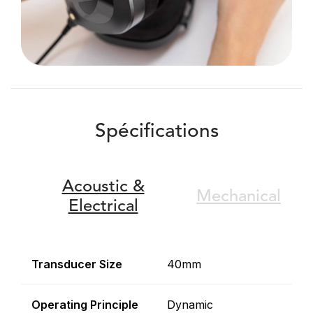
Spécifications
Acoustic &
Mechanical
Electrical
Transducer Size
40mm
Operating Principle
Dynamic