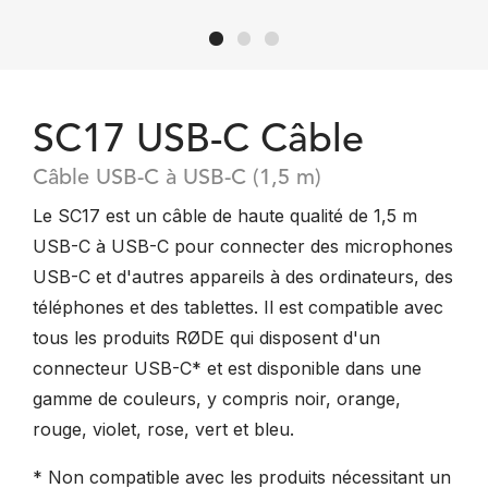
SC17 USB-C Câble
Câble USB-C à USB-C (1,5 m)
Le SC17 est un câble de haute qualité de 1,5 m
USB-C à USB-C pour connecter des microphones
USB-C et d'autres appareils à des ordinateurs, des
téléphones et des tablettes. Il est compatible avec
tous les produits RØDE qui disposent d'un
connecteur USB-C* et est disponible dans une
gamme de couleurs, y compris noir, orange,
rouge, violet, rose, vert et bleu.
* Non compatible avec les produits nécessitant un