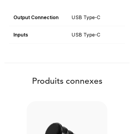
Output Connection
USB Type-C
Inputs
USB Type-C
Produits connexes