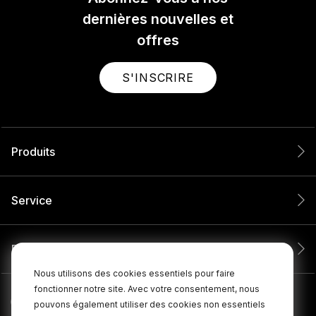
dernières nouvelles et
offres
S'INSCRIRE
Produits
Service
Entreprise
Nous utilisons des cookies essentiels pour faire
fonctionner notre site. Avec votre consentement, nous
pouvons également utiliser des cookies non essentiels