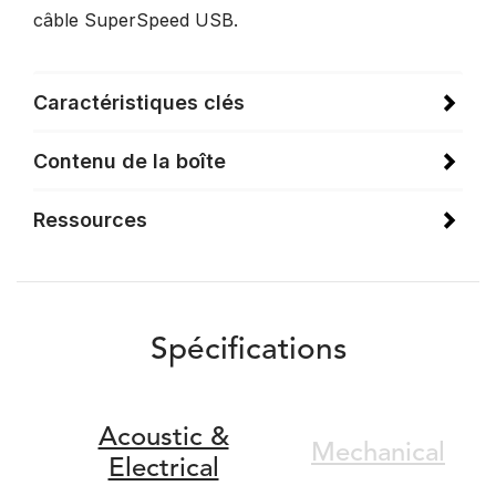
câble SuperSpeed USB.
Caractéristiques clés
Contenu de la boîte
Ressources
Spécifications
Acoustic &
Mechanical
Electrical