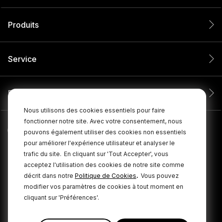
Produits
Service
Entreprise
Nous utilisons des cookies essentiels pour faire
fonctionner notre site. Avec votre consentement, nous
pouvons également utiliser des cookies non essentiels
pour améliorer l'expérience utilisateur et analyser le
trafic du site.
En cliquant sur 'Tout Accepter', vous
acceptez l'utilisation des cookies de notre site comme
.
décrit dans notre
Politique de Cookies
Vous pouvez
modifier vos paramètres de cookies à tout moment en
cliquant sur 'Préférences'.
© 2026 RØDE Tous droits réservés.