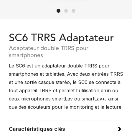
SC6 TRRS Adaptateur
Adaptateur double TRRS pour
smartphones
Le SC6 est un adaptateur double TRRS pour
smartphones et tablettes. Avec deux entrées TRRS
et une sortie casque stéréo, le SC6 se connecte à
tout appareil TRRS et permet l'utilisation d'un ou
deux microphones smartLav ou smartLav+, ainsi
que des écouteurs pour le monitoring et la lecture.
Caractéristiques clés