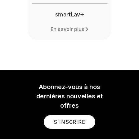
smartLav+
En savoir plus
Abonnez-vous à nos
dernières nouvelles et
offres
S'INSCRIRE