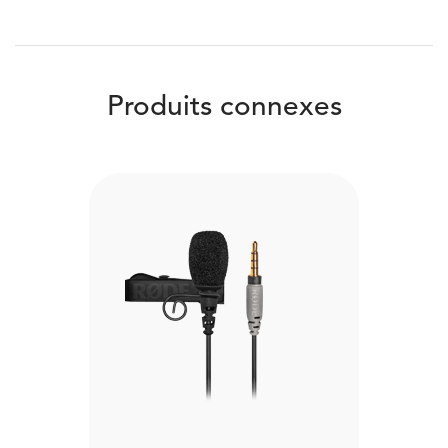
Produits connexes