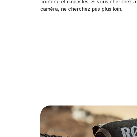
contenu et cinéastes. Si vous cherchez à 
caméra, ne cherchez pas plus loin.