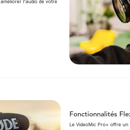
améliorer l'audio de votre
Fonctionnalités Fle
Le VideoMic Pro+ offre un 