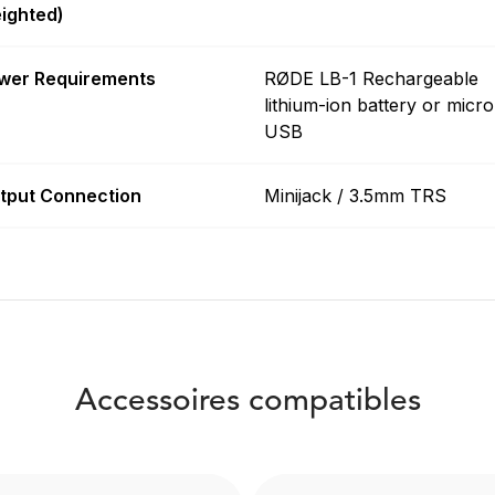
ighted)
wer Requirements
RØDE LB-1 Rechargeable
lithium-ion battery or micro
USB
tput Connection
Minijack / 3.5mm TRS
Accessoires compatibles