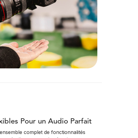
xibles Pour un Audio Parfait
ensemble complet de fonctionnalités