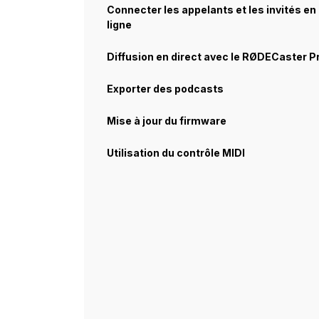
Connecter les appelants et les invités en
ligne
Diffusion en direct avec le RØDECaster P
Exporter des podcasts
Mise à jour du firmware
Utilisation du contrôle MIDI