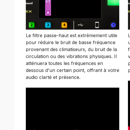
Le filtre passe-haut est extrêmement utile
pour réduire le bruit de basse fréquence
provenant des climatiseurs, du bruit de la
circulation ou des vibrations physiques.
Il
atténuera toutes les fréquences en
dessous d'un certain point, offrant à votre
audio clarté et présence.