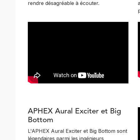
rendre désagréable à écouter.
p
APHEX Aural Exciter et Big
Bottom
L'APHEX Aural Exciter et Big Bottom sont
légendaires parmi les ingénieurs