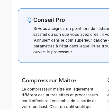
Conseil Pro
Si vous atteignez un point lors de l'édit
satisfait du son que vous avez créé ; il v
‘Annuler’ dans le coin supérieur gauche
paramètres à l'état dans lequel ils se tr
ouvert le processeur.
Compresseur Maître
Le compresseur maître est légèrement
différent des autres effets et processeurs
car il affectera l'ensemble de la sortie de
votre podcast. C'est un outil subtil qui