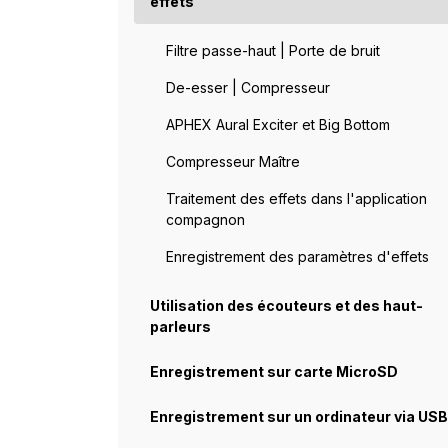
effets
Filtre passe-haut | Porte de bruit
De-esser | Compresseur
APHEX Aural Exciter et Big Bottom
Compresseur Maître
Traitement des effets dans l'application
compagnon
Enregistrement des paramètres d'effets
Utilisation des écouteurs et des haut-
parleurs
Enregistrement sur carte MicroSD
Enregistrement sur un ordinateur via USB