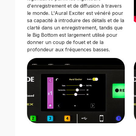
d'enregistrement et de diffusion à travers
le monde. L'Aural Exciter est vénéré pour
sa capacité à introduire des détails et de la
clarté dans un enregistrement, tandis que
le Big Bottom est largement utilisé pour
donner un coup de fouet et de la
profondeur aux fréquences basses.