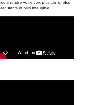
aide à rendre votre voix plus claire, plus
ercutante et plus intelligible.