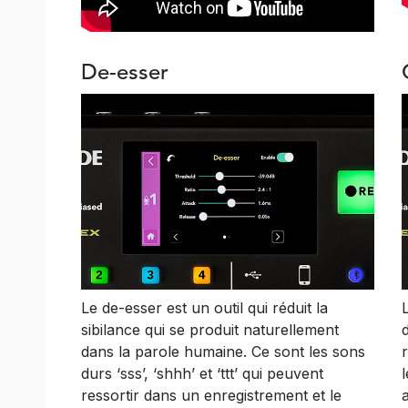
De-esser
Le de-esser est un outil qui réduit la
sibilance qui se produit naturellement
dans la parole humaine. Ce sont les sons
durs ‘sss’, ‘shhh’ et ‘ttt’ qui peuvent
ressortir dans un enregistrement et le