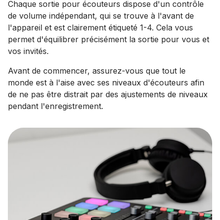
Chaque sortie pour écouteurs dispose d'un contrôle
de volume indépendant, qui se trouve à l'avant de
l'appareil et est clairement étiqueté 1-4. Cela vous
permet d'équilibrer précisément la sortie pour vous et
vos invités.
Avant de commencer, assurez-vous que tout le
monde est à l'aise avec ses niveaux d'écouteurs afin
de ne pas être distrait par des ajustements de niveaux
pendant l'enregistrement.