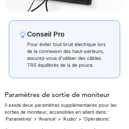
Conseil Pro
Pour éviter tout bruit électrique lors
de la connexion des haut-parleurs,
assurez-vous d'utiliser des câbles
TRS équilibrés de ¼ de pouce.
Paramètres de sortie de moniteur
Il existe deux paramètres supplémentaires pour les
sorties de moniteur, accessibles en allant dans :
‘Paramètres’ > ‘Avancé’ > ‘Audio’ > 'Opérations’.