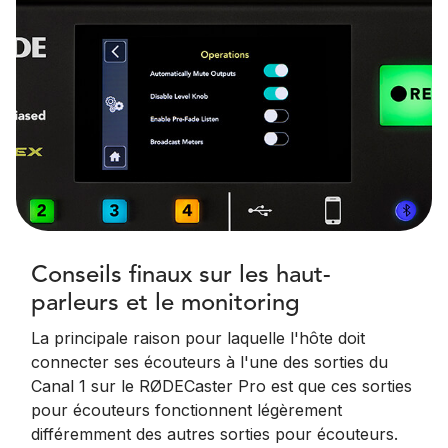
Conseils finaux sur les haut-
parleurs et le monitoring
La principale raison pour laquelle l'hôte doit
connecter ses écouteurs à l'une des sorties du
Canal 1 sur le RØDECaster Pro est que ces sorties
pour écouteurs fonctionnent légèrement
différemment des autres sorties pour écouteurs.