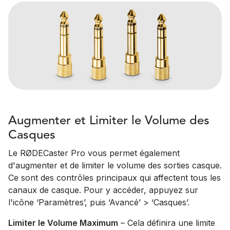
Augmenter et Limiter le Volume des
Casques
Le RØDECaster Pro vous permet également
d'augmenter et de limiter le volume des sorties casque.
Ce sont des contrôles principaux qui affectent tous les
canaux de casque. Pour y accéder, appuyez sur
l'icône ‘Paramètres’, puis ‘Avancé’ > ‘Casques’.
Limiter le Volume Maximum
– Cela définira une limite