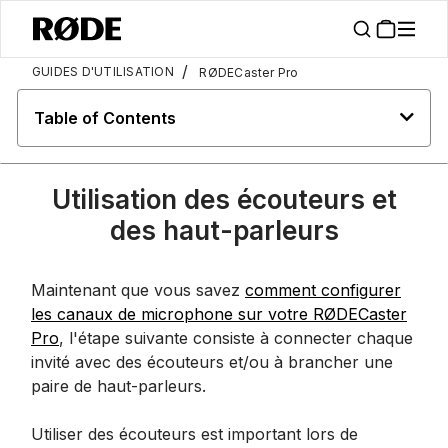
/
GUIDES D'UTILISATION
RØDECaster Pro
Table of Contents
Utilisation des écouteurs et
des haut-parleurs
Maintenant que vous savez
comment configurer
les canaux de microphone sur votre RØDECaster
Pro
, l'étape suivante consiste à connecter chaque
invité avec des écouteurs et/ou à brancher une
paire de haut-parleurs.
Utiliser des écouteurs est important lors de