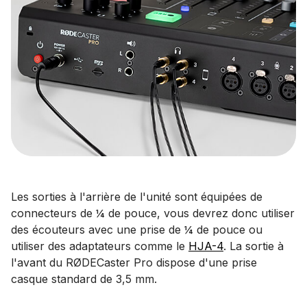
Les sorties à l'arrière de l'unité sont équipées de
connecteurs de ¼ de pouce, vous devrez donc utiliser
des écouteurs avec une prise de ¼ de pouce ou
utiliser des adaptateurs comme le
HJA-4
. La sortie à
l'avant du RØDECaster Pro dispose d'une prise
casque standard de 3,5 mm.