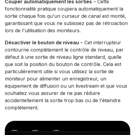
Couper automatiquement les sorties
– Cette
fonctionnalité pratique coupera automatiquement la
sortie chaque fois qu'un curseur de canal est monté,
garantissant que vous ne subissiez pas de rétroaction
lors de l'utilisation des moniteurs.
Désactiver le bouton de niveau
– Cet interrupteur
contourne complètement le contrôle de niveau, par
défaut à une sortie de niveau ligne standard, quelle
que soit la position du bouton de contrôle. Cela est
particulièrement utile si vous utilisez la sortie de
moniteur pour alimenter un enregistreur, un
équipement de diffusion ou un livestream et que vous
souhaitez vous assurer de ne pas réduire
accidentellement la sortie trop bas ou de l'éteindre
complètement.