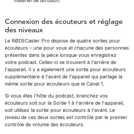
matériel de diffusion.
Connexion des écouteurs et réglage
des niveaux
Le RØDECaster Pro dispose de quatre sorties pour
écouteurs – une pour vous et chacune des personnes
présentes dans la pièce lorsque vous enregistrez
votre podcast. Celles-ci se trouvent à l'arrière de
l'appareil. Il y a également une sortie pour écouteurs
supplémentaire à l'avant de l'appareil qui partage la
même sortie pour écouteurs que le Canal 1.
Si vous êtes l'hôte du podcast, branchez vos
écouteurs soit sur la Sortie 1 à l'arrière de l'appareil,
soit utilisez la sortie pour écouteurs à l'avant. Le
niveau de ces deux sorties est contrôlé par le premier
contrôle de volume des écouteurs.