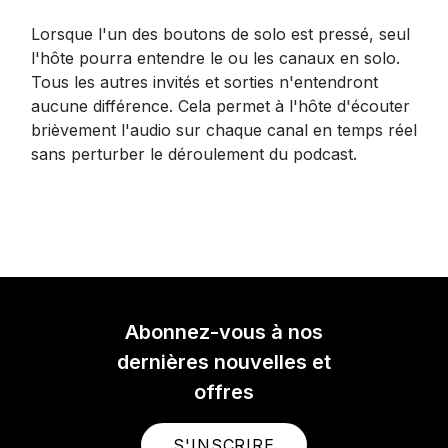
Lorsque l'un des boutons de solo est pressé, seul
l'hôte pourra entendre le ou les canaux en solo.
Tous les autres invités et sorties n'entendront
aucune différence. Cela permet à l'hôte d'écouter
brièvement l'audio sur chaque canal en temps réel
sans perturber le déroulement du podcast.
Abonnez-vous à nos
dernières nouvelles et
offres
S'INSCRIRE