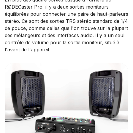
RØDECaster Pro, il y a deux sorties moniteurs
équilibrées pour connecter une paire de haut-parleurs
stéréo. Ce sont des sorties TRS stéréo standard de 1/4
de pouce, comme celles que l'on trouve sur la plupart
des mélangeurs et des interfaces audio. Il y a un seul
contrôle de volume pour la sortie moniteur, situé à
l'avant de l'appareil.