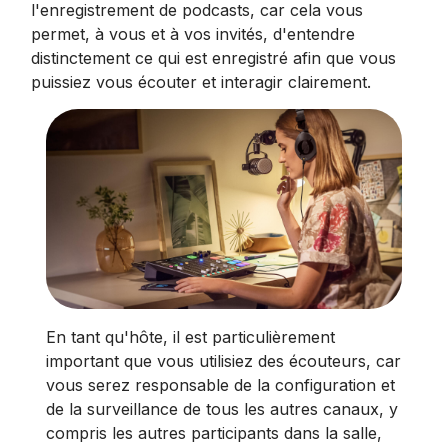
l'enregistrement de podcasts, car cela vous
permet, à vous et à vos invités, d'entendre
distinctement ce qui est enregistré afin que vous
puissiez vous écouter et interagir clairement.
En tant qu'hôte, il est particulièrement
important que vous utilisiez des écouteurs, car
vous serez responsable de la configuration et
de la surveillance de tous les autres canaux, y
compris les autres participants dans la salle,