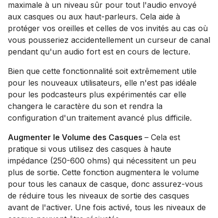
maximale à un niveau sûr pour tout l'audio envoyé
aux casques ou aux haut-parleurs. Cela aide à
protéger vos oreilles et celles de vos invités au cas où
vous pousseriez accidentellement un curseur de canal
pendant qu'un audio fort est en cours de lecture.
Bien que cette fonctionnalité soit extrêmement utile
pour les nouveaux utilisateurs, elle n'est pas idéale
pour les podcasteurs plus expérimentés car elle
changera le caractère du son et rendra la
configuration d'un traitement avancé plus difficile.
Augmenter le Volume des Casques
– Cela est
pratique si vous utilisez des casques à haute
impédance (250-600 ohms) qui nécessitent un peu
plus de sortie. Cette fonction augmentera le volume
pour tous les canaux de casque, donc assurez-vous
de réduire tous les niveaux de sortie des casques
avant de l'activer. Une fois activé, tous les niveaux de