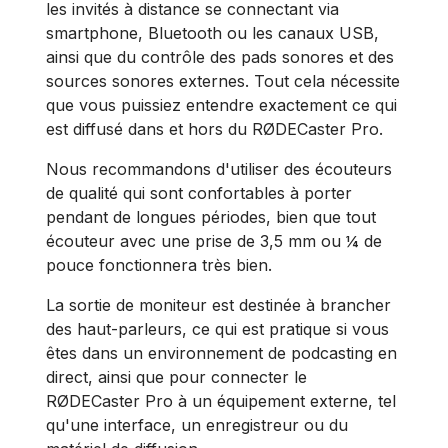
les invités à distance se connectant via
smartphone, Bluetooth ou les canaux USB,
ainsi que du contrôle des pads sonores et des
sources sonores externes. Tout cela nécessite
que vous puissiez entendre exactement ce qui
est diffusé dans et hors du RØDECaster Pro.
Nous recommandons d'utiliser des écouteurs
de qualité qui sont confortables à porter
pendant de longues périodes, bien que tout
écouteur avec une prise de 3,5 mm ou ¼ de
pouce fonctionnera très bien.
La sortie de moniteur est destinée à brancher
des haut-parleurs, ce qui est pratique si vous
êtes dans un environnement de podcasting en
direct, ainsi que pour connecter le
RØDECaster Pro à un équipement externe, tel
qu'une interface, un enregistreur ou du